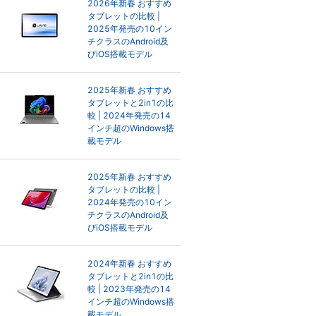
2026年新春 おすすめ
タブレットの比較 |
2025年発売の10イン
チクラスのAndroid及
びiOS搭載モデル
2025年新春 おすすめ
タブレットと2in1の比
較 | 2024年発売の14
インチ超のWindows搭
載モデル
2025年新春 おすすめ
タブレットの比較 |
2024年発売の10イン
チクラスのAndroid及
びiOS搭載モデル
2024年新春 おすすめ
タブレットと2in1の比
較 | 2023年発売の14
インチ超のWindows搭
載モデル