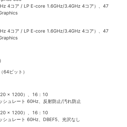
Hz 4コア / LP E-core 1.6GHz/3.4GHz 4コア）、47
aphics
Hz 4コア / LP E-core 1.6GHz/3.4GHz 4コア）、47
aphics
ト）
e（64ビット）
20 x 1200）、16：10
フレッシュレート 60Hz、反射防止/汚れ防止
20 x 1200）、16：10
フレッシュレート 60Hz、DBEF5、光沢なし