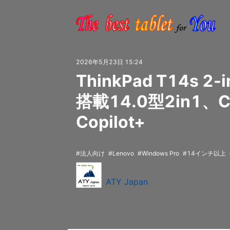
2026年5月23日 15:24
ThinkPad T14s 2-
搭載14.0型2in1、C
Copilot+
法人向け
Lenovo
Windows Pro
14インチ以上
ATY Japan