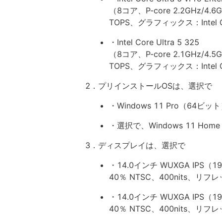
（8コア、P-core 2.2GHz/4.6G
TOPS、グラフィックス：Intel Gr
・Intel Core Ultra 5 325
（8コア、P-core 2.1GHz/4.5G
TOPS、グラフィックス：Intel Gr
2．プリインストールOSは、選択で
・Windows 11 Pro（64ビッ
・選択で、Windows 11 Hom
3．ディスプレイは、選択で
・14.0インチ WUXGA IPS（19
40％ NTSC、400nits、リ
・14.0インチ WUXGA IPS（19
40％ NTSC、400nits、リ