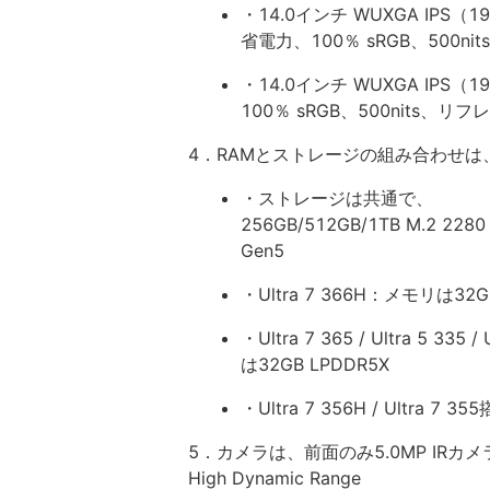
・14.0インチ WUXGA IPS（19
省電力、100％ sRGB、500
・14.0インチ WUXGA IPS（19
100％ sRGB、500nits、リフ
4．RAMとストレージの組み合わせは
・ストレージは共通で、
256GB/512GB/1TB M.2 2280
Gen5
・Ultra 7 366H：メモリは32
・Ultra 7 365 / Ultra 5
は32GB LPDDR5X
・Ultra 7 356H / Ultra 
5．カメラは、前面のみ5.0MP IR
High Dynamic Range