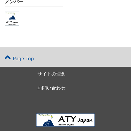
メンバー
Page Top
サイトの理念
お問い合わせ