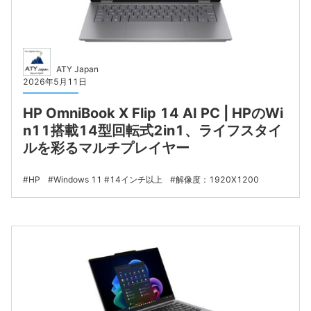
ATY Japan
2026年5月11日
HP OmniBook X Flip 14 AI PC | HPのWi
n11搭載14型回転式2in1、ライフスタイ
ルを彩るマルチプレイヤー
HP
Windows 11
14インチ以上
解像度：1920X1200