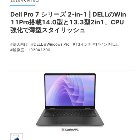
2026年6月16日
Dell Pro 7 シリーズ 2-in-1 | DELLのWin
11Pro搭載14.0型と13.3型2in1、CPU
強化で薄型スタイリッシュ
法人向け
DELL
Windows Pro
13インチ
14インチ以上
解像度：1920X1200