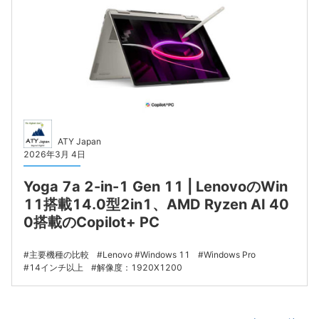
ATY Japan
2026年3月 4日
Yoga 7a 2-in-1 Gen 11 | LenovoのWin
11搭載14.0型2in1、AMD Ryzen AI 40
0搭載のCopilot+ PC
主要機種の比較
Lenovo
Windows 11
Windows Pro
14インチ以上
解像度：1920X1200