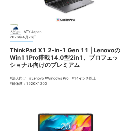
ATY Japan
2026年4月26日
ThinkPad X1 2-in-1 Gen 11 | Lenovoの
Win11Pro搭載14.0型2in1、プロフェッ
ショナル向けのプレミアム
法人向け
Lenovo
Windows Pro
14インチ以上
解像度：1920X1200