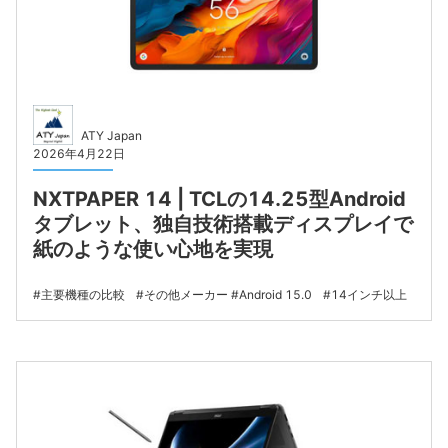
ATY Japan
2026年4月22日
NXTPAPER 14 | TCLの14.25型Android
タブレット、独自技術搭載ディスプレイで
紙のような使い心地を実現
主要機種の比較
その他メーカー
Android 15.0
14インチ以上