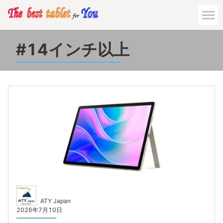
14インチ以上
ATY Japan
2026年7月10日