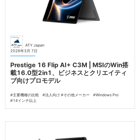
ATY Japan
2026年3月 7日
Prestige 16 Flip AI+ C3M | MSIのWin搭
載16.0型2in1、ビジネスとクリエイティ
ブ向けプロモデル
主要機種の比較
法人向け
その他メーカー
Windows Pro
14インチ以上