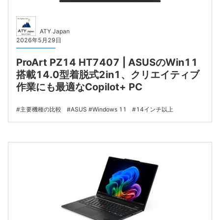
ATY Japan
2026年5月29日
ProArt PZ14 HT7407 | ASUSのWin11
搭載14.0型着脱式2in1、クリエイティブ
作業にも最適なCopilot+ PC
主要機種の比較
ASUS
Windows 11
14インチ以上