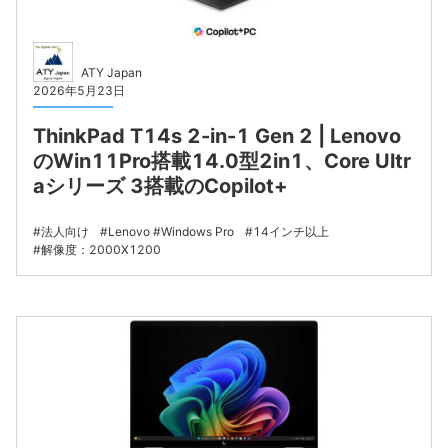
ATY Japan
2026年5月23日
ThinkPad T14s 2-in-1 Gen 2 | Lenovo
のWin11Pro搭載14.0型2in1、Core Ultr
aシリーズ 3搭載のCopilot+
法人向け
Lenovo
Windows Pro
14インチ以上
解像度：2000X1200