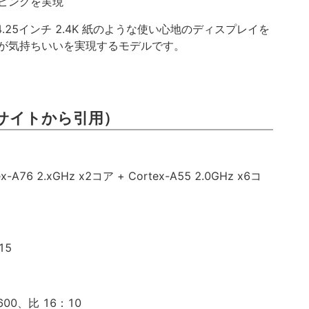
ピングを実現
4.25インチ 2.4K 紙のような使い心地のディスプレイを
が気持ちいいを実現するモデルです。
サイトから引用）
ex-A76 2.xGHz x2コア + Cortex-A55 2.0GHz x6コ
15
1600、比 16：10