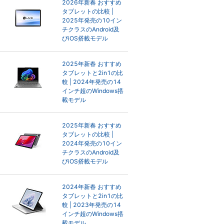
2026年新春 おすすめ
タブレットの比較 |
2025年発売の10イン
チクラスのAndroid及
びiOS搭載モデル
2025年新春 おすすめ
タブレットと2in1の比
較 | 2024年発売の14
インチ超のWindows搭
載モデル
2025年新春 おすすめ
タブレットの比較 |
2024年発売の10イン
チクラスのAndroid及
びiOS搭載モデル
2024年新春 おすすめ
タブレットと2in1の比
較 | 2023年発売の14
インチ超のWindows搭
載モデル