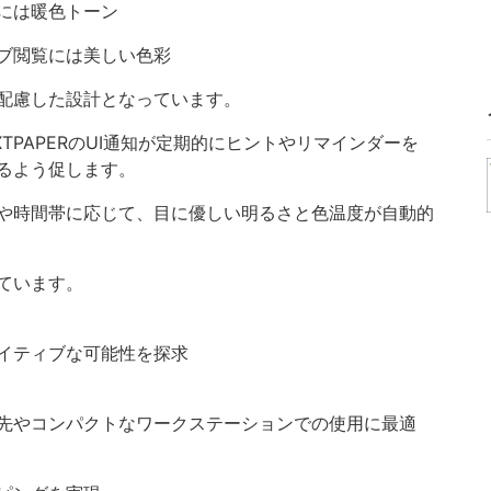
には暖色トーン
ブ閲覧には美しい色彩
配慮した設計となっています。
TPAPERのUI通知が定期的にヒントやリマインダーを
るよう促します。
や時間帯に応じて、目に優しい明るさと色温度が自動的
ています。
イティブな可能性を探求
先やコンパクトなワークステーションでの使用に最適