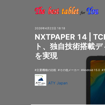
2026年4月22日 18:18
NXTPAPER 14 | 
ト、独自技術搭載デ
を実現
主要機種の比較
その他メーカー
Android 15.0
ATY Japan