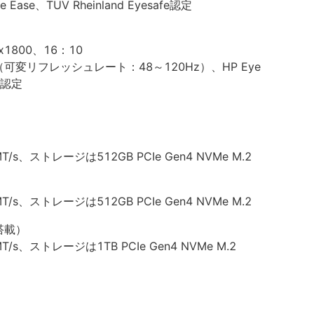
e Ease、TUV Rheinland Eyesafe認定
0x1800、16：10
VRR（可変リフレッシュレート：48～120Hz）、HP Eye
fe認定
MT/s、ストレージは512GB PCIe Gen4 NVMe M.2
MT/s、ストレージは512GB PCIe Gen4 NVMe M.2
搭載）
MT/s、ストレージは1TB PCIe Gen4 NVMe M.2