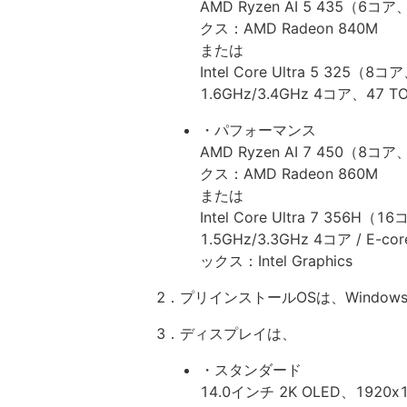
AMD Ryzen AI 5 435（6コ
クス：AMD Radeon 840M
または
Intel Core Ultra 5 325（8コ
1.6GHz/3.4GHz 4コア、47 
・パフォーマンス
AMD Ryzen AI 7 450（8コ
クス：AMD Radeon 860M
または
Intel Core Ultra 7 356H（1
1.5GHz/3.3GHz 4コア / E-
ックス：Intel Graphics
2．プリインストールOSは、Windows 
3．ディスプレイは、
・スタンダード
14.0インチ 2K OLED、1920x