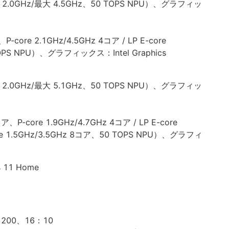
ア、2.0GHz/最大 4.5GHz、50 TOPS NPU）、グラフィッ
ア、P-core 2.1GHz/4.5GHz 4コア / LP E-core
TOPS NPU）、グラフィックス：Intel Graphics
ア、2.0GHz/最大 5.1GHz、50 TOPS NPU）、グラフィッ
6コア、P-core 1.9GHz/4.7GHz 4コア / LP E-core
core 1.5GHz/3.5GHz 8コア、50 TOPS NPU）、グラフィ
11 Home
1200、16：10