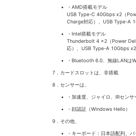
・AMD搭載モデル
USB Type-C 40Gbps x2（Power
Charge対応）、USB Type-A 1
・Intel搭載モデル
Thunderbolt 4 x2（Power Del
応）、USB Type-A 10Gbps x2
・Bluetooth 6.0、無線LANはWi
7．カードスロットは、非搭載
8．センサーは、
・加速度、ジャイロ、IRセンサ
・顔認証（Windows Hello）
9．その他、
・キーボード：日本語配列、バック