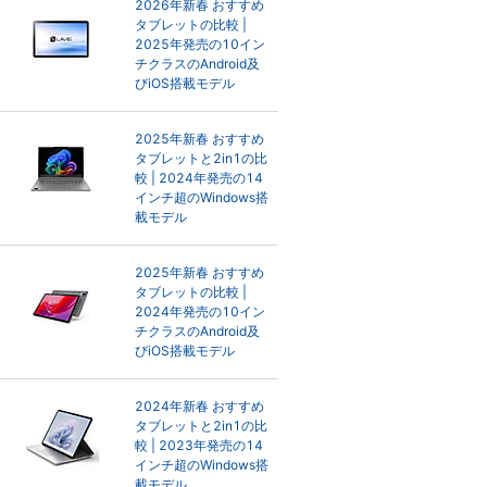
2026年新春 おすすめ
タブレットの比較 |
2025年発売の10イン
チクラスのAndroid及
びiOS搭載モデル
2025年新春 おすすめ
タブレットと2in1の比
較 | 2024年発売の14
インチ超のWindows搭
載モデル
2025年新春 おすすめ
タブレットの比較 |
2024年発売の10イン
チクラスのAndroid及
びiOS搭載モデル
2024年新春 おすすめ
タブレットと2in1の比
較 | 2023年発売の14
インチ超のWindows搭
載モデル