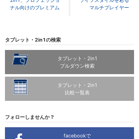
2in1、プロフェッショ
ライフスタイルを彩る
ナル向けのプレミアム
マルチプレイヤー
タブレット・2in1の検索
タブレット・2in1
プルダウン検索
タブレット・2in1
比較一覧表
フォローしませんか？
facebookで