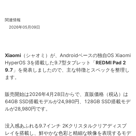
関連情報
2026年05月09日
Xiaomi
（シャオミ）が、Androidベースの独自OS Xiaomi
HyperOS 3を搭載した9.7型タブレット「
REDMI Pad 2
9.7
」を発表しましたので、主な特徴とスペックを整理し
ます。
販売開始は2026年4月28日からで、直販価格（税込）は
64GB SSD搭載モデルが24,980円、128GB SSD搭載モデ
ルが28,980円です。
没入感あふれる9.7インチ 2Kクリスタルクリアディスプ
レイを搭載し、鮮やかな色彩と精細な映像を表現するモデ