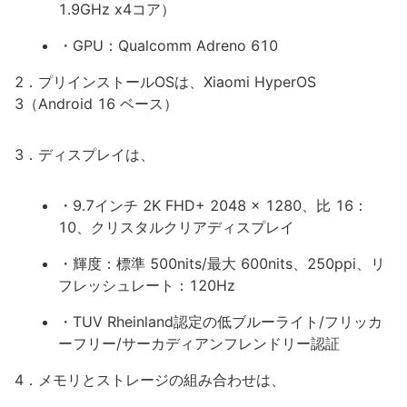
1.9GHz x4コア）
・GPU：Qualcomm Adreno 610
2．プリインストールOSは、Xiaomi HyperOS
3（Android 16 ベース）
3．ディスプレイは、
・9.7インチ 2K FHD+ 2048 x 1280、比 16：
10、クリスタルクリアディスプレイ
・輝度：標準 500nits/最大 600nits、250ppi、リ
フレッシュレート：120Hz
・TUV Rheinland認定の低ブルーライト/フリッカ
ーフリー/サーカディアンフレンドリー認証
4．メモリとストレージの組み合わせは、