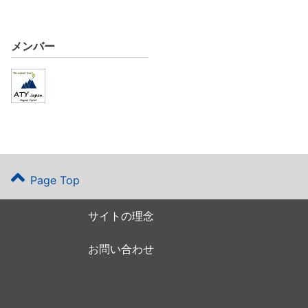
メンバー
Page Top
サイトの理念
お問い合わせ