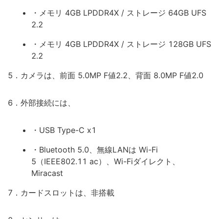
・メモリ 4GB LPDDR4X / ストレージ 64GB UFS
2.2
・メモリ 4GB LPDDR4X / ストレージ 128GB UFS
2.2
5．カメラは、前面 5.0MP F値2.2、背面 8.0MP F値2.0
6．外部接続には、
・USB Type-C x1
・Bluetooth 5.0、無線LANは Wi-Fi
5（IEEE802.11 ac）、Wi-Fiダイレクト、
Miracast
7．カードスロットは、非搭載