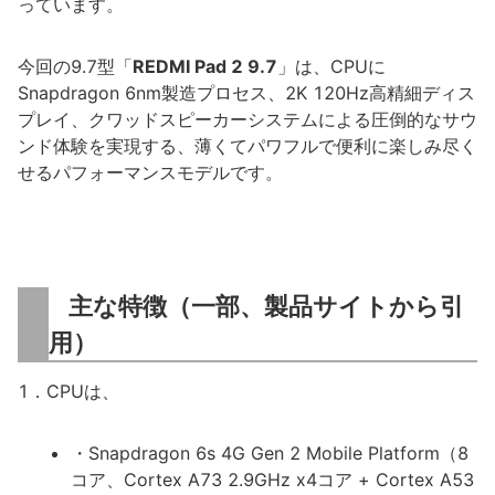
っています。
今回の9.7型「
REDMI Pad 2 9.7
」は、CPUに
Snapdragon 6nm製造プロセス、2K 120Hz高精細ディス
プレイ、クワッドスピーカーシステムによる圧倒的なサウ
ンド体験を実現する、薄くてパワフルで便利に楽しみ尽く
せるパフォーマンスモデルです。
主な特徴（一部、製品サイトから引
用）
1．CPUは、
・Snapdragon 6s 4G Gen 2 Mobile Platform（8
コア、Cortex A73 2.9GHz x4コア + Cortex A53