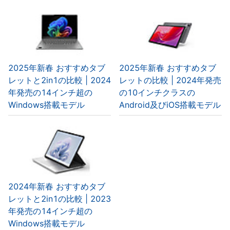
2025年新春 おすすめタブ
2025年新春 おすすめタブ
レットと2in1の比較 | 2024
レットの比較 | 2024年発売
年発売の14インチ超の
の10インチクラスの
Windows搭載モデル
Android及びiOS搭載モデル
2024年新春 おすすめタブ
レットと2in1の比較 | 2023
年発売の14インチ超の
Windows搭載モデル