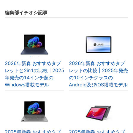
編集部イチオシ記事
2026年新春 おすすめタブ
2026年新春 おすすめタブ
レットと2in1の比較 | 2025
レットの比較 | 2025年発売
年発売の14インチ超の
の10インチクラスの
Windows搭載モデル
Android及びiOS搭載モデル
2025年新春 おすすめタブ
2025年新春 おすすめタブ