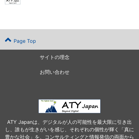
Page Top
サイトの理念
お問い合わせ
ATY Japanは、デジタルが人の可能性を最大限に引き出
し、誰もが生きがいを感じ、それぞれの個性が輝く「真に
豊かな社会」を、コンサルティングと情報発信の両面から