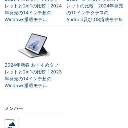
レットと2in1の比較 | 2024
レットの比較 | 2024年発売
年発売の14インチ超の
の10インチクラスの
Windows搭載モデル
Android及びiOS搭載モデル
2024年新春 おすすめタブ
レットと2in1の比較 | 2023
年発売の14インチ超の
Windows搭載モデル
メンバー