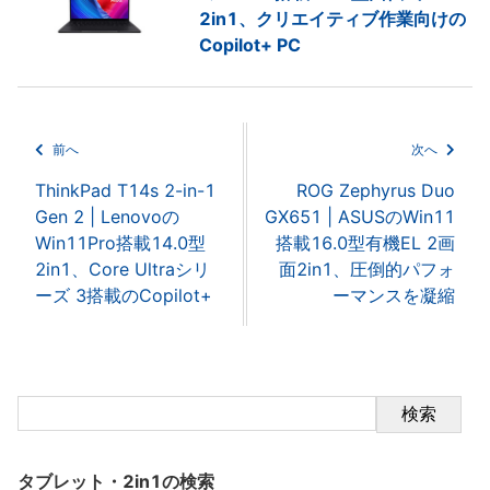
2in1、クリエイティブ作業向けの
Copilot+ PC
前へ
次へ
ThinkPad T14s 2-in-1
ROG Zephyrus Duo
Gen 2 | Lenovoの
GX651 | ASUSのWin11
Win11Pro搭載14.0型
搭載16.0型有機EL 2画
2in1、Core Ultraシリ
面2in1、圧倒的パフォ
ーズ 3搭載のCopilot+
ーマンスを凝縮
検索
タブレット・2in1の検索