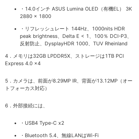
・14.0インチ ASUS Lumina OLED（有機EL） 3K
2880 x 1800
・リフレッシュレート 144Hz、1000nits HDR
peak brightness、Delta E < 1、100％ DCI-P3、
反射防止、DysplayHDR 1000、TUV Rheinland
4．メモリは32GB LPDDR5X、ストレージは1TB PCI
Express 4.0 x4
5．カメラは、前面が8.29MP IR、背面が13.12MP（オー
トフォーカス対応）
6．外部接続には、
・USB4 Type-C x2
・Bluetooth 5.4、無線LANはWi-Fi