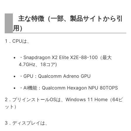
主な特徴（一部、製品サイトから引
用）
1．CPUは、
・Snapdragon X2 Elite X2E-88-100（最大
4.7GHz、18コア)
・GPU：Qualcomm Adreno GPU
・AI機能：Qualcomm Hexagon NPU 80TOPS
2．プリインストールOSは、Windows 11 Home（64ビ
ット）
3．ディスプレイは、