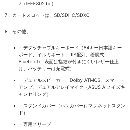
7（IEEE802.be）
7．カードスロットは、SD/SDHC/SDXC
8．その他、
・デタッチャブルキーボード（84キー日本語キー
ボード、イルミネート、JIS配列、着脱式
Bluetooth、表面は指紋が付きにくいレザー仕上
げ、バッテリーは充電式）
・デュアルスピーカー、Dolby ATMOS、スマート
アンプ、デュアルアレイマイク（ASUS AIノイズキ
ャンセリング）
・スタンドカバー（パンカバー付マグネットスタン
ド）
・専用スリーブ