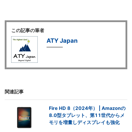
この記事の筆者
ATY Japan
関連記事
Fire HD 8（2024年） | Amazonの
8.0型タブレット、第11世代からメ
モリを増量しディスプレイも強化