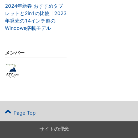
2024年新春 おすすめタブ
レットと2in1の比較 | 2023
年発売の14インチ超の
Windows搭載モデル
メンバー
Page Top
サイトの理念