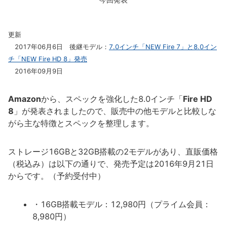
更新
2017年06月6日 後継モデル：
7.0インチ「NEW Fire 7」と8.0イン
チ「NEW Fire HD 8」発売
2016年09月9日
Amazon
から、スペックを強化した8.0インチ「
Fire HD
8
」が発表されましたので、販売中の他モデルと比較しな
がら主な特徴とスペックを整理します。
ストレージ16GBと32GB搭載の2モデルがあり、直販価格
（税込み）は以下の通りで、発売予定は2016年9月21日
からです。（予約受付中）
・16GB搭載モデル：12,980円（プライム会員：
8,980円）