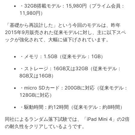
・32GB搭載モデル：15,980円（プライム会員：
11,980円）
「基礎から再設計した」という今回のモデルは、昨年
2015年9月販売された従来モデルに対し、主に以下スペ
ックが強化されて、大幅に値下げされています。
・メモリ：1.5GB（従来モデル：1GB）
・ストレージ：16GB又は32GB（従来モデル：
8GB又は16GB）
・micro SDカード：200GBに対応（従来モデル：
128GBに対応）
・駆動時間：約12時間（従来モデル：約8時間）
同社によるランダム落下試験では、「iPad Mini 4」の2倍
の耐久性をクリアしているようです。