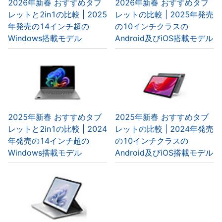
2026年新春 おすすめタブ
2026年新春 おすすめタブ
レットと2in1の比較 | 2025
レットの比較 | 2025年発売
年発売の14インチ超の
の10インチクラスの
Windows搭載モデル
Android及びiOS搭載モデル
2025年新春 おすすめタブ
2025年新春 おすすめタブ
レットと2in1の比較 | 2024
レットの比較 | 2024年発売
年発売の14インチ超の
の10インチクラスの
Windows搭載モデル
Android及びiOS搭載モデル