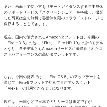
また、画面上で使い方をリモートガイダンスする年中無休
のサポートサービス「スクリーンシェア」を搭載し、撮影
した写真は全て無料で容量無制限のクラウドストレージに
保存することもできます。
現在、国内で販売されるAmazonタブレットは、今回の
「Fire HD 8」の他に「Fire」「Fire HD 10」の計3モデル
となり、各モデルともAmazonサービスに最適化されたコ
ストパフォーマンスの高いタブレットです。
なお、今回の発表では、「Fire OS 5」のアップデートを
通じて、Fireタブレットで初めて音声アシスタント
「Alexa」が利用できるようになります。
現在は、米国などで日本でのリリースは未定ですが、