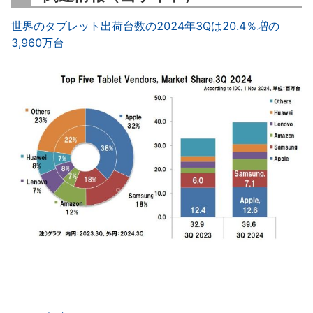
世界のタブレット出荷台数の2024年3Qは20.4％増の
3,960万台