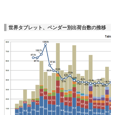
世界タブレット、ベンダー別出荷台数の推移