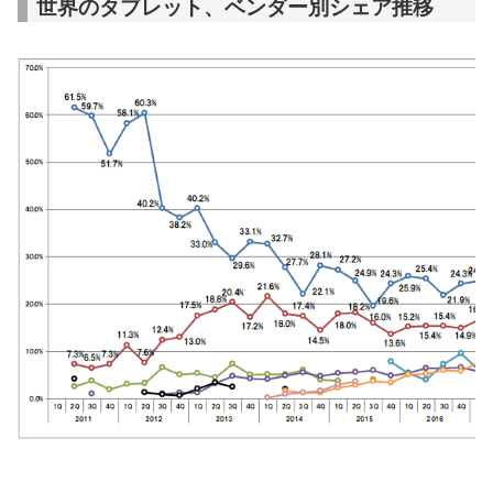
世界のタブレット、ベンダー別シェア推移