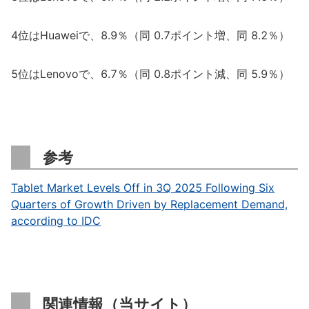
4位はHuaweiで、8.9％（同 0.7ポイント増、同 8.2％）
5位はLenovoで、6.7％（同 0.8ポイント減、同 5.9％）
参考
Tablet Market Levels Off in 3Q 2025 Following Six
Quarters of Growth Driven by Replacement Demand,
according to IDC
関連情報（当サイト）