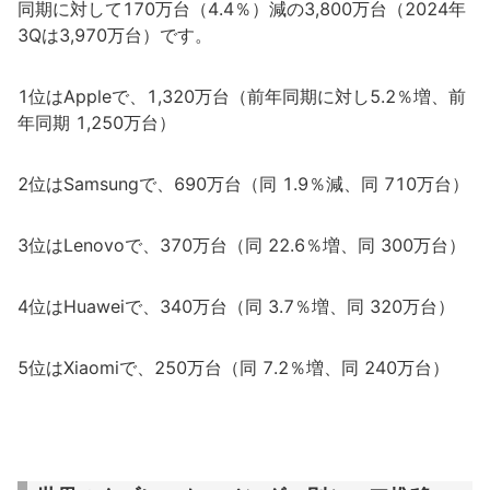
同期に対して170万台（4.4％）減の3,800万台（2024年
3Qは3,970万台）です。
1位はAppleで、1,320万台（前年同期に対し5.2％増、前
年同期 1,250万台）
2位はSamsungで、690万台（同 1.9％減、同 710万台）
3位はLenovoで、370万台（同 22.6％増、同 300万台）
4位はHuaweiで、340万台（同 3.7％増、同 320万台）
5位はXiaomiで、250万台（同 7.2％増、同 240万台）