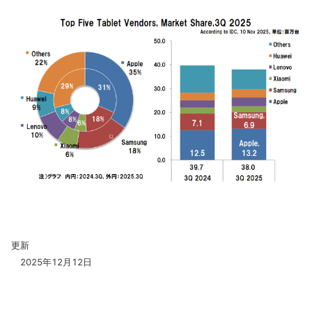
更新
2025年12月12日