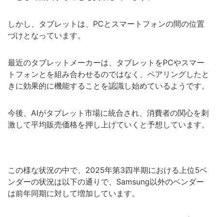
しかし、タブレットは、PCとスマートフォンの間の位置
づけとなっています。
最近のタブレットメーカーは、タブレットをPCやスマー
トフォンとを組み合わせるのではなく、ペアリングしたと
きに効果的に機能することを認識し始めているようです。
今後、AIがタブレット市場に統合され、消費者の関心を刺
激して平均販売価格を押し上げていくと予想しています。
この様な状況の中で、2025年第3四半期における上位5ベ
ンダーの状況は以下の通りで、Samsung以外のベンダー
は前年同期に対して増加しています。