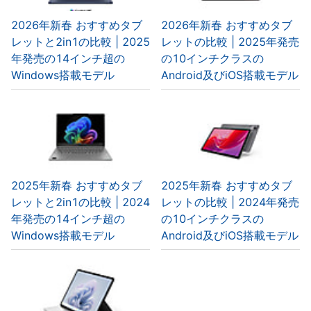
2026年新春 おすすめタブ
2026年新春 おすすめタブ
レットと2in1の比較 | 2025
レットの比較 | 2025年発売
年発売の14インチ超の
の10インチクラスの
Windows搭載モデル
Android及びiOS搭載モデル
2025年新春 おすすめタブ
2025年新春 おすすめタブ
レットと2in1の比較 | 2024
レットの比較 | 2024年発売
年発売の14インチ超の
の10インチクラスの
Windows搭載モデル
Android及びiOS搭載モデル