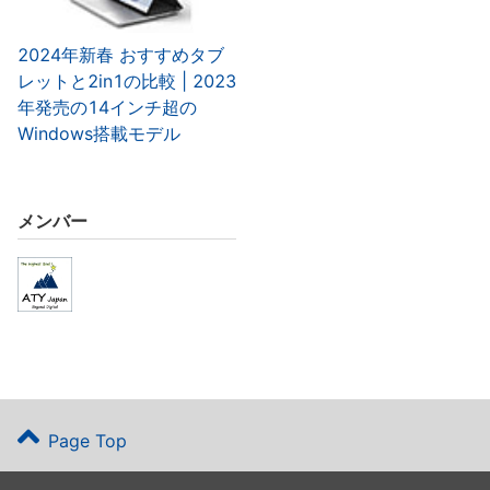
2024年新春 おすすめタブ
レットと2in1の比較 | 2023
年発売の14インチ超の
Windows搭載モデル
メンバー
Page Top