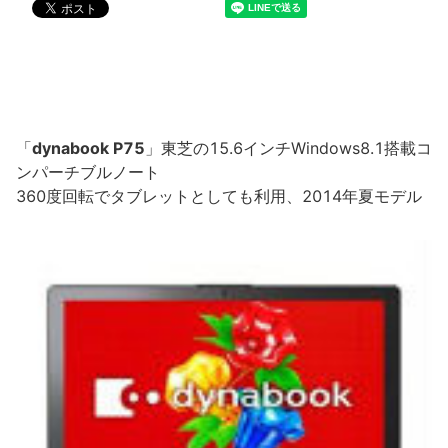
「
dynabook P75
」東芝の15.6インチWindows8.1搭載コ
ンパーチブルノート
360度回転でタブレットとしても利用、2014年夏モデル