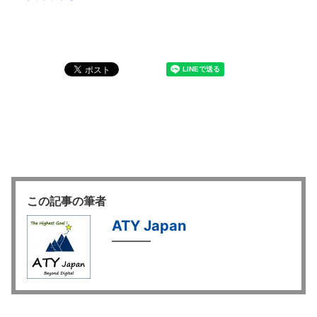
この記事の筆者
ATY Japan