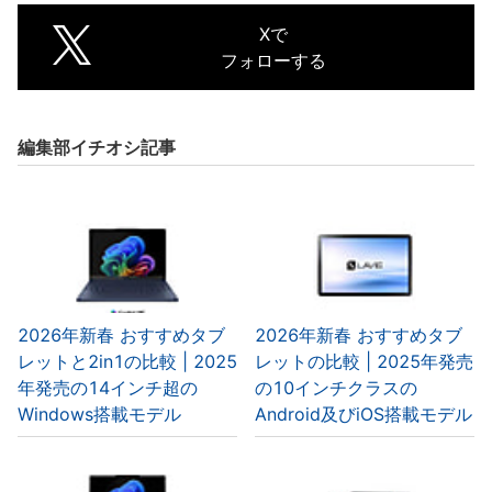
Xで
フォローする
編集部イチオシ記事
2026年新春 おすすめタブ
2026年新春 おすすめタブ
レットと2in1の比較 | 2025
レットの比較 | 2025年発売
年発売の14インチ超の
の10インチクラスの
Windows搭載モデル
Android及びiOS搭載モデル