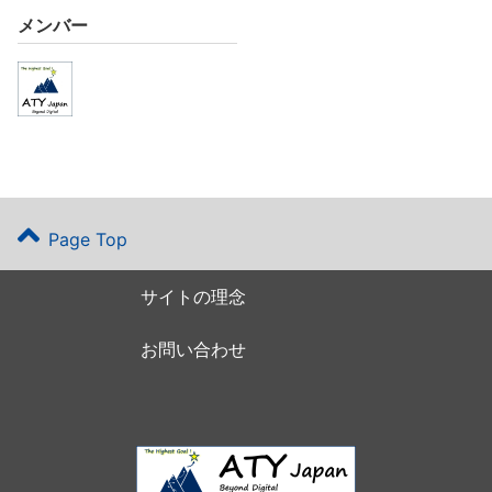
メンバー
Page Top
サイトの理念
お問い合わせ