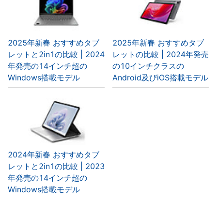
2025年新春 おすすめタブ
2025年新春 おすすめタブ
レットと2in1の比較 | 2024
レットの比較 | 2024年発売
年発売の14インチ超の
の10インチクラスの
Windows搭載モデル
Android及びiOS搭載モデル
2024年新春 おすすめタブ
レットと2in1の比較 | 2023
年発売の14インチ超の
Windows搭載モデル