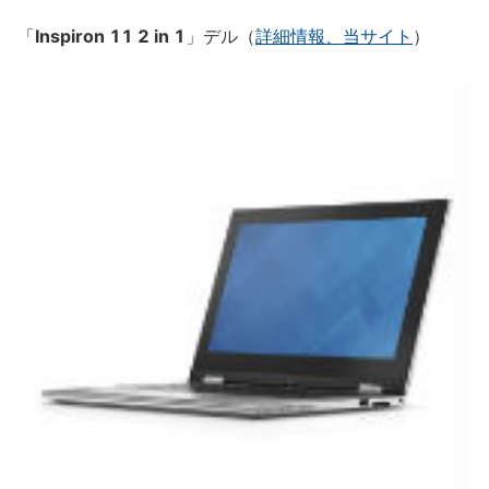
「
Inspiron 11 2 in 1
」デル（
詳細情報、当サイト
）