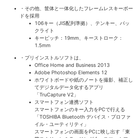
・その他、筐体と一体化したフレームレスキーボー
ドを採用
106キー（JIS配列準拠）、テンキー、バッ
クライト
キーピッチ：19mm、キーストローク：
1.5mm
・プリインストルソフトは、
Office Home and Business 2013
Adobe Photoshop Elements 12
ホワイトボードや紙のノートを撮影、補正し
てデジタルデータ化するアプリ
「TruCapture V2」
スマートフォン連携ソフト
スマートフォンのキー入力をPCで行える
「TOSHIBA Bluetooth デバイス・プロファ
イル・ユーティリティ」
スマートフォンの画面をPCに映し出す「東