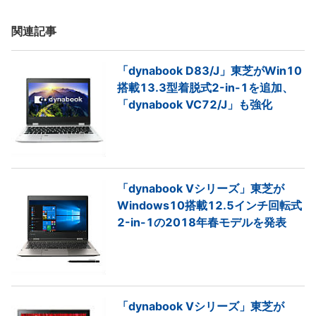
関連記事
「dynabook D83/J」東芝がWin10
搭載13.3型着脱式2-in-1を追加、
「dynabook VC72/J」も強化
「dynabook Vシリーズ」東芝が
Windows10搭載12.5インチ回転式
2-in-1の2018年春モデルを発表
「dynabook Vシリーズ」東芝が