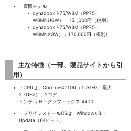
・直販モデル
dynabook P75/W8M（PP75-
W8MNUGW）：151,000円（税別）
dynabook P75/W8M（PP75-
W8MNXGW）：170,000円（税別）
主な特徴（一部、製品サイトから引
用）
・CPUは、Core i5-4210U（1.7GHz、最大
2.7GHz）、2コア
インテル HD グラフィックス 4400
・プリインストールOSは、Windows 8.1
Update（64ビット）