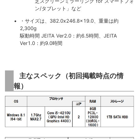
芝スクリーンミラーリング for スマートフォ
ン/タブレット」など
・サイズは、382.0x246.8x19.0、重量は約
2,300g
駆動時間 JEITA Ver2.0：約6.5時間、JEITA
Ver1.0：約9.0時間
主なスペック（初回掲載時点の情
報）