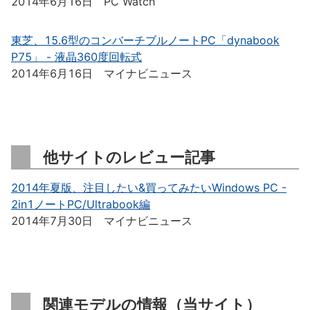
2014年6月16日 PC Watch
東芝、15.6型のコンバーチブルノートPC「dynabook
P75」 - 液晶360度回転式
2014年6月16日 マイナビニュース
他サイトのレビュー記事
2014年夏版、注目したい&買ってみたいWindows PC -
2in1ノートPC/Ultrabook編
2014年7月30日 マイナビニュース
関連モデルの情報（当サイト）