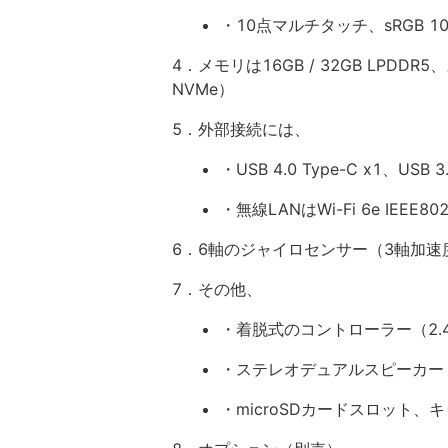
・10点マルチタッチ、sRGB 10
4．メモリは16GB / 32GB LPDDR5、
NVMe）
5．外部接続には、
・USB 4.0 Type-C x1、USB 3.
・無線LANはWi-Fi 6e IEEE802.1
6．6軸のジャイロセンサー（3軸加速
7．その他、
・着脱式のコントローラー（2.
・ステレオデュアルスピーカー（H
・microSDカードスロット、