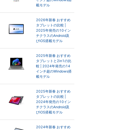
載モデル
2026年新春 おすすめ
タブレットの比較 |
2025年発売の10イン
チクラスのAndroid及
びiOS搭載モデル
2025年新春 おすすめ
タブレットと2in1の比
較 | 2024年発売の14
インチ超のWindows搭
載モデル
2025年新春 おすすめ
タブレットの比較 |
2024年発売の10イン
チクラスのAndroid及
びiOS搭載モデル
2024年新春 おすすめ