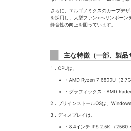
さらに、エルゴノミクスのカーブデザ
を採用し、大型ファン+ヘリンボーン
静音性の向上を図っています。
主な特徴（一部、製品
1．CPUは、
・AMD Ryzen 7 6800U（2
・グラフィックス：AMD Rade
2．プリインストールOSは、Windows 
3．ディスプレイは、
・8.4インチ IPS 2.5K （2560 