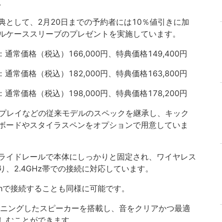
。
として、2月20日までの予約者には10％値引きに加
ルケーススリーブのプレゼントを実施しています。
：通常価格（税込）166,000円、特典価格149,400円
：通常価格（税込）182,000円、特典価格163,800円
：通常価格（税込）198,000円、特典価格178,200円
ディスプレイなどの従来モデルのスペックを継承し、キック
ボードやスタイラスペンをオプションで用意していま
ライドレールで本体にしっかりと固定され、ワイヤレス
、2.4GHz帯での接続に対応しています。
othで接続することも同様に可能です。
がチューニングしたスピーカーを搭載し、音をクリアかつ最適
しむことができます。