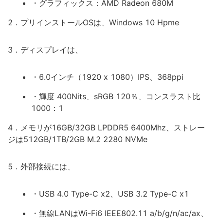
・グラフィックス：AMD Radeon 680M
2．プリインストールOSは、Windows 10 Hpme
3．ディスプレイは、
・6.0インチ（1920 x 1080）IPS、368ppi
・輝度 400Nits、sRGB 120％、コンスラスト比
1000：1
4．メモリが16GB/32GB LPDDR5 6400Mhz、ストレー
ジは512GB/1TB/2GB M.2 2280 NVMe
5．外部接続には、
・USB 4.0 Type-C x2、USB 3.2 Type-C x1
・無線LANはWi-Fi6 IEEE802.11 a/b/g/n/ac/ax、