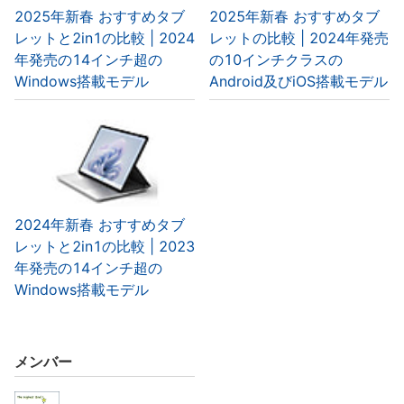
2025年新春 おすすめタブ
2025年新春 おすすめタブ
レットと2in1の比較 | 2024
レットの比較 | 2024年発売
年発売の14インチ超の
の10インチクラスの
Windows搭載モデル
Android及びiOS搭載モデル
2024年新春 おすすめタブ
レットと2in1の比較 | 2023
年発売の14インチ超の
Windows搭載モデル
メンバー