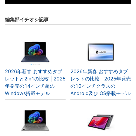
編集部イチオシ記事
2026年新春 おすすめタブ
2026年新春 おすすめタブ
レットと2in1の比較 | 2025
レットの比較 | 2025年発売
年発売の14インチ超の
の10インチクラスの
Windows搭載モデル
Android及びiOS搭載モデル