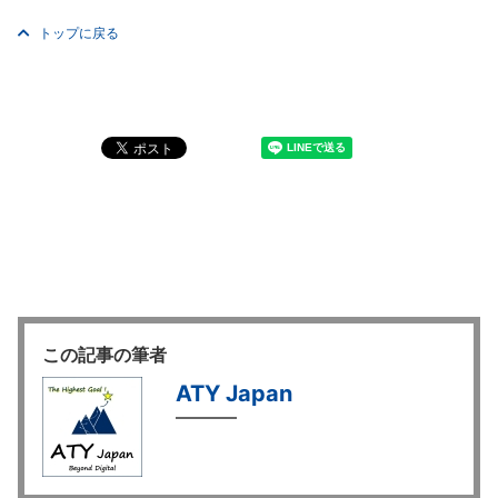
トップに戻る
この記事の筆者
ATY Japan