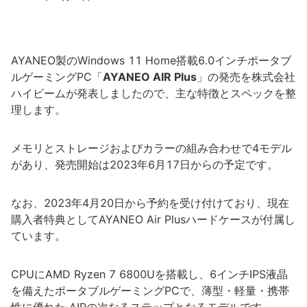
AYANEO製のWindows 11 Home搭載6.0インチポータブ
ルゲーミングPC「
AYANEO AIR Plus
」の発売を株式会社
ハイビームが発表しましたので、主な特徴とスペックを整
理します。
メモリとストレージおよびカラーの組み合わせで4モデル
があり、発売開始は2023年6月17日からの予定です。
なお、2023年4月20日から予約を受け付けており、現在
購入者特典としてAYANEO Air Plusハードケースが付属し
ています。
CPUにAMD Ryzen 7 6800Uを搭載し、6インチIPS液晶
を備えたポータブルゲーミングPCで、薄型・軽量・携帯