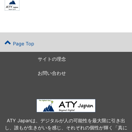
Page Top
サイトの理念
お問い合わせ
ATY Japanは、デジタルが人の可能性を最大限に引き出
し、誰もが生きがいを感じ、それぞれの個性が輝く「真に