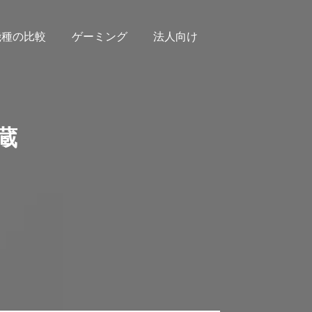
機種の比較
ゲーミング
法人向け
内蔵