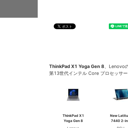
ThinkPad X1 Yoga Gen 8
、Lenovo
第13世代インテル Core プロセッサー、1
ThinkPad X1
New Latit
Yoga Gen 8
7440 2-in