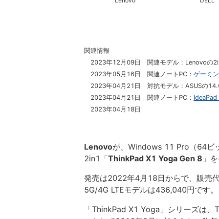
Lenovo
DELL
関連情報
2023年12月09日 関連モデル：Lenovoの2i
2023年05月16日 関連ノートPC：
ゲーミン
2023年04月21日 対抗モデル：ASUSの14
2023年04月21日 関連ノートPC：
IdeaPad
2023年04月18日
Lenovo
が、Windows 11 Pro（
2in1「
ThinkPad X1 Yoga Gen 8
」を
発売は2022年4月18日からで、販売代
5G/4G LTEモデルは436,040円です。
「ThinkPad X1 Yoga」シリーズは