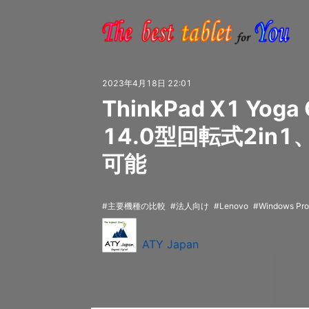
2023年4月18日 22:01
ThinkPad X1 Yoga
14.0型回転式2in1
可能
主要機種の比較
法人向け
Lenovo
Windows Pro
ATY Japan