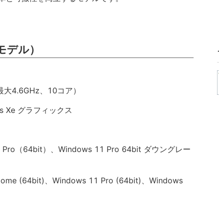
モデル）
z、最大4.6GHz、10コア）
s Xe グラフィックス
ro（64bit）、Windows 11 Pro 64bit ダウングレー
 (64bit)、Windows 11 Pro (64bit)、Windows