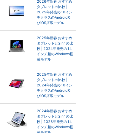
2026年新春 おすすめ
タブレットの比較 |
2025年発売の10イン
チクラスのAndroid及
びiOS搭載モデル
2025年新春 おすすめ
タブレットと2in1の比
較 | 2024年発売の14
インチ超のWindows搭
載モデル
2025年新春 おすすめ
タブレットの比較 |
2024年発売の10イン
チクラスのAndroid及
びiOS搭載モデル
2024年新春 おすすめ
タブレットと2in1の比
較 | 2023年発売の14
インチ超のWindows搭
載モデル