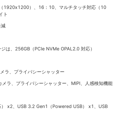
液晶（1920x1200）、16：10、マルチタッチ対応（10
イト
軽減
は、256GB（PCIe NVMe OPAL2.0 対応）
0p カメラ、プライバシーシャッター
 IR カメラ、プライバシーシャッター、MIPI、人感検知機能
応） x2、USB 3.2 Gen1（Powered USB） x1、USB