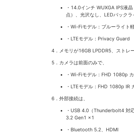
・14.0インチ WUXGA IPS
点）、光沢なし、LEDバックラ
・Wi-Fiモデル：ブルーライト
・LTEモデル：Privacy Guard
4．メモリが16GB LPDDR5、ストレージ
5．カメラは前面のみで、
・Wi-Fiモデル：FHD 108
・LTEモデル：FHD 1080p
6．外部接続は、
・USB 4.0（Thunderbolt4 対
3.2 Gen1 x1
・Bluetooth 5.2、HDMI