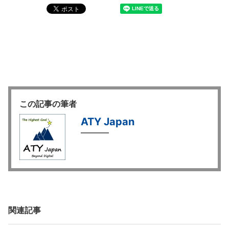
この記事の筆者
ATY Japan
関連記事