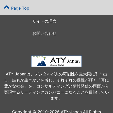
Page Top
サイトの理念
お問い合わせ
ATY Japanは、デジタルが人の可能性を最大限に引き出
し、誰もが生きがいを感じ、それぞれの個性が輝く「真に
豊かな社会」を、コンサルティングと情報発信の両面から
実現するリーディングカンパニーになることを目指してい
ます。
Copyright © 2010-2026 ATY-Japan All Rights