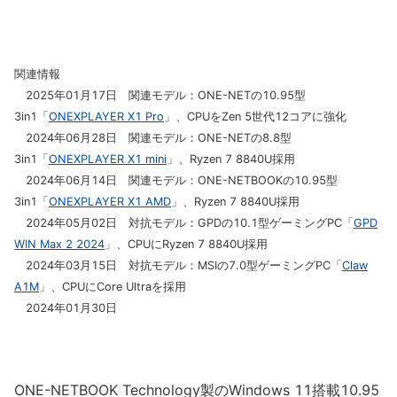
関連情報
2025年01月17日 関連モデル：ONE-NETの10.95型
3in1「
ONEXPLAYER X1 Pro
」、CPUをZen 5世代12コアに強化
2024年06月28日 関連モデル：ONE-NETの8.8型
3in1「
ONEXPLAYER X1 mini
」、Ryzen 7 8840U採用
2024年06月14日 関連モデル：ONE-NETBOOKの10.95型
3in1「
ONEXPLAYER X1 AMD
」、Ryzen 7 8840U採用
2024年05月02日 対抗モデル：GPDの10.1型ゲーミングPC「
GPD
WIN Max 2 2024
」、CPUにRyzen 7 8840U採用
2024年03月15日 対抗モデル：MSIの7.0型ゲーミングPC「
Claw
A1M
」、CPUにCore Ultraを採用
2024年01月30日
ONE-NETBOOK Technology製のWindows 11搭載10.95