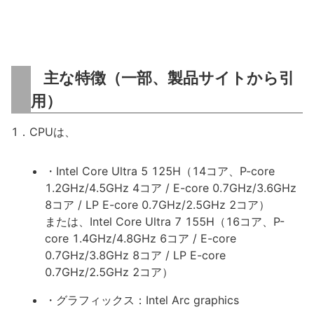
主な特徴（一部、製品サイトから引
用）
1．CPUは、
・Intel Core Ultra 5 125H（14コア、P-core
1.2GHz/4.5GHz 4コア / E-core 0.7GHz/3.6GHz
8コア / LP E-core 0.7GHz/2.5GHz 2コア）
または、Intel Core Ultra 7 155H（16コア、P-
core 1.4GHz/4.8GHz 6コア / E-core
0.7GHz/3.8GHz 8コア / LP E-core
0.7GHz/2.5GHz 2コア）
・グラフィックス：Intel Arc graphics