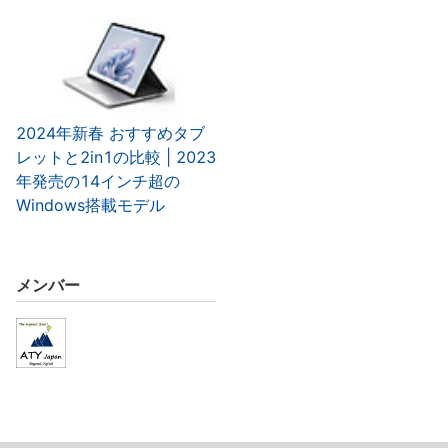
2024年新春 おすすめタブ
レットと2in1の比較 | 2023
年発売の14インチ超の
Windows搭載モデル
メンバー