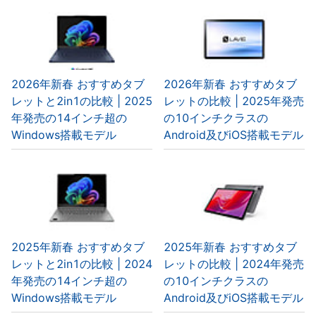
2026年新春 おすすめタブ
2026年新春 おすすめタブ
レットと2in1の比較 | 2025
レットの比較 | 2025年発売
年発売の14インチ超の
の10インチクラスの
Windows搭載モデル
Android及びiOS搭載モデル
2025年新春 おすすめタブ
2025年新春 おすすめタブ
レットと2in1の比較 | 2024
レットの比較 | 2024年発売
年発売の14インチ超の
の10インチクラスの
Windows搭載モデル
Android及びiOS搭載モデル