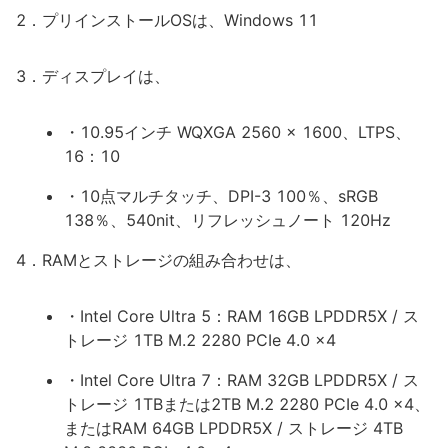
2．プリインストールOSは、Windows 11
3．ディスプレイは、
・10.95インチ WQXGA 2560 x 1600、LTPS、
16：10
・10点マルチタッチ、DPI-3 100％、sRGB
138％、540nit、リフレッシュノート 120Hz
4．RAMとストレージの組み合わせは、
・Intel Core Ultra 5：RAM 16GB LPDDR5X / ス
トレージ 1TB M.2 2280 PCIe 4.0 x4
・Intel Core Ultra 7：RAM 32GB LPDDR5X / ス
トレージ 1TBまたは2TB M.2 2280 PCIe 4.0 x4、
またはRAM 64GB LPDDR5X / ストレージ 4TB