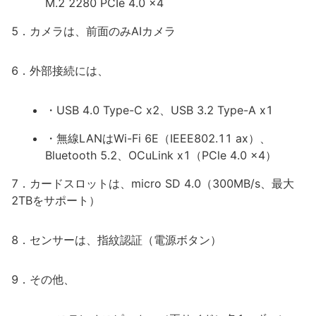
M.2 2280 PCIe 4.0 x4
5．カメラは、前面のみAIカメラ
6．外部接続には、
・USB 4.0 Type-C x2、USB 3.2 Type-A x1
・無線LANはWi-Fi 6E（IEEE802.11 ax）、
Bluetooth 5.2、OCuLink x1（PCle 4.0 x4）
7．カードスロットは、micro SD 4.0（300MB/s、最大
2TBをサポート）
8．センサーは、指紋認証（電源ボタン）
9．その他、