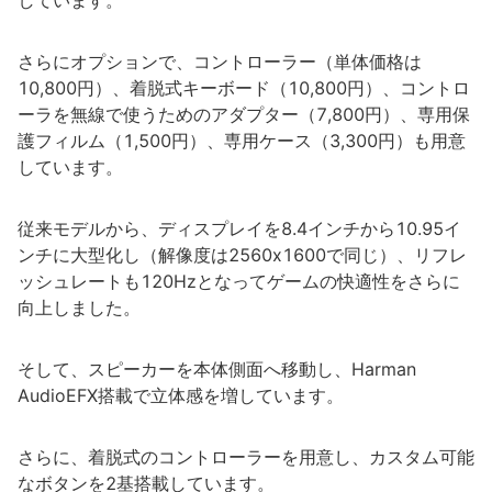
しています。
さらにオプションで、コントローラー（単体価格は
10,800円）、着脱式キーボード（10,800円）、コントロ
ーラを無線で使うためのアダプター（7,800円）、専用保
護フィルム（1,500円）、専用ケース（3,300円）も用意
しています。
従来モデルから、ディスプレイを8.4インチから10.95イ
ンチに大型化し（解像度は2560x1600で同じ）、リフレ
ッシュレートも120Hzとなってゲームの快適性をさらに
向上しました。
そして、スピーカーを本体側面へ移動し、Harman
AudioEFX搭載で立体感を増しています。
さらに、着脱式のコントローラーを用意し、カスタム可能
なボタンを2基搭載しています。