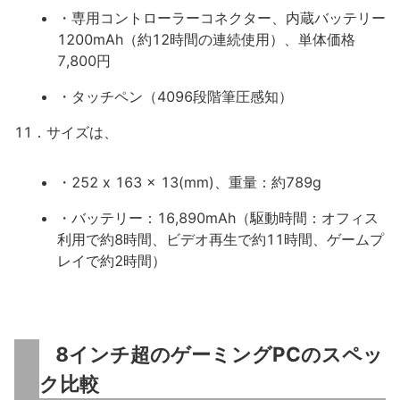
・専用コントローラーコネクター、内蔵バッテリー
1200mAh（約12時間の連続使用）、単体価格
7,800円
・タッチペン（4096段階筆圧感知）
11．サイズは、
・252 x 163 x 13(mm)、重量：約789g
・バッテリー：16,890mAh（駆動時間：オフィス
利用で約8時間、ビデオ再生で約11時間、ゲームプ
レイで約2時間）
8インチ超のゲーミングPCのスペッ
ク比較