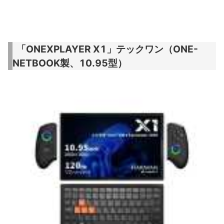
「ONEXPLAYER X1」テックワン（ONE-
NETBOOK製、10.95型）