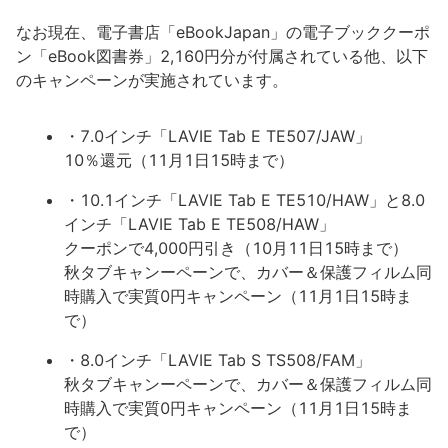
なお現在、電子書店「eBookJapan」の電子ブッククーポ
ン「eBook図書券」2,160円分が付属されている他、以下
のキャンペーンが実施されています。
・7.0インチ「LAVIE Tab E TE507/JAW」
10％還元（11月1日15時まで）
・10.1インチ「LAVIE Tab E TE510/HAW」と8.0
インチ「LAVIE Tab E TE508/HAW」
クーポンで4,000円引き（10月11日15時まで）
秋タブキャンーペーンで、カバー＆保護フィルム同
時購入で実質0円キャンペーン（11月1日15時ま
で）
・8.0インチ「LAVIE Tab S TS508/FAM」
秋タブキャンーペーンで、カバー＆保護フィルム同
時購入で実質0円キャンペーン（11月1日15時ま
で）