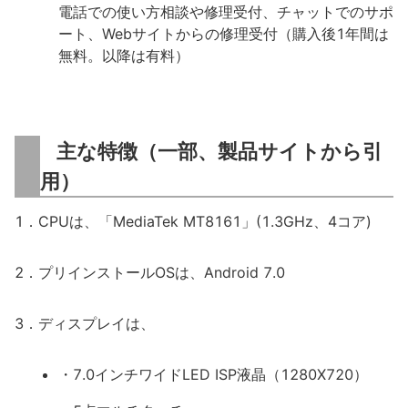
電話での使い方相談や修理受付、チャットでのサポ
ート、Webサイトからの修理受付（購入後1年間は
無料。以降は有料）
主な特徴（一部、製品サイトから引
用）
1．CPUは、「MediaTek MT8161」(1.3GHz、4コア)
2．プリインストールOSは、Android 7.0
3．ディスプレイは、
・7.0インチワイドLED ISP液晶（1280X720）