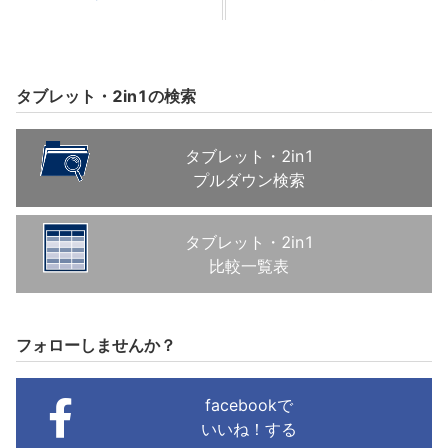
タブレット・2in1の検索
タブレット・2in1
プルダウン検索
タブレット・2in1
比較一覧表
フォローしませんか？
facebookで
いいね！する