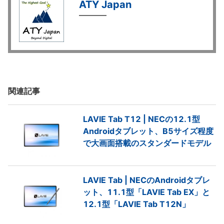
ATY Japan
関連記事
LAVIE Tab T12 | NECの12.1型
Androidタブレット、B5サイズ程度
で大画面搭載のスタンダードモデル
LAVIE Tab | NECのAndroidタブレ
ット、11.1型「LAVIE Tab EX」と
12.1型「LAVIE Tab T12N」