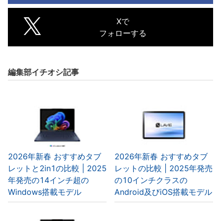
Xで
フォローする
編集部イチオシ記事
2026年新春 おすすめタブ
2026年新春 おすすめタブ
レットと2in1の比較 | 2025
レットの比較 | 2025年発売
年発売の14インチ超の
の10インチクラスの
Windows搭載モデル
Android及びiOS搭載モデル