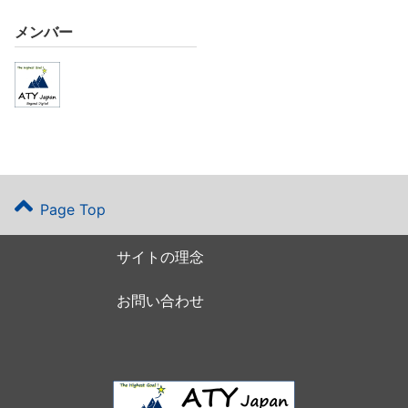
メンバー
Page Top
サイトの理念
お問い合わせ