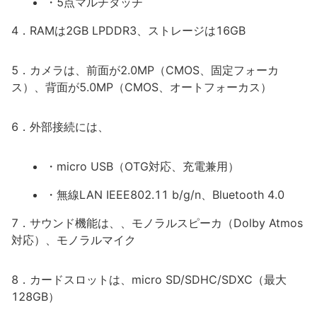
・5点マルチタッチ
4．RAMは2GB LPDDR3、ストレージは16GB
5．カメラは、前面が2.0MP（CMOS、固定フォーカ
ス）、背面が5.0MP（CMOS、オートフォーカス）
6．外部接続には、
・micro USB（OTG対応、充電兼用）
・無線LAN IEEE802.11 b/g/n、Bluetooth 4.0
7．サウンド機能は、、モノラルスピーカ（Dolby Atmos
対応）、モノラルマイク
8．カードスロットは、micro SD/SDHC/SDXC（最大
128GB）