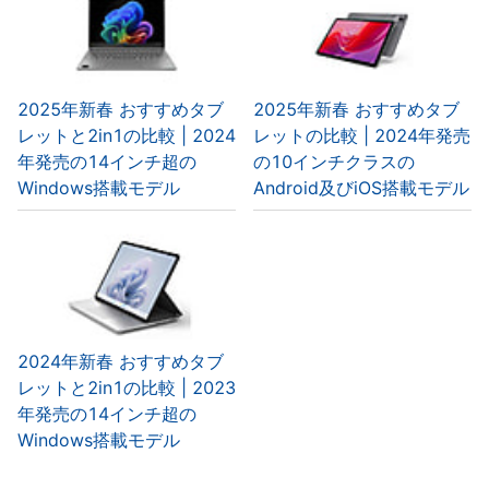
2025年新春 おすすめタブ
2025年新春 おすすめタブ
レットと2in1の比較 | 2024
レットの比較 | 2024年発売
年発売の14インチ超の
の10インチクラスの
Windows搭載モデル
Android及びiOS搭載モデル
2024年新春 おすすめタブ
レットと2in1の比較 | 2023
年発売の14インチ超の
Windows搭載モデル