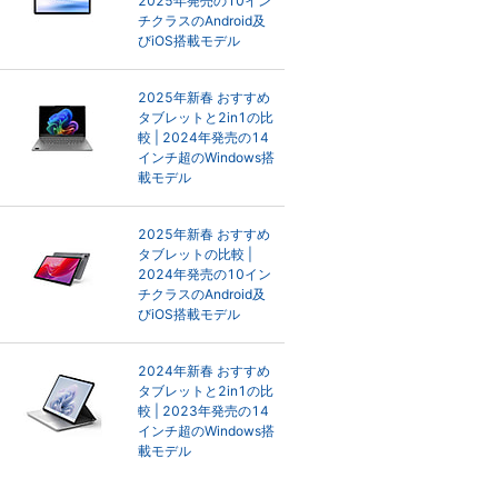
2025年発売の10イン
チクラスのAndroid及
びiOS搭載モデル
2025年新春 おすすめ
タブレットと2in1の比
較 | 2024年発売の14
インチ超のWindows搭
載モデル
2025年新春 おすすめ
タブレットの比較 |
2024年発売の10イン
チクラスのAndroid及
びiOS搭載モデル
2024年新春 おすすめ
タブレットと2in1の比
較 | 2023年発売の14
インチ超のWindows搭
載モデル