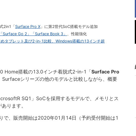
2in1「
Surface Pro X
」に第2世代SoC搭載モデル追加
「Surface Go 2」「Surface Book 3」
、性能強化
めタブレット及び2-in-1比較、Windows搭載の13インチ超
10 Home搭載の13.0インチ着脱式2-in-1「
Surface Pro
Surfaceシリーズの他のモデルと比較しながら、概要
rosoftR SQ1」SoCを採用するモデルで、メモリとス
があります。
で、販売開始は2020年01月14日（予約受付開始は1