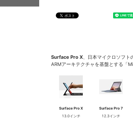
Surface Pro X
、日本マイクロソフトのWi
ARMアーキテクチャを基盤とする「Micro
Surface Pro X
Surface Pro 7
13.0インチ
12.3インチ