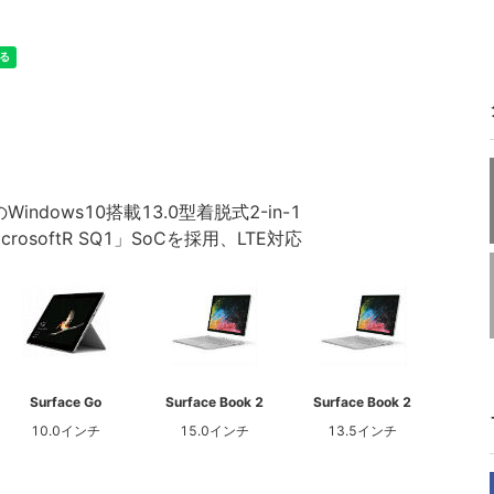
ndows10搭載13.0型着脱式2-in-1
softR SQ1」SoCを採用、LTE対応
Surface Go
Surface Book 2
Surface Book 2
10.0インチ
15.0インチ
13.5インチ