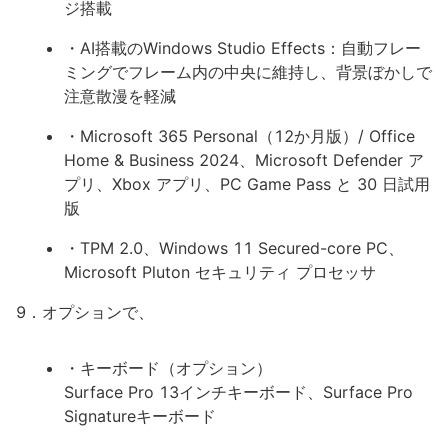
ジ搭載
・AI搭載のWindows Studio Effects：自動フレー
ミングでフレーム内の中央に維持し、背景ぼかしで
注意散漫を軽減
・Microsoft 365 Personal（12か月版）/ Office
Home & Business 2024、Microsoft Defender ア
プリ、Xbox アプリ、PC Game Pass と 30 日試用
版
・TPM 2.0、Windows 11 Secured-core PC、
Microsoft Pluton セキュリティ プロセッサ
9．オプションで、
・キーボード（オプション）
Surface Pro 13インチキーボード、Surface Pro
Signatureキーボード