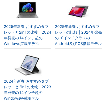
2025年新春 おすすめタブ
2025年新春 おすすめタブ
レットと2in1の比較 | 2024
レットの比較 | 2024年発売
年発売の14インチ超の
の10インチクラスの
Windows搭載モデル
Android及びiOS搭載モデル
2024年新春 おすすめタブ
レットと2in1の比較 | 2023
年発売の14インチ超の
Windows搭載モデル