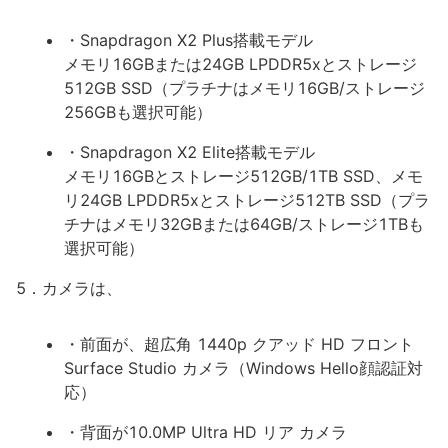
・Snapdragon X2 Plus搭載モデル
メモリ16GBまたは24GB LPDDR5xとストレージ
512GB SSD（プラチナはメモリ16GB/ストレージ
256GBも選択可能）
・Snapdragon X2 Elite搭載モデル
メモリ16GBとストレージ512GB/1TB SSD、メモ
リ24GB LPDDR5xとストレージ512TB SSD（プラ
チナはメモリ32GBまたは64GB/ストレージ1TBも
選択可能）
5．カメラは、
・前面が、超広角 1440p クアッド HD フロント
Surface Studio カメラ（Windows Hello顔認証対
応）
・背面が10.0MP Ultra HD リア カメラ