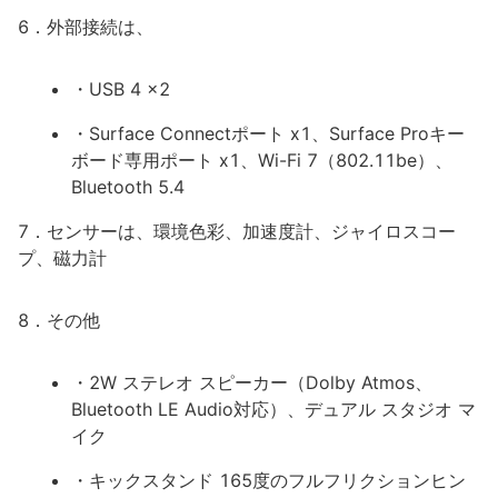
6．外部接続は、
・USB 4 x2
・Surface Connectポート x1、Surface Proキー
ボード専用ポート x1、Wi-Fi 7（802.11be）、
Bluetooth 5.4
7．センサーは、環境色彩、加速度計、ジャイロスコー
プ、磁力計
8．その他
・2W ステレオ スピーカー（Dolby Atmos、
Bluetooth LE Audio対応）、デュアル スタジオ マ
イク
・キックスタンド 165度のフルフリクションヒン