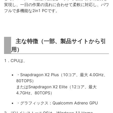
実現し、一日の作業の流れに合わせて柔軟に対応し、パワ
フルで多機能な2in1 PCです。
主な特徴（一部、製品サイトから引
用）
1．CPUは、
・Snapdragon X2 Plus（10コア、最大 4.0GHz、
80TOPS）
またはSnapdragon X2 Elite（12コア、最大
4.7GHz、80TOPS）
・グラフィックス：Qualcomm Adreno GPU