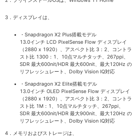
2．プリインストールOSは、Windows 11 Home
3．ディスプレイは、
・Snapdragon X2 Plus搭載モデル
13.0インチ LCD PixelSense Flow ディスプレイ
（2880 x 1920）、アスペクト比 3：2、コントラ
スト比 1300：1、10点マルチタッチ、267ppi、
SDR 最大600nit/HDR 最大600nit、最大120Hz の
リフレッシュレート、Dolby Vision IQ対応
・Snapdragon X2 Elite搭載モデル
13.0インチ OLED PixelSense Flow ディスプレイ
（2880 x 1920）、アスペクト比 3：2、コントラ
スト比 1M：1、10点マルチタッチ、267ppi、
SDR 最大600nit/HDR 最大900nit、最大120Hz の
リフレッシュレート、Dolby Vision IQ対応
4．メモリおよびストレージは、