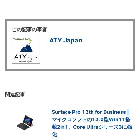
この記事の筆者
ATY Japan
関連記事
Surface Pro 12th for Business |
マイクロソフトの13.0型Win11搭
載2in1、Core Ultraシリーズ3に強
化