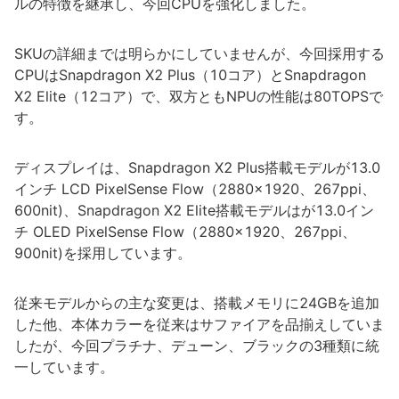
ルの特徴を継承し、今回CPUを強化しました。
SKUの詳細までは明らかにしていませんが、今回採用する
CPUはSnapdragon X2 Plus（10コア）とSnapdragon
X2 Elite（12コア）で、双方ともNPUの性能は80TOPSで
す。
ディスプレイは、Snapdragon X2 Plus搭載モデルが13.0
インチ LCD PixelSense Flow（2880x1920、267ppi、
600nit)、Snapdragon X2 Elite搭載モデルはが13.0イン
チ OLED PixelSense Flow（2880x1920、267ppi、
900nit)を採用しています。
従来モデルからの主な変更は、搭載メモリに24GBを追加
した他、本体カラーを従来はサファイアを品揃えしていま
したが、今回プラチナ、デューン、ブラックの3種類に統
一しています。