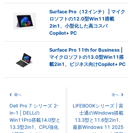
Surface Pro（12インチ） | マイク
ロソフトの12.0型Win11搭載
2in1、小型化した高コスパ
Copilot+ PC
Surface Pro 11th for Business |
マイクロソフトの13.0型Win11搭
載2in1、ビジネス向けCopilot+ PC
前へ
次へ
Dell Pro 7 シリーズ 2-
LIFEBOOKシリーズ | 富
in-1 | DELLの
士通のWindows搭載
Win11Pro搭載14.0型と
13.3型と11.6型2in1、
13.3型2in1、CPU強化
最新Windows 11 2025