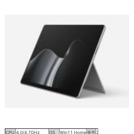
CPU
4.0/4.7GHz
OS
Win11 Home
発売
2026年6月16日