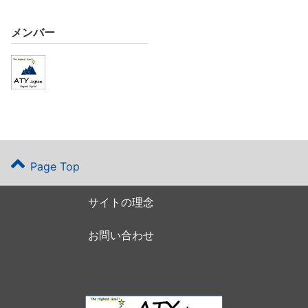
メンバー
Page Top
サイトの理念
お問い合わせ