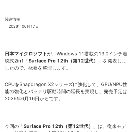
関連情報
2026年06月17日
日本マイクロソフト
が、Windows 11搭載の13.0インチ着
脱式2in1「
Surface Pro 12th（第12世代）
」を発表しま
したので、概要を整理します。
CPUをSnapdragon X2シリーズに強化して、GPU/NPU性
能の強化とバッテリ駆動時間の延長を実現し、発売予定は
2026年6月16日からです。
今回の「
Surface Pro 12th（第12世代）
」は、従来モデ