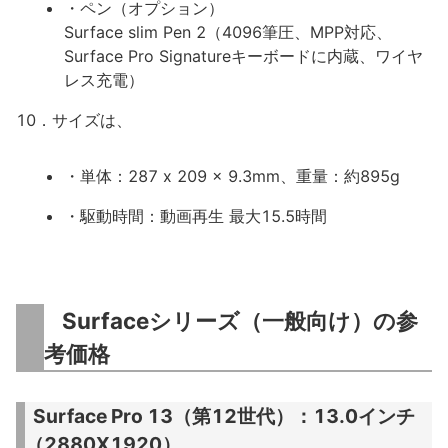
・ペン（オプション）
Surface slim Pen 2（4096筆圧、MPP対応、
Surface Pro Signatureキーボードに内蔵、ワイヤ
レス充電）
10．サイズは、
・単体：287 x 209 x 9.3mm、重量：約895g
・駆動時間：動画再生 最大15.5時間
Surfaceシリーズ（一般向け）の参
考価格
Surface Pro 13（第12世代）：13.0インチ
（2880X1920）