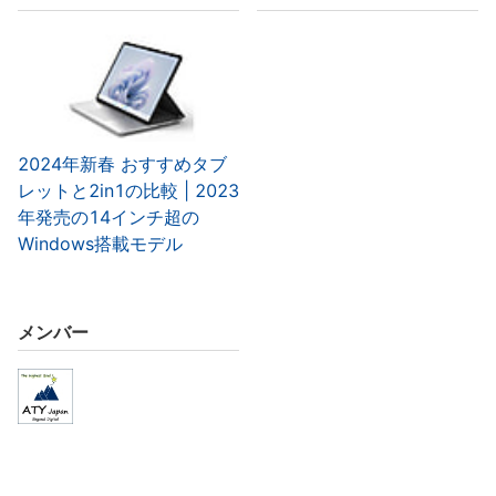
2024年新春 おすすめタブ
レットと2in1の比較 | 2023
年発売の14インチ超の
Windows搭載モデル
メンバー