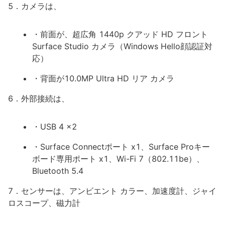
5．カメラは、
・前面が、超広角 1440p クアッド HD フロント
Surface Studio カメラ（Windows Hello顔認証対
応）
・背面が10.0MP Ultra HD リア カメラ
6．外部接続は、
・USB 4 x2
・Surface Connectポート x1、Surface Proキー
ボード専用ポート x1、Wi-Fi 7（802.11be）、
Bluetooth 5.4
7．センサーは、アンビエント カラー、加速度計、ジャイ
ロスコープ、磁力計