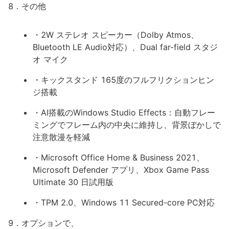
8．その他
・2W ステレオ スピーカー（Dolby Atmos、
Bluetooth LE Audio対応）、Dual far-field スタジ
オ マイク
・キックスタンド 165度のフルフリクションヒン
ジ搭載
・AI搭載のWindows Studio Effects：自動フレー
ミングでフレーム内の中央に維持し、背景ぼかしで
注意散漫を軽減
・Microsoft Office Home & Business 2021、
Microsoft Defender アプリ、Xbox Game Pass
Ultimate 30 日試用版
・TPM 2.0、Windows 11 Secured-core PC対応
9．オプションで、