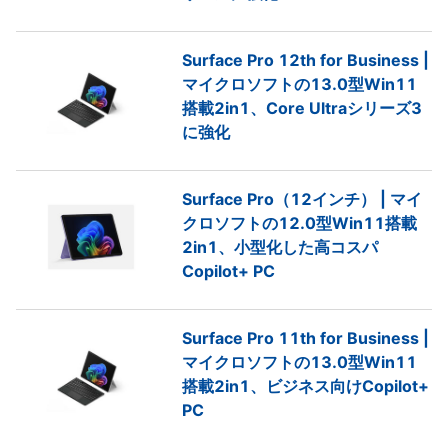
Surface Pro 12th for Business |
マイクロソフトの13.0型Win11
搭載2in1、Core Ultraシリーズ3
に強化
Surface Pro（12インチ） | マイ
クロソフトの12.0型Win11搭載
2in1、小型化した高コスパ
Copilot+ PC
Surface Pro 11th for Business |
マイクロソフトの13.0型Win11
搭載2in1、ビジネス向けCopilot+
PC