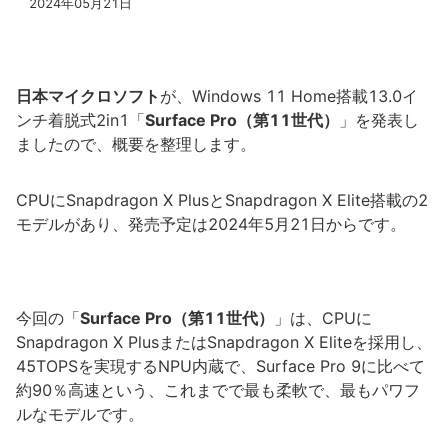
2024年05月21日
日本マイクロソフト
が、Windows 11 Home搭載13.0イ
ンチ着脱式2in1「
Surface Pro（第11世代）
」を発表し
ましたので、概要を整理します。
CPUにSnapdragon X PlusとSnapdragon X Elite搭載の2
モデルがあり、発売予定は2024年5月21日からです。
今回の「
Surface Pro（第11世代）
」は、CPUに
Snapdragon X PlusまたはSnapdragon X Eliteを採用し、
45TOPSを実現するNPU内蔵で、Surface Pro 9に比べて
約90％高速という、これまでで最も柔軟で、最もパワフ
ルなモデルです。