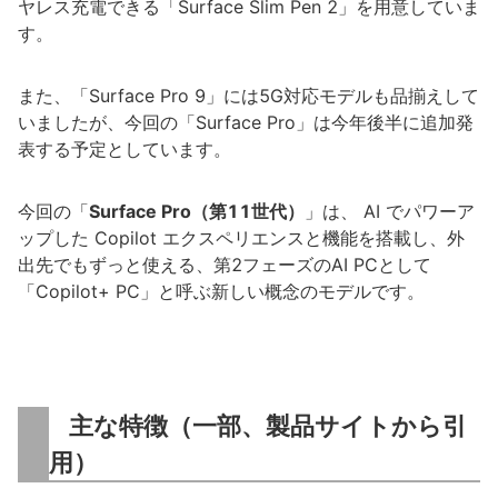
ヤレス充電できる「Surface Slim Pen 2」を用意していま
す。
また、「Surface Pro 9」には5G対応モデルも品揃えして
いましたが、今回の「Surface Pro」は今年後半に追加発
表する予定としています。
今回の「
Surface Pro（第11世代）
」は、 AI でパワーア
ップした Copilot エクスペリエンスと機能を搭載し、外
出先でもずっと使える、第2フェーズのAI PCとして
「Copilot+ PC」と呼ぶ新しい概念のモデルです。
主な特徴（一部、製品サイトから引
用）