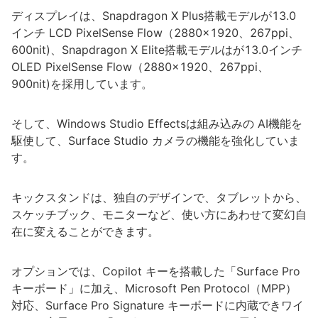
ディスプレイは、Snapdragon X Plus搭載モデルが13.0
インチ LCD PixelSense Flow（2880x1920、267ppi、
600nit)、Snapdragon X Elite搭載モデルはが13.0インチ
OLED PixelSense Flow（2880x1920、267ppi、
900nit)を採用しています。
そして、Windows Studio Effectsは組み込みの AI機能を
駆使して、Surface Studio カメラの機能を強化していま
す。
キックスタンドは、独自のデザインで、タブレットから、
スケッチブック、モニターなど、使い方にあわせて変幻自
在に変えることができます。
オプションでは、Copilot キーを搭載した「Surface Pro
キーボード」に加え、Microsoft Pen Protocol（MPP）
対応、Surface Pro Signature キーボードに内蔵できワイ