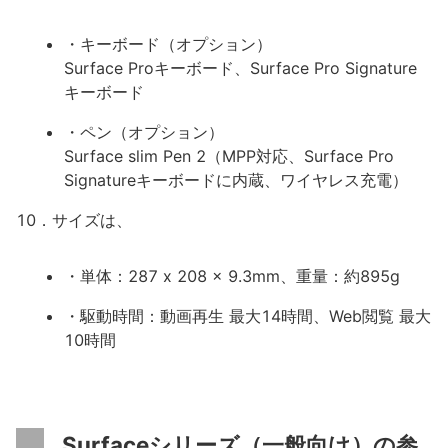
・キーボード（オプション）
Surface Proキーボード、Surface Pro Signature
キーボード
・ペン（オプション）
Surface slim Pen 2（MPP対応、Surface Pro
Signatureキーボードに内蔵、ワイヤレス充電）
10．サイズは、
・単体：287 x 208 x 9.3mm、重量：約895g
・駆動時間：動画再生 最大14時間、Web閲覧 最大
10時間
Surfaceシリーズ（一般向け）の参