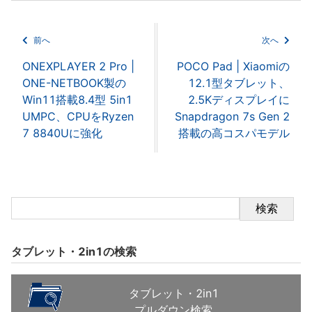
前へ
次へ
ONEXPLAYER 2 Pro |
POCO Pad | Xiaomiの
ONE-NETBOOK製の
12.1型タブレット、
Win11搭載8.4型 5in1
2.5Kディスプレイに
UMPC、CPUをRyzen
Snapdragon 7s Gen 2
7 8840Uに強化
搭載の高コスパモデル
検索
タブレット・2in1の検索
タブレット・2in1
プルダウン検索