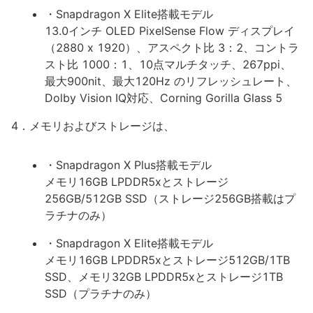
・Snapdragon X Elite搭載モデル
13.0インチ OLED PixelSense Flow ディスプレイ
（2880 x 1920）、アスペクト比 3：2、コントラ
スト比 1000：1、10点マルチタッチ、267ppi、
最大900nit、最大120Hz のリフレッシュレート、
Dolby Vision IQ対応、Corning Gorilla Glass 5
4．メモリおよびストレージは、
・Snapdragon X Plus搭載モデル
メモリ16GB LPDDR5xとストレージ
256GB/512GB SSD（ストレージ256GB搭載はプ
ラチナのみ）
・Snapdragon X Elite搭載モデル
メモリ16GB LPDDR5xとストレージ512GB/1TB
SSD、メモリ32GB LPDDR5xとストレージ1TB
SSD（プラチナのみ）