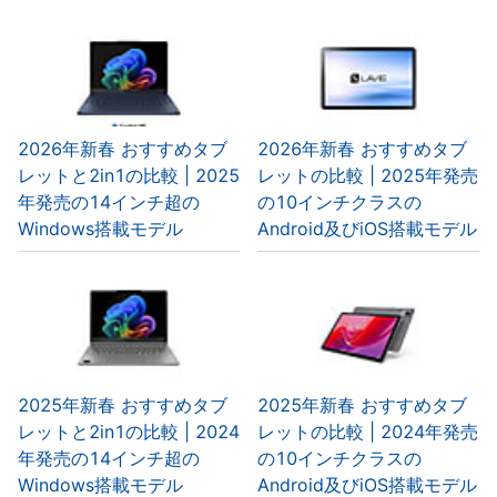
2026年新春 おすすめタブ
2026年新春 おすすめタブ
レットと2in1の比較 | 2025
レットの比較 | 2025年発売
年発売の14インチ超の
の10インチクラスの
Windows搭載モデル
Android及びiOS搭載モデル
2025年新春 おすすめタブ
2025年新春 おすすめタブ
レットと2in1の比較 | 2024
レットの比較 | 2024年発売
年発売の14インチ超の
の10インチクラスの
Windows搭載モデル
Android及びiOS搭載モデル