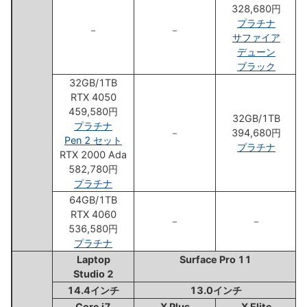
328,680円
プラチナ
－
－
サファイア
デューン
ブラック
32GB/1TB
RTX 4050
459,580円
32GB/1TB
プラチナ
－
394,680円
Pen 2 セット
プラチナ
RTX 2000 Ada
582,780円
プラチナ
64GB/1TB
RTX 4060
－
－
536,580円
プラチナ
Laptop
Surface Pro 11
Studio 2
14.4インチ
13.0インチ
Core i7
X Plus
X Elite