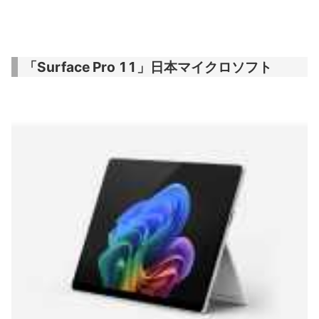
「Surface Pro 11」日本マイクロソフト