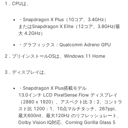
1．CPUは、
・Snapdragon X Plus（10コア、3.4GHz）
またはSnapdragon X Elite（12コア、3.8GHz/最
大 4.2GHz）
・グラフィックス：Qualcomm Adreno GPU
2．プリインストールOSは、Windows 11 Home
3．ディスプレイは、
・Snapdragon X Plus搭載モデル
13.0インチ LCD PixelSense Flow ディスプレイ
（2880 x 1920）、アスペクト比 3：2、コントラ
スト比 1200：1、10点マルチタッチ、267ppi、
最大600nit、最大120Hz のリフレッシュレート、
Dolby Vision IQ対応、Corning Gorilla Glass 5