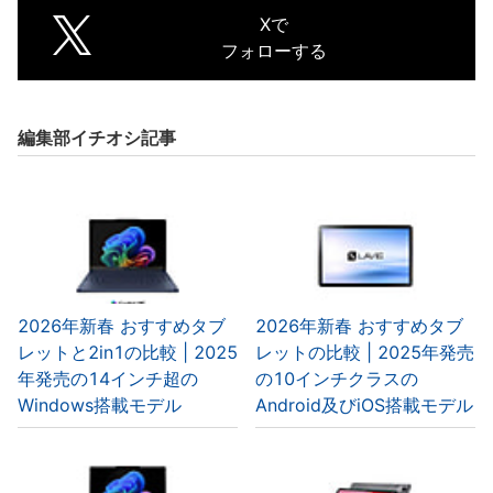
Xで
フォローする
編集部イチオシ記事
2026年新春 おすすめタブ
2026年新春 おすすめタブ
レットと2in1の比較 | 2025
レットの比較 | 2025年発売
年発売の14インチ超の
の10インチクラスの
Windows搭載モデル
Android及びiOS搭載モデル