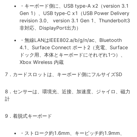
・キーボード側に、USB type-A x2（version 3.1
Gen 1）、USB type-C x1（USB Power Delivery
revision 3.0、 version 3.1 Gen 1、Thunderbolt3
非対応、DisplayPort出力）
・無線LANはIEEE802.a/b/g/n/ac、Bluetooth
4.1、Surface Connect ポート2（充電、Surface
ドック用、本体とキーボードにそれぞれ1つ）、
Xbox Wireless 内蔵
7．カードスロットは、キーボード側にフルサイズSD
8．センサーは、環境光、近接、加速度、ジャイロ、磁力
計
9．着脱式キーボード
・ストローク約1.6mm、キーピッチ約1.9mm、