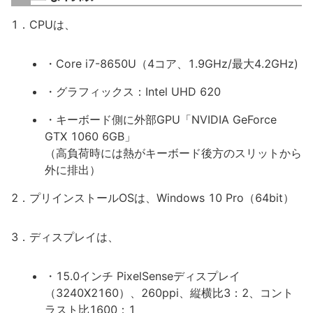
1．CPUは、
・Core i7-8650U（4コア、1.9GHz/最大4.2GHz)
・グラフィックス：Intel UHD 620
・キーボード側に外部GPU「NVIDIA GeForce
GTX 1060 6GB」
（高負荷時には熱がキーボード後方のスリットから
外に排出）
2．プリインストールOSは、Windows 10 Pro（64bit）
3．ディスプレイは、
・15.0インチ PixelSenseディスプレイ
（3240X2160）、260ppi、縦横比3：2、コント
ラスト比1600：1