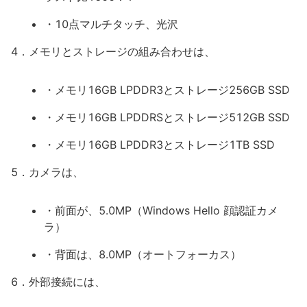
・10点マルチタッチ、光沢
4．メモリとストレージの組み合わせは、
・メモリ16GB LPDDR3とストレージ256GB SSD
・メモリ16GB LPDDRSとストレージ512GB SSD
・メモリ16GB LPDDR3とストレージ1TB SSD
5．カメラは、
・前面が、5.0MP（Windows Hello 顔認証カメ
ラ）
・背面は、8.0MP（オートフォーカス）
6．外部接続には、