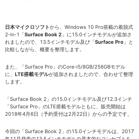
日本マイクロソフト
から、Windows 10 Pro搭載の着脱式
2-in-1「
Surface Book 2
」に15.0インチモデルが追加さ
れましたので、13.5インチモデル及び「
Surface Pro
」と
比較しながら、概要を整理します。
また、「Surface Pro」のCore-i5/8GB/256GBモデル
に、
LTE搭載モデル
が追加されましたので、合わせて整理
します。
「Surface Book 2」の15.0インチモデル及び12.3インチ
「Surface Pro」のLTE搭載モデルともに、販売開始は
2018年4月6日（予約受付は2月22日）からの予定です。
今回の「Surface Book 2」の15.0インチモデルは、2017
年11月発売の13.5インチモデルの基本的なコンセプトを