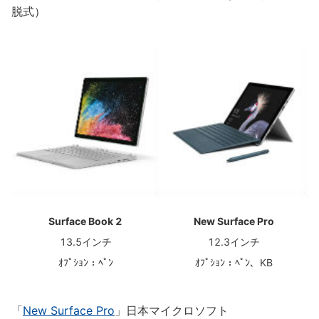
脱式）
Surface Book 2
New Surface Pro
13.5インチ
12.3インチ
ｵﾌﾟｼｮﾝ：ﾍﾟﾝ
ｵﾌﾟｼｮﾝ：ﾍﾟﾝ、KB
「
New Surface Pro
」日本マイクロソフト