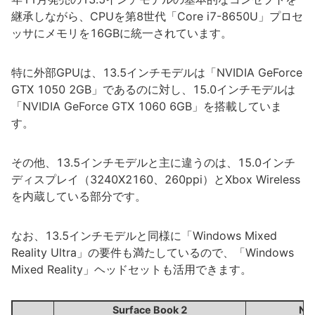
継承しながら、CPUを第8世代「Core i7-8650U」プロセ
ッサにメモリを16GBに統一されています。
特に外部GPUは、13.5インチモデルは「NVIDIA GeForce
GTX 1050 2GB」であるのに対し、15.0インチモデルは
「NVIDIA GeForce GTX 1060 6GB」を搭載していま
す。
その他、13.5インチモデルと主に違うのは、15.0インチ
ディスプレイ（3240X2160、260ppi）とXbox Wireless
を内蔵している部分です。
なお、13.5インチモデルと同様に「Windows Mixed
Reality Ultra」の要件も満たしているので、「Windows
Mixed Reality」ヘッドセットも活用できます。
Surface Book 2
New