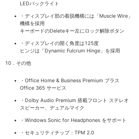
LEDバックライト
・ディスプレイ部の着脱機構には「Muscle Wire」
機構を採用
キーボードのDeleteキー左にロック解除ボタン
・ディスプレイの開く角度は125度
ヒンジは「Dynamic Fulcrum Hinge」を採用
10．その他
・Office Home & Business Premium プラス
Office 365 サービス
・Dolby Audio Premium 搭載フロント ステレオ
スピーカー、デュアルマイク
・Windows Sonic for Headphones をサポート
・セキュリティチップ：TPM 2.0