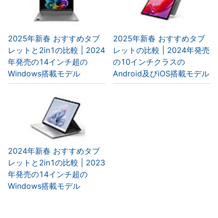
2025年新春 おすすめタブ
2025年新春 おすすめタブ
レットと2in1の比較 | 2024
レットの比較 | 2024年発売
年発売の14インチ超の
の10インチクラスの
Windows搭載モデル
Android及びiOS搭載モデル
2024年新春 おすすめタブ
レットと2in1の比較 | 2023
年発売の14インチ超の
Windows搭載モデル