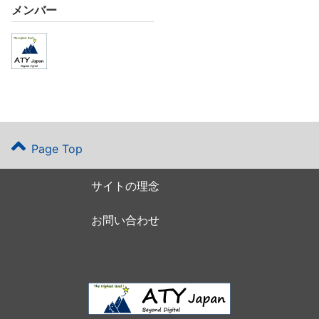
メンバー
Page Top
サイトの理念
お問い合わせ