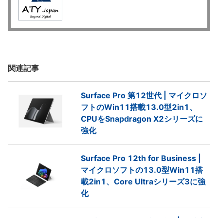
関連記事
Surface Pro 第12世代 | マイクロソ
フトのWin11搭載13.0型2in1、
CPUをSnapdragon X2シリーズに
強化
Surface Pro 12th for Business |
マイクロソフトの13.0型Win11搭
載2in1、Core Ultraシリーズ3に強
化