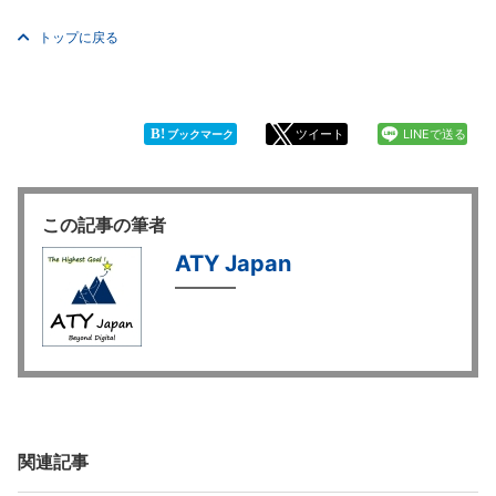
トップに戻る
B!
ツイート
LINEで送る
ブックマーク
この記事の筆者
ATY Japan
関連記事