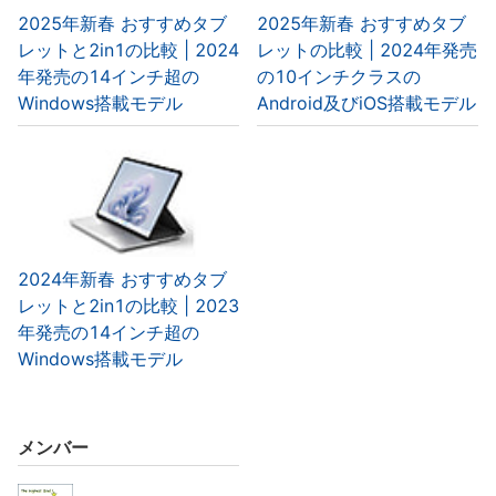
2025年新春 おすすめタブ
2025年新春 おすすめタブ
レットと2in1の比較 | 2024
レットの比較 | 2024年発売
年発売の14インチ超の
の10インチクラスの
Windows搭載モデル
Android及びiOS搭載モデル
2024年新春 おすすめタブ
レットと2in1の比較 | 2023
年発売の14インチ超の
Windows搭載モデル
メンバー