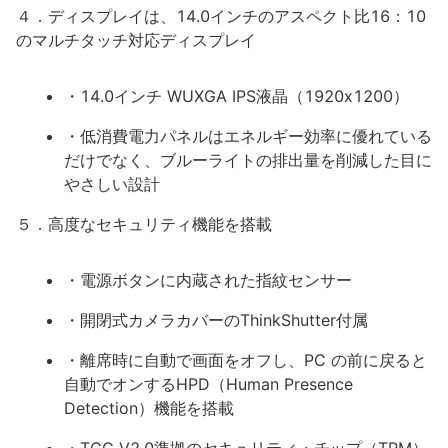
４．ディスプレイは、14.0インチのアスペクト比16：10
のマルチタッチ対応ディスプレイ
・14.0インチ WUXGA IPS液晶（1920x1200）
・低消費電力パネルはエネルギー効率に優れている
だけでなく、ブルーライトの排出量を削減した目に
やさしい設計
５．高度なセキュリティ機能を搭載
・電源ボタンに内蔵された指紋センサー
・開閉式カメラカバーのThinkShutter付属
・離席時に自動で画面をオフし、PC の前に戻ると
自動でオンするHPD（Human Presence
Detection）機能を搭載