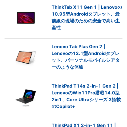
ThinkTab X11 Gen 1 | Lenovoの
10.95型Androidタブレット、最
前線の現場のための安全で高い生
産性
Lenovo Tab Plus Gen 2 |
Lenovoの12.1型Androidタブレ
ット、パーソナルモバイルシアタ
ーのような体験
ThinkPad T14s 2-in-1 Gen 2 |
LenovoのWin11Pro搭載14.0型
2in1、Core Ultraシリーズ 3搭載
のCopilot+
ThinkPad X1 2-in-1 Gen 11 |