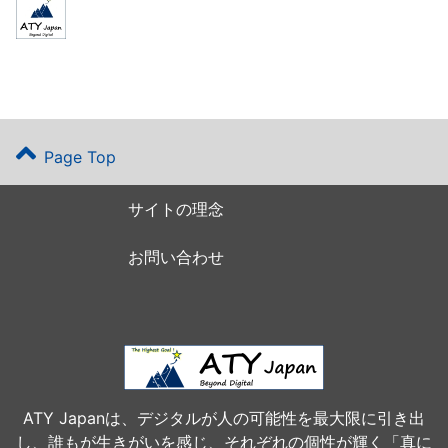
Page Top
サイトの理念
お問い合わせ
ATY Japanは、デジタルが人の可能性を最大限に引き出
し、誰もが生きがいを感じ、それぞれの個性が輝く「真に