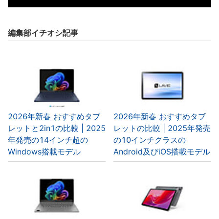
編集部イチオシ記事
2026年新春 おすすめタブ
2026年新春 おすすめタブ
レットと2in1の比較 | 2025
レットの比較 | 2025年発売
年発売の14インチ超の
の10インチクラスの
Windows搭載モデル
Android及びiOS搭載モデル