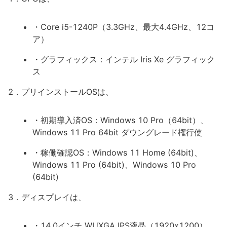
・Core i5-1240P（3.3GHz、最大4.4GHz、12コ
ア）
・グラフィックス：インテル Iris Xe グラフィック
ス
2．プリインストールOSは、
・初期導入済OS：Windows 10 Pro（64bit）、
Windows 11 Pro 64bit ダウングレード権行使
・稼働確認OS：Windows 11 Home (64bit)、
Windows 11 Pro (64bit)、Windows 10 Pro
(64bit)
3．ディスプレイは、
・14.0インチ WUXGA IPS液晶（1920x1200）、