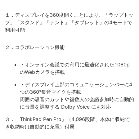
１．ディスプレイを360度開くことにより、「ラップトッ
プ」「スタンド」「テント」「タブレット」の4モードで
利用可能
２．コラボレーション機能
・オンライン会議での利用に最適化された1080p
のWebカメラを搭載
・ディスプレイ上部のコミュニケーションバーに4
つの360°集音マイクを搭載
周囲の騒音のカットや複数人の会議参加時に自動的
に音量を調整する Dolby Voice にも対応
３．「ThinkPad Pen Pro」（4,096段階、本体に収納で
き収納時は自動的に充電）付属