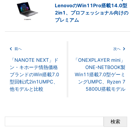
LenovoのWin11Pro搭載14.0型
2in1、プロフェッショナル向けの
プレミアム
前へ
次へ
「NANOTE NEXT」ド
「ONEXPLAYER mini」
ン・キホーテ情熱価格
ONE-NETBOOK製
ブランドのWin搭載7.0
Win11搭載7.0型ゲーミ
型回転式2in1UMPC、
ングUMPC、Ryzen 7
他モデルと比較
5800U搭載モデル
検索