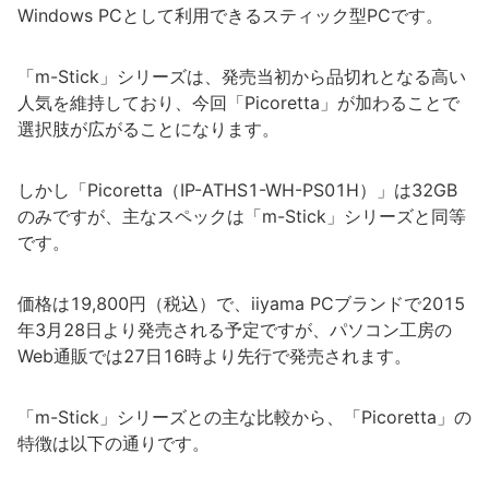
Windows PCとして利用できるスティック型PCです。
「m-Stick」シリーズは、発売当初から品切れとなる高い
人気を維持しており、今回「Picoretta」が加わることで
選択肢が広がることになります。
しかし「Picoretta（IP-ATHS1-WH-PS01H）」は32GB
のみですが、主なスペックは「m-Stick」シリーズと同等
です。
価格は19,800円（税込）で、iiyama PCブランドで2015
年3月28日より発売される予定ですが、パソコン工房の
Web通販では27日16時より先行で発売されます。
「m-Stick」シリーズとの主な比較から、「Picoretta」の
特徴は以下の通りです。