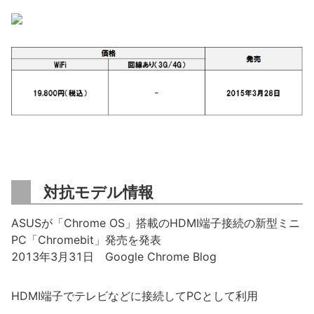
対抗モデル情報
ASUSが「Chrome OS」搭載のHDMI端子接続の新型ミニ
PC「Chromebit」発売を発表
2013年3月31日 Google Chrome Blog
HDMI端子でテレビなどに接続してPCとして利用