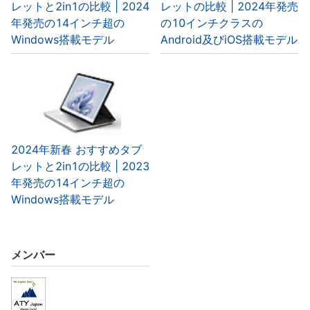
レットと2in1の比較 | 2024
レットの比較 | 2024年発売
年発売の14インチ超の
の10インチクラスの
Windows搭載モデル
Android及びiOS搭載モデル
2024年新春 おすすめタブ
レットと2in1の比較 | 2023
年発売の14インチ超の
Windows搭載モデル
メンバー