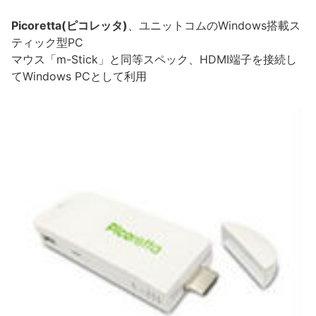
Picoretta(ピコレッタ)
、ユニットコムのWindows搭載ス
ティック型PC
マウス「m-Stick」と同等スペック、HDMI端子を接続し
てWindows PCとして利用