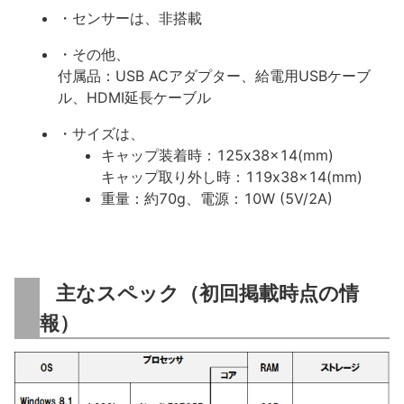
・センサーは、非搭載
・その他、
付属品：USB ACアダプター、給電用USBケーブ
ル、HDMI延長ケーブル
・サイズは、
キャップ装着時：125x38x14(mm)
キャップ取り外し時：119x38x14(mm)
重量：約70g、電源：10W (5V/2A)
主なスペック（初回掲載時点の情
報）