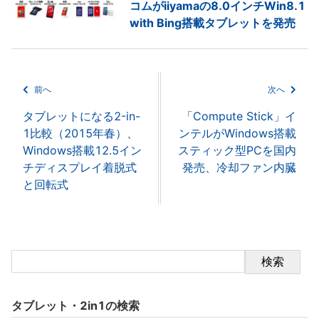
コムがiiyamaの8.0インチWin8.1
with Bing搭載タブレットを発売
前へ
次へ
タブレットになる2-in-
「Compute Stick」イ
1比較（2015年春）、
ンテルがWindows搭載
Windows搭載12.5イン
スティック型PCを国内
チディスプレイ着脱式
発売、冷却ファン内臓
と回転式
検索
タブレット・2in1の検索