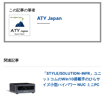
この記事の筆者
ATY Japan
関連記事
「STYLE/SOLUTION-INFR」ユニ
ットコムのWin10搭載手のひらサ
イズ小型ハイパワー NUC ミニPC