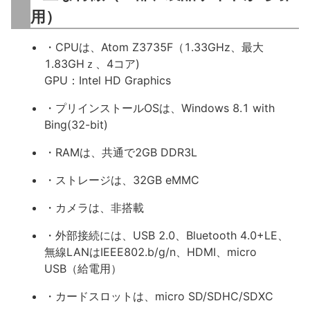
用）
・CPUは、Atom Z3735F（1.33GHz、最大
1.83GHｚ、4コア)
GPU：Intel HD Graphics
・プリインストールOSは、Windows 8.1 with
Bing(32-bit)
・RAMは、共通で2GB DDR3L
・ストレージは、32GB eMMC
・カメラは、非搭載
・外部接続には、USB 2.0、Bluetooth 4.0+LE、
無線LANはIEEE802.b/g/n、HDMI、micro
USB（給電用）
・カードスロットは、micro SD/SDHC/SDXC