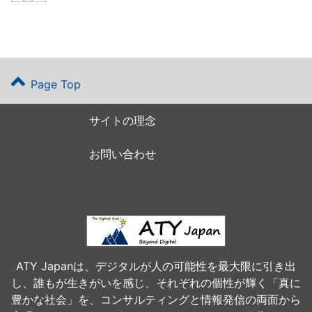
Page Top
サイトの理念
お問い合わせ
ATY Japanは、デジタルが人の可能性を最大限に引き出
し、誰もが生きがいを感じ、それぞれの個性が輝く「真に
豊かな社会」を、コンサルティングと情報発信の両面から