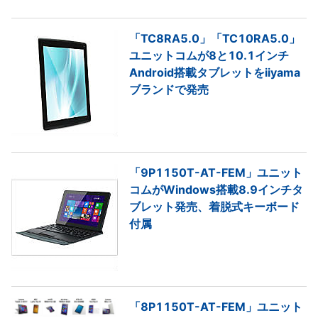
「TC8RA5.0」「TC10RA5.0」
ユニットコムが8と10.1インチ
Android搭載タブレットをiiyama
ブランドで発売
「9P1150T-AT-FEM」ユニット
コムがWindows搭載8.9インチタ
ブレット発売、着脱式キーボード
付属
「8P1150T-AT-FEM」ユニット