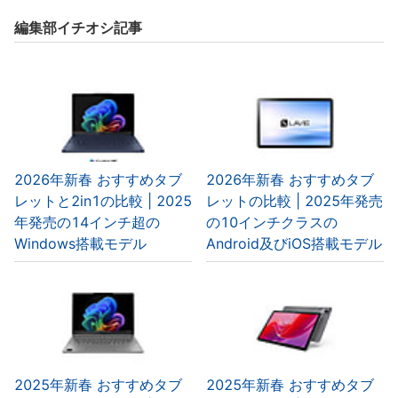
編集部イチオシ記事
2026年新春 おすすめタブ
2026年新春 おすすめタブ
レットと2in1の比較 | 2025
レットの比較 | 2025年発売
年発売の14インチ超の
の10インチクラスの
Windows搭載モデル
Android及びiOS搭載モデル
2025年新春 おすすめタブ
2025年新春 おすすめタブ