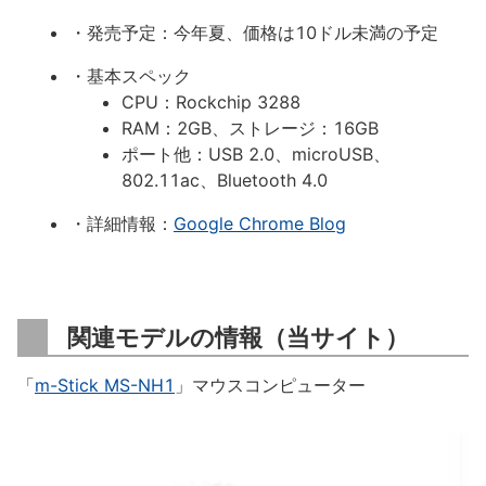
・発売予定：今年夏、価格は10ドル未満の予定
・基本スペック
CPU：Rockchip 3288
RAM：2GB、ストレージ：16GB
ポート他：USB 2.0、microUSB、
802.11ac、Bluetooth 4.0
・詳細情報：
Google Chrome Blog
関連モデルの情報（当サイト）
「
m-Stick MS-NH1
」マウスコンピューター