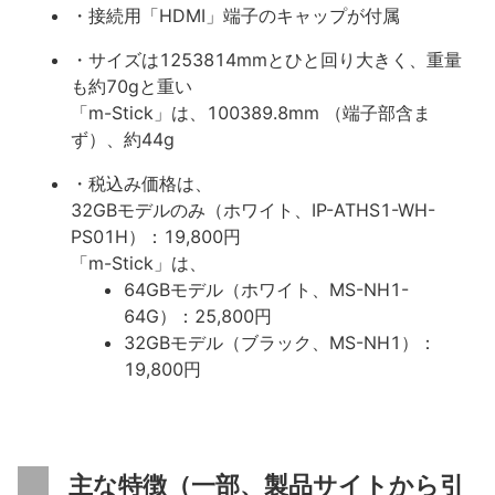
・接続用「HDMI」端子のキャップが付属
・サイズは1253814mmとひと回り大きく、重量
も約70gと重い
「m-Stick」は、100389.8mm （端子部含ま
ず）、約44g
・税込み価格は、
32GBモデルのみ（ホワイト、IP-ATHS1-WH-
PS01H）：19,800円
「m-Stick」は、
64GBモデル（ホワイト、MS-NH1-
64G）：25,800円
32GBモデル（ブラック、MS-NH1）：
19,800円
主な特徴（一部、製品サイトから引