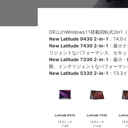
DELLのWindows11搭載回転式2in
New Latitude 9430 2-in-1
：14.
New Latitude 7430 2-in-1
：最小ク
リジェントなパフォーマンス、セキュ
New Latitude 7330 2-in-1
：最小・
験、インテリジェントなパフォーマン
New Latitude 5330 2-in-1
：13.
Latitude 9420
Latitude 7430
Latit
14.0インチ
14.0インチ
14
ﾌﾟﾗﾁﾅ
ﾌﾟﾚﾐｱﾑ
ﾌ