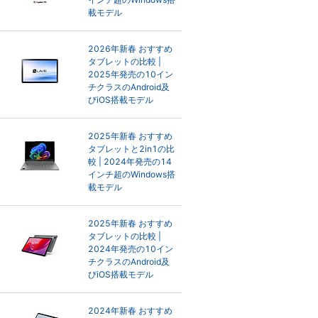
載モデル
2026年新春 おすすめ
タブレットの比較 |
2025年発売の10イン
チクラスのAndroid及
びiOS搭載モデル
2025年新春 おすすめ
タブレットと2in1の比
較 | 2024年発売の14
インチ超のWindows搭
載モデル
2025年新春 おすすめ
タブレットの比較 |
2024年発売の10イン
チクラスのAndroid及
びiOS搭載モデル
2024年新春 おすすめ