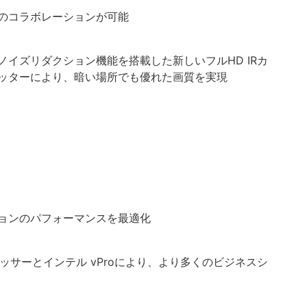
のコラボレーションが可能
イズリダクション機能を搭載した新しいフルHD IRカ
ッターにより、暗い場所でも優れた画質を実現
）
ョンのパフォーマンスを最適化
ロセッサーとインテル vProにより、より多くのビジネスシ