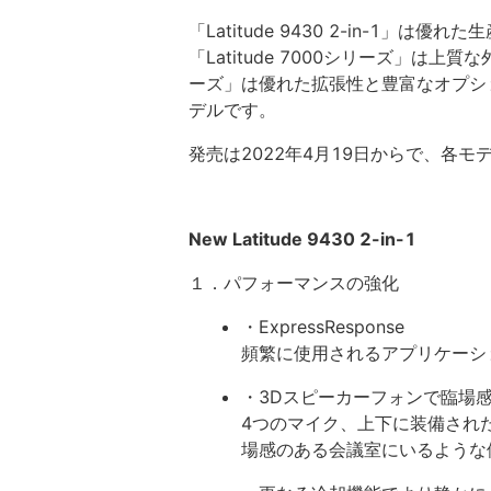
「Latitude 9430 2-in-1
「Latitude 7000シリーズ」は上質
ーズ」は優れた拡張性と豊富なオプシ
デルです。
発売は2022年4月19日からで、各
New Latitude 9430 2-in-1
１．パフォーマンスの強化
・ExpressResponse
頻繁に使用されるアプリケーシ
・3Dスピーカーフォンで臨場
4つのマイク、上下に装備され
場感のある会議室にいるような