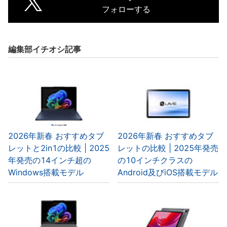
フォローする
編集部イチオシ記事
2026年新春 おすすめタブ
2026年新春 おすすめタブ
レットと2in1の比較 | 2025
レットの比較 | 2025年発売
年発売の14インチ超の
の10インチクラスの
Windows搭載モデル
Android及びiOS搭載モデル