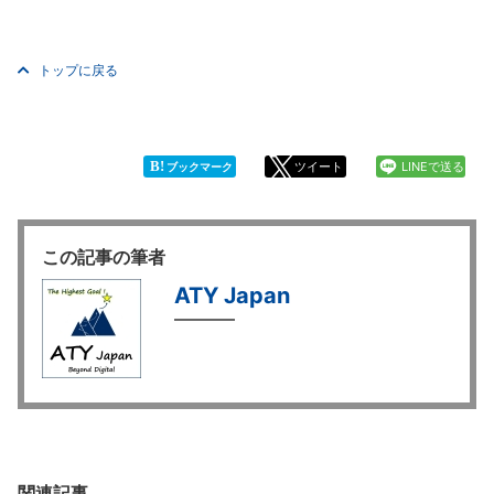
トップに戻る
B!
ツイート
LINEで送る
ブックマーク
この記事の筆者
ATY Japan
関連記事