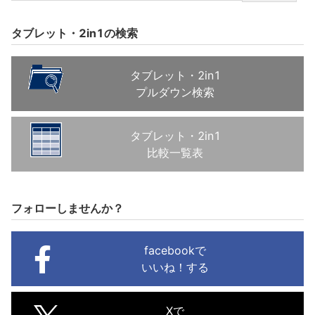
タブレット・2in1の検索
タブレット・2in1
プルダウン検索
タブレット・2in1
比較一覧表
フォローしませんか？
facebookで
いいね！する
Xで