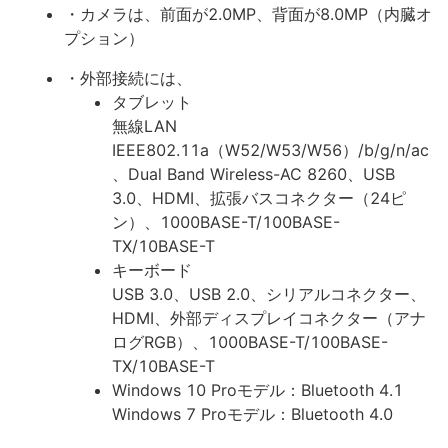
・カメラは、前面が2.0MP、背面が8.0MP（内臓オ
プション）
・外部接続には、
タブレット
無線LAN
IEEE802.11a（W52/W53/W56）/b/g/n/ac
、Dual Band Wireless-AC 8260、USB
3.0、HDMI、拡張バスコネクター（24ピ
ン）、1000BASE-T/100BASE-
TX/10BASE-T
キーボード
USB 3.0、USB 2.0、シリアルコネクター、
HDMI、外部ディスプレイコネクター（アナ
ログRGB）、1000BASE-T/100BASE-
TX/10BASE-T
Windows 10 Proモデル：Bluetooth 4.1
Windows 7 Proモデル：Bluetooth 4.0