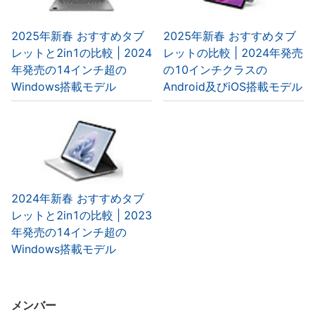
2025年新春 おすすめタブ
2025年新春 おすすめタブ
レットと2in1の比較 | 2024
レットの比較 | 2024年発売
年発売の14インチ超の
の10インチクラスの
Windows搭載モデル
Android及びiOS搭載モデル
2024年新春 おすすめタブ
レットと2in1の比較 | 2023
年発売の14インチ超の
Windows搭載モデル
メンバー