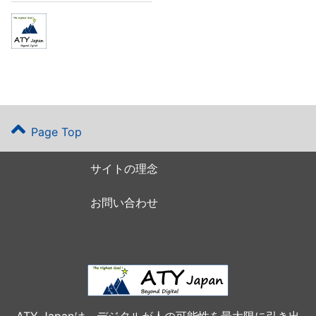
Page Top
サイトの理念
お問い合わせ