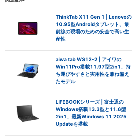
ThinkTab X11 Gen 1 | Lenovoの
10.95型Androidタブレット、最
前線の現場のための安全で高い生
産性
aiwa tab WS12-2 | アイワの
Win11Pro搭載11.97型2in1、持
ち運びやすさと実用性を兼ね備え
たモデル
LIFEBOOKシリーズ | 富士通の
Windows搭載13.3型と11.6型
2in1、最新Windows 11 2025
Updateを搭載