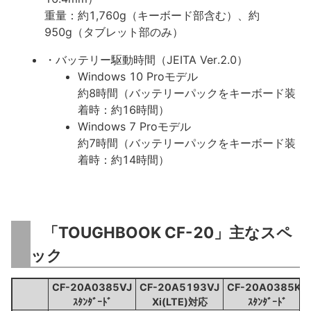
重量：約1,760g（キーボード部含む）、約
950g（タブレット部のみ）
・バッテリー駆動時間（JEITA Ver.2.0）
Windows 10 Proモデル
約8時間（バッテリーパックをキーボード装
着時：約16時間）
Windows 7 Proモデル
約7時間（バッテリーパックをキーボード装
着時：約14時間）
「TOUGHBOOK CF-20」主なスペ
ック
CF-20A0385VJ
CF-20A5193VJ
CF-20A0385KJ
ｽﾀﾝﾀﾞｰﾄﾞ
Xi(LTE)対応
ｽﾀﾝﾀﾞｰﾄﾞ