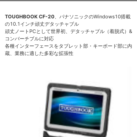
TOUGHBOOK CF-20
、パナソニックのWindows10搭載
の10.1インチ頑丈デタッチャブル
頑丈ノートPCとして世界初、デタッチャブル（着脱式）&
コンバーチブルに対応
各種インターフェースをタブレット部・キーボード部に内
蔵、業務に適した多彩な拡張性