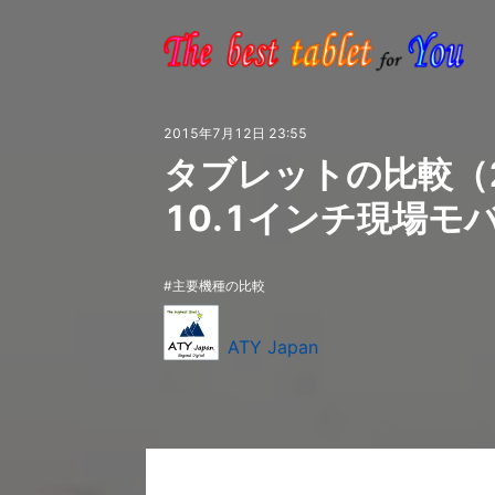
2015年7月12日 23:55
タブレットの比較（2
10.1インチ現場モ
主要機種の比較
ATY Japan