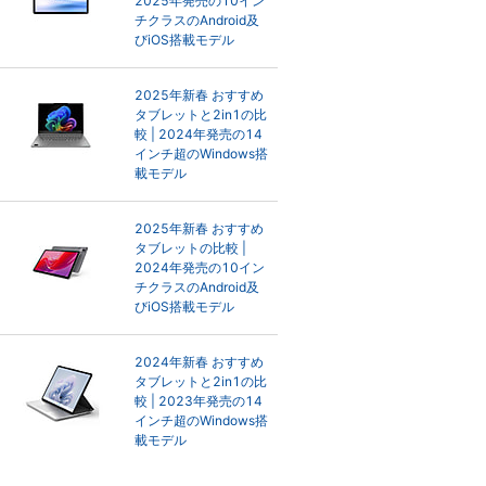
2025年発売の10イン
チクラスのAndroid及
びiOS搭載モデル
2025年新春 おすすめ
タブレットと2in1の比
較 | 2024年発売の14
インチ超のWindows搭
載モデル
2025年新春 おすすめ
タブレットの比較 |
2024年発売の10イン
チクラスのAndroid及
びiOS搭載モデル
2024年新春 おすすめ
タブレットと2in1の比
較 | 2023年発売の14
インチ超のWindows搭
載モデル