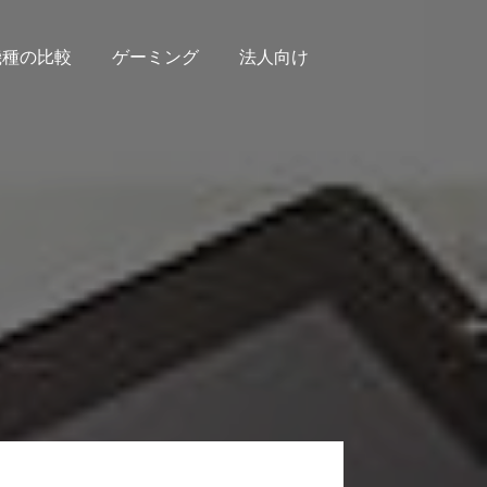
機種の比較
ゲーミング
法人向け