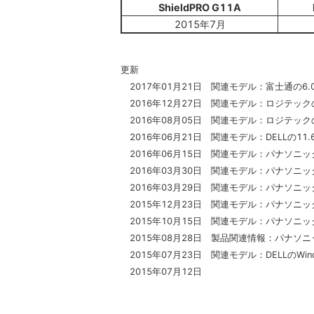
ShieldPRO G11A
2015年7月
更新
2017年01月21日 関連モデル：富士通の6
2016年12月27日 関連モデル：ロジテック
2016年08月05日 関連モデル：ロジテック
2016年06月21日 関連モデル：DELLの11
2016年06月15日 関連モデル：パナソニックの
2016年03月30日 関連モデル：パナソニッ
2016年03月29日 関連モデル：パナソニック
2015年12月23日 関連モデル：パナソニッ
2015年10月15日 関連モデル：パナソニ
2015年08月28日 製品関連情報：パナソニ
2015年07月23日 関連モデル：DELLのWin
2015年07月12日