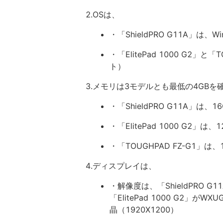
2.OSは、
・「ShieldPRO G11A」は、Window
・「ElitePad 1000 G2」と「T
ト）
3.メモリは3モデルとも最低の4GB
・「ShieldPRO G11A」は、1
・「ElitePad 1000 G2」は、1
・「TOUGHPAD FZ-G1」は、1
4.ディスプレイは、
・解像度は、「ShieldPRO G1
「ElitePad 1000 G2」がWX
晶（1920X1200）