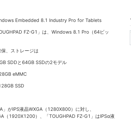
s Embedded 8.1 Industry Pro for Tablets
OUGHPAD FZ-G1」は、Windows 8.1 Pro（64ビッ
を確保、ストレージは
6GB SDDと64GB SSDの2モデル
28GB eMMC
28GB SSD
1A」がIPS液晶WXGA（1280X800）に対し、
UGA（1920X1200）、「TOUGHPAD FZ-G1」はIPSα液