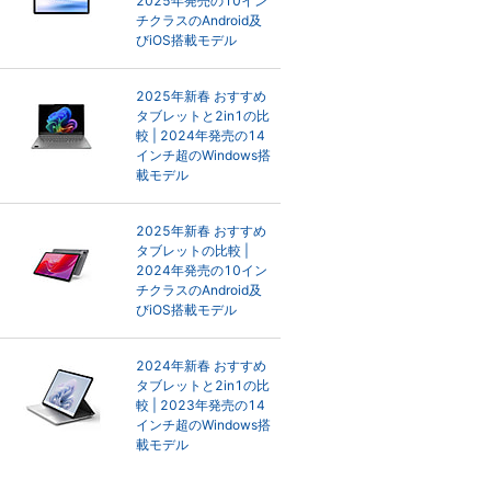
2025年発売の10イン
チクラスのAndroid及
びiOS搭載モデル
2025年新春 おすすめ
タブレットと2in1の比
較 | 2024年発売の14
インチ超のWindows搭
載モデル
2025年新春 おすすめ
タブレットの比較 |
2024年発売の10イン
チクラスのAndroid及
びiOS搭載モデル
2024年新春 おすすめ
タブレットと2in1の比
較 | 2023年発売の14
インチ超のWindows搭
載モデル