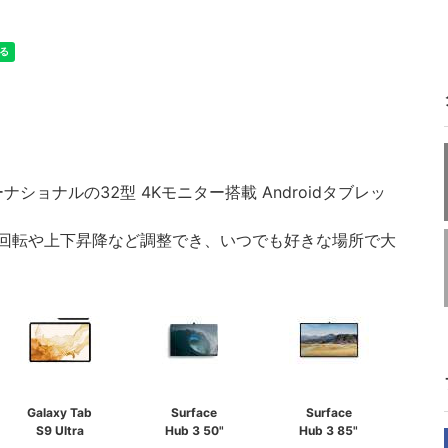
ショナルの32型 4Kモニター搭載 Androidタブレッ
回転や上下昇降など調整でき、いつでも好きな場所で大
Galaxy Tab
Surface
Surface
S9 Ultra
Hub 3 50"
Hub 3 85"