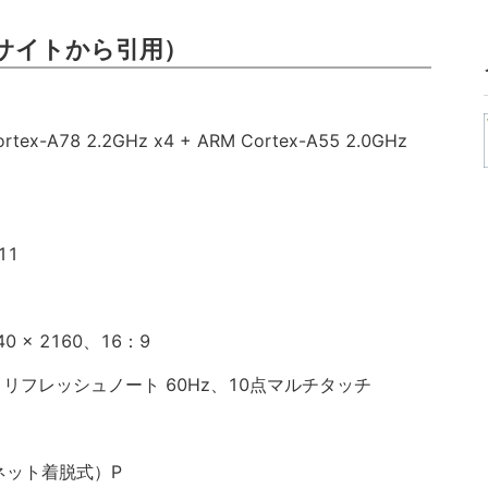
サイトから引用）
tex-A78 2.2GHz x4 + ARM Cortex-A55 2.0GHz
11
0 x 2160、16：9
、リフレッシュノート 60Hz、10点マルチタッチ
ネット着脱式）P