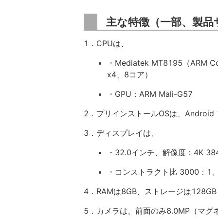
主な特徴（一部、製品
1．CPUは、
・Mediatek MT8195（ARM Cor
x4、8コア）
・GPU：ARM Mali-G57
2．プリインストールOSは、Android 
3．ディスプレイは、
・32.0インチ、解像度：4K 384
・コンストラクト比 3000：1
4．RAMは8GB、ストレージは128GB
5．カメラは、前面のみ8.0MP（マグ