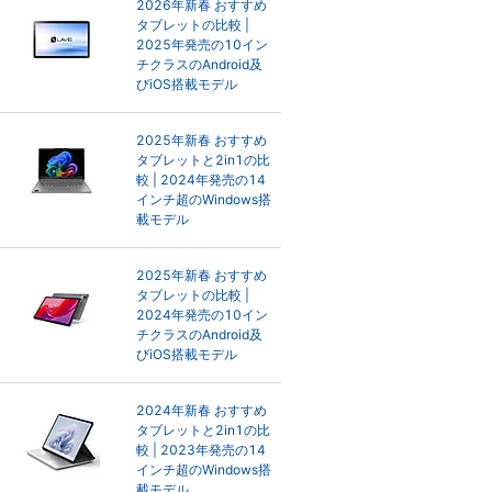
2026年新春 おすすめ
タブレットの比較 |
2025年発売の10イン
チクラスのAndroid及
びiOS搭載モデル
2025年新春 おすすめ
タブレットと2in1の比
較 | 2024年発売の14
インチ超のWindows搭
載モデル
2025年新春 おすすめ
タブレットの比較 |
2024年発売の10イン
チクラスのAndroid及
びiOS搭載モデル
2024年新春 おすすめ
タブレットと2in1の比
較 | 2023年発売の14
インチ超のWindows搭
載モデル