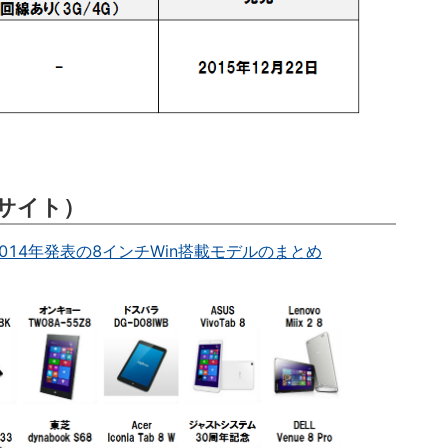
サイト）
014年発表の8インチWin搭載モデルのまとめ