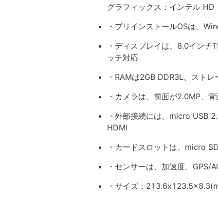
グラフィックス：インテル HD
・プリインストールOSは、Windo
・ディスプレイは、8.0インチTF
ッチ対応
・RAMは2GB DDR3L、ストレ
・カメラは、前面が2.0MP、背面
・外部接続には、micro USB 2.0、
HDMI
・カードスロットは、micro S
・センサーは、加速度、GPS/A
・サイズ：213.6x123.5x8