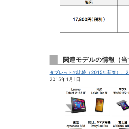
関連モデルの情報（当
タブレットの比較（2015年新春）、2
2015年1月1日