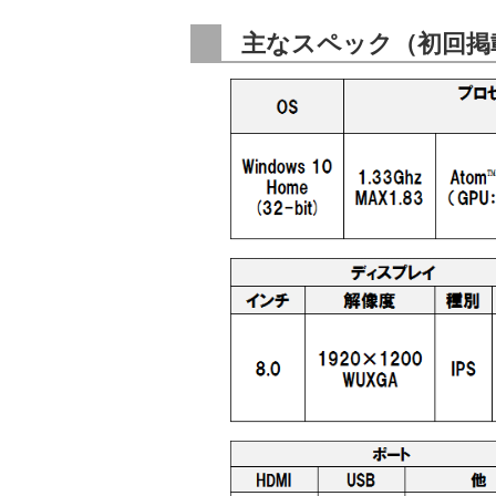
主なスペック（初回掲