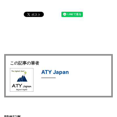
この記事の筆者
ATY Japan