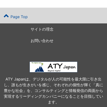
Page Top
サイトの理念
お問い合わせ
ATY Japanは、デジタルが人の可能性を最大限に引き出
し、誰もが生きがいを感じ、それぞれの個性が輝く「真に
豊かな社会」を、コンサルティングと情報発信の両面から
実現するリーディングカンパニーになることを目指してい
ます。