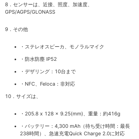
8．センサーは、近接、照度、加速度、
GPS/AGPS/GLONASS
9．その他
・ステレオスピーカ、モノラルマイク
・防水防塵 IP52
・デザリング：10台まで
・NFC、Feloca：非対応
10．サイズは、
・205.8 x 128 x 9.25(mm)、重量：約416g
・バッテリー：4,300 mAh（待ち受け時間：最長
238時間）、急速充電Quick Charge 2.0に対応