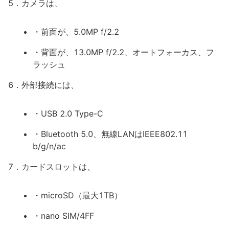
5．カメラは、
・前面が、5.0MP f/2.2
・背面が、13.0MP f/2.2、オートフォーカス、フ
ラッシュ
6．外部接続には、
・USB 2.0 Type-C
・Bluetooth 5.0、無線LANはIEEE802.11
b/g/n/ac
7．カードスロットは、
・microSD（最大1TB）
・nano SIM/4FF