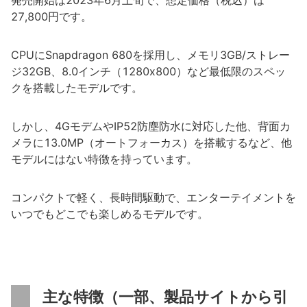
発売開始は2023年6月上旬で、想定価格（税込）は
27,800円です。
CPUにSnapdragon 680を採用し、メモリ3GB/ストレー
ジ32GB、8.0インチ（1280x800）など最低限のスペッ
クを搭載したモデルです。
しかし、4GモデムやIP52防塵防水に対応した他、背面カ
メラに13.0MP（オートフォーカス）を搭載するなど、他
モデルにはない特徴を持っています。
コンパクトで軽く、長時間駆動で、エンターテイメントを
いつでもどこでも楽しめるモデルです。
主な特徴（一部、製品サイトから引