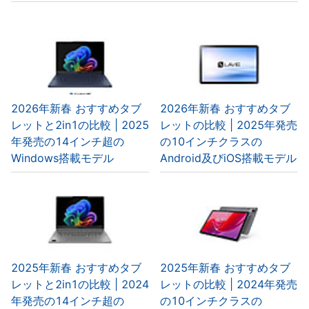
2026年新春 おすすめタブ
2026年新春 おすすめタブ
レットと2in1の比較 | 2025
レットの比較 | 2025年発売
年発売の14インチ超の
の10インチクラスの
Windows搭載モデル
Android及びiOS搭載モデル
2025年新春 おすすめタブ
2025年新春 おすすめタブ
レットと2in1の比較 | 2024
レットの比較 | 2024年発売
年発売の14インチ超の
の10インチクラスの