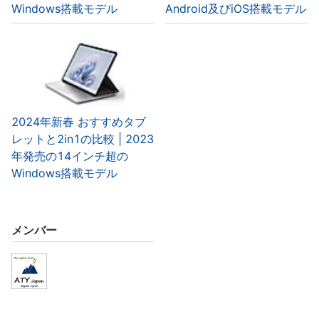
Windows搭載モデル
Android及びiOS搭載モデル
2024年新春 おすすめタブ
レットと2in1の比較 | 2023
年発売の14インチ超の
Windows搭載モデル
メンバー