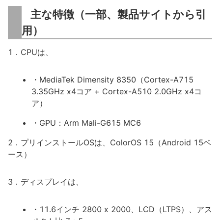
主な特徴（一部、製品サイトから引
用）
1．CPUは、
・MediaTek Dimensity 8350（Cortex-A715
3.35GHz x4コア + Cortex-A510 2.0GHz x4コ
ア）
・GPU：Arm Mali-G615 MC6
2．プリインストールOSは、ColorOS 15（Android 15ベ
ース）
3．ディスプレイは、
・11.6インチ 2800 x 2000、LCD（LTPS）、アス