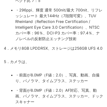
ペクト比 7：5
・296ppi、輝度 通常 500nit/最大 700nit、リフレ
ッシュレート 最大144Hz（7段階可変）、TUV
Rheinland（Reflection Free Certification /
Intelligent Eye Care 3.0 Certification）、NTSC
カバー率：96％、DCI-P3 カバー率：97.4％、ナ
ノレベルの反射防止エッチング技術
4．メモリ8GB LPDDR5X、ストレージは256GB UFS 4.0
5．カメラは、
・前面が8.0MP（F値：2.0）、写真、動画、自撮
り、パノラマ、タイムプラス、ステッカー
・背面が8.0MP（F値：2.0）AF対応、写真、動
画、パノラマ、タイムプラス、ステッカー、ドック
スキャナー