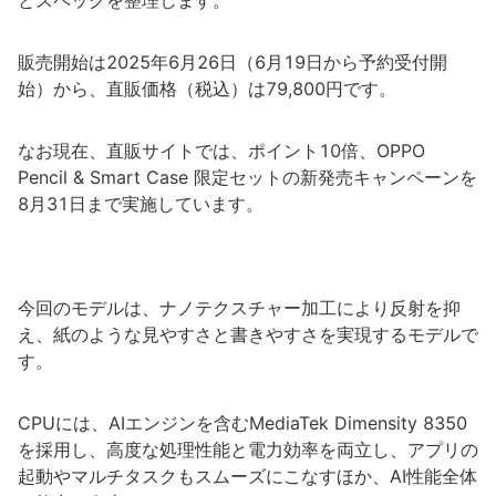
とスペックを整理します。
販売開始は2025年6月26日（6月19日から予約受付開
始）から、直販価格（税込）は79,800円です。
なお現在、直販サイトでは、ポイント10倍、OPPO
Pencil & Smart Case 限定セットの新発売キャンペーンを
8月31日まで実施しています。
今回のモデルは、ナノテクスチャー加工により反射を抑
え、紙のような見やすさと書きやすさを実現するモデルで
す。
CPUには、AIエンジンを含むMediaTek Dimensity 8350
を採用し、高度な処理性能と電力効率を両立し、アプリの
起動やマルチタスクもスムーズにこなすほか、AI性能全体