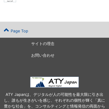
Page Top
サイトの理念
お問い合わせ
ATY Japanは、デジタルが人の可能性を最大限に引き出
し、誰もが生きがいを感じ、それぞれの個性が輝く「真に
豊かな社会」を、コンサルティングと情報発信の両面から