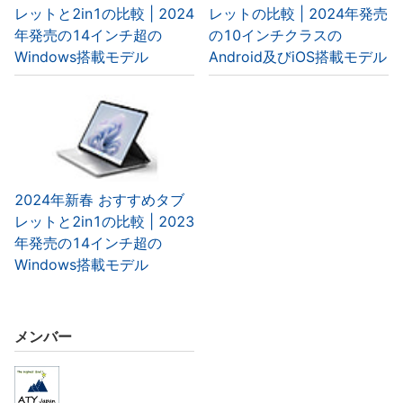
レットと2in1の比較 | 2024
レットの比較 | 2024年発売
年発売の14インチ超の
の10インチクラスの
Windows搭載モデル
Android及びiOS搭載モデル
2024年新春 おすすめタブ
レットと2in1の比較 | 2023
年発売の14インチ超の
Windows搭載モデル
メンバー