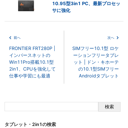
10.95型3in1 PC、最新プロセッ
サに強化
前へ
次へ
FRONTIER FRT280P |
SIMフリー10.1型 ロケ
インバースネットの
ーションフリータブレ
Win11Pro搭載10.1型
ット | ドン・キホーテ
2in1、CPUを強化して
の10.1型SIMフリー
仕事や学習にも最適
Androidタブレット
検索
タブレット・2in1の検索