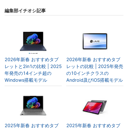
編集部イチオシ記事
2026年新春 おすすめタブ
2026年新春 おすすめタブ
レットと2in1の比較 | 2025
レットの比較 | 2025年発売
年発売の14インチ超の
の10インチクラスの
Windows搭載モデル
Android及びiOS搭載モデル
2025年新春 おすすめタブ
2025年新春 おすすめタブ