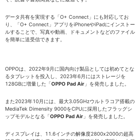
データ共有を実現する「O+ Connect」にも対応してお
り、「O+ Connect」アプリをiPhoneやiPadにインストー
ルすることで、写真や動画、ドキュメントなどのファイル
を簡単に送受信できます。
OPPOは、2022年9月に国内向け製品としては初めてとな
るタブレットを投入し、2023年6月にはストレージを
128GBに増量した「
OPPO Pad Air
」を発売しました。
また2023年10月には、最大3.05GHzウルトラコア搭載の
MediaTek Dimensity 9000をCPUに採用したフラッグシ
ップモデルとなる「
OPPO Pad Air
」を発売しました。
ディスプレイは、11.6インチの解像度2800x2000の超高