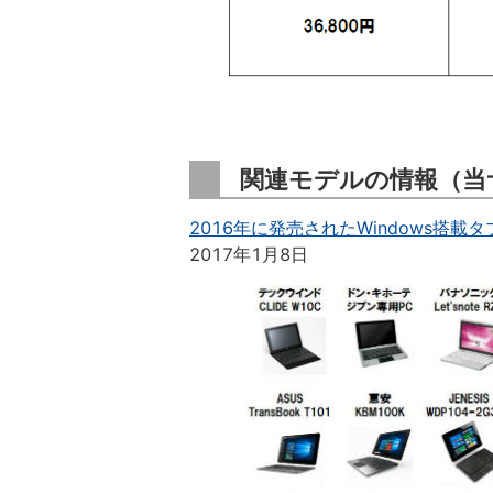
関連モデルの情報（当
2016年に発売されたWindows搭載タ
2017年1月8日