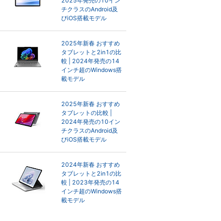
2025年発売の10イン
チクラスのAndroid及
びiOS搭載モデル
2025年新春 おすすめ
タブレットと2in1の比
較 | 2024年発売の14
インチ超のWindows搭
載モデル
2025年新春 おすすめ
タブレットの比較 |
2024年発売の10イン
チクラスのAndroid及
びiOS搭載モデル
2024年新春 おすすめ
タブレットと2in1の比
較 | 2023年発売の14
インチ超のWindows搭
載モデル