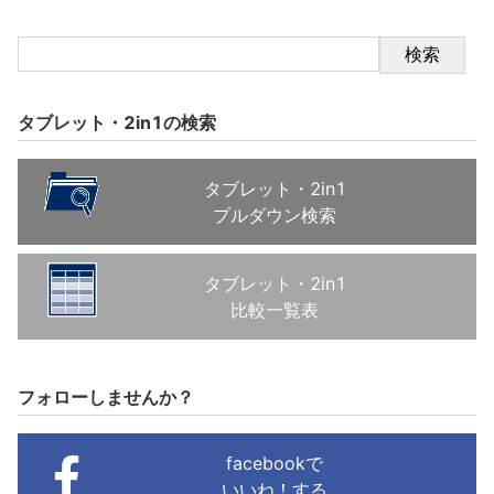
検索
タブレット・2in1の検索
タブレット・2in1
プルダウン検索
タブレット・2in1
比較一覧表
フォローしませんか？
facebookで
いいね！する