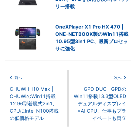
リー搭載
OneXPlayer X1 Pro HX 470 |
ONE-NETBOOK製のWin11搭載
10.95型3in1 PC、最新プロセッ
サに強化
前へ
次へ
CHUWI Hi10 Max |
GPD DUO | GPDの
CHUWIのWin11搭載
Win11搭載13.3型OLED
12.96型着脱式2in1、
デュアルディスプレイ
CPUにIntel N100搭載
×AI CPU、仕事もプラ
の低価格モデル
イベートも両立