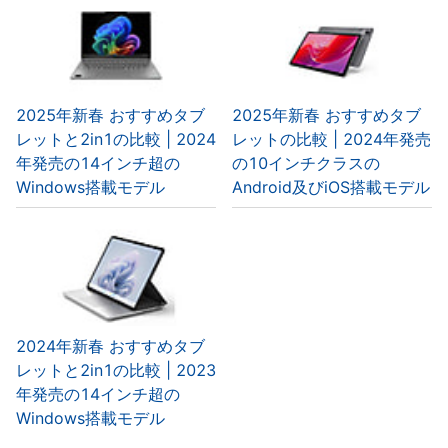
2025年新春 おすすめタブ
2025年新春 おすすめタブ
レットと2in1の比較 | 2024
レットの比較 | 2024年発売
年発売の14インチ超の
の10インチクラスの
Windows搭載モデル
Android及びiOS搭載モデル
2024年新春 おすすめタブ
レットと2in1の比較 | 2023
年発売の14インチ超の
Windows搭載モデル