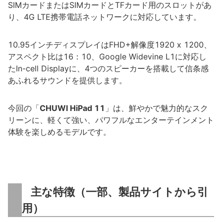
SIMカードまたはSIMカードとTFカード用のスロットがあ
り、4G LTE携帯電話ネットワークに対応しています。
10.95インチディスプレイはFHD+解像度1920 x 1200、
アスペクト比は16：10、Google Widevine L1に対応し
たIn-cell Displayに、4つのスピーカーを搭載して信条感
あふれるサウンドを提供します。
今回の「
CHUWI HiPad 11
」は、鮮やかで魅力的なスク
リーンに、軽くて強い、パワフルなエンターテインメント
体験を楽しめるモデルです。
主な特徴（一部、製品サイトから引
用）