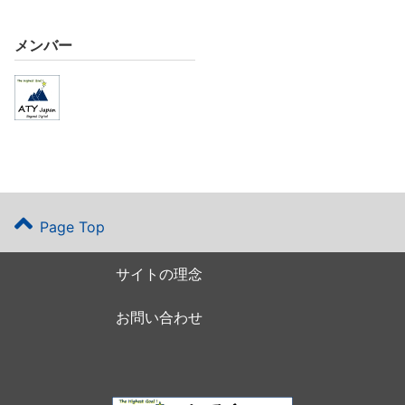
メンバー
Page Top
サイトの理念
お問い合わせ