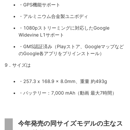
・GPS機能サポート
・アルミニウム合金製ユニボディ
・1080pストリーミングに対応したGoogle
Widevine L1サポート
・GMS認証済み（Playストア、Googleマップなど
のGoogle各アプリをプリインストール）
9．サイズは
・257.3 x 168.9 x 8.0mm、重量 約493g
・バッテリー：7,000 mAh（動画 最大7時間）
今年発売の同サイズモデルの主なス