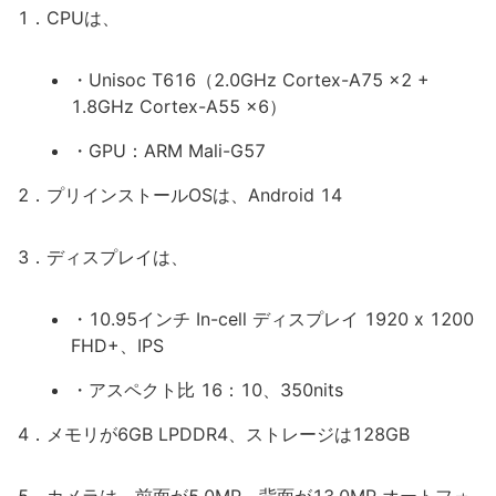
1．CPUは、
・Unisoc T616（2.0GHz Cortex-A75 x2 +
1.8GHz Cortex-A55 x6）
・GPU：ARM Mali-G57
2．プリインストールOSは、Android 14
3．ディスプレイは、
・10.95インチ In-cell ディスプレイ 1920 x 1200
FHD+、IPS
・アスペクト比 16：10、350nits
4．メモリが6GB LPDDR4、ストレージは128GB