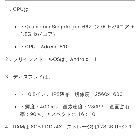
1．CPUは、
・Qualcomm Snapdragon 662（2.0GHz/4コア +
1.8GHz/4コア）
・GPU：Adreno 610
2．プリインストールOSは、Android 11
3．ディスプレイは、
・10.8インチ IPS液晶、解像度：2560x1600
・輝度：400nits、画素密度：280PPI、画面占有
率：90％、アスペクト比 16：10
4．RAMは 8GB LDDR4X、ストレージは128GB UFS2.1