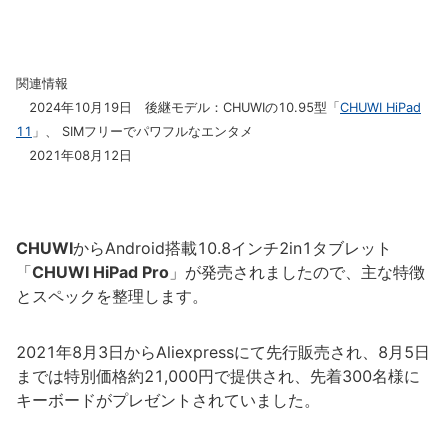
関連情報
2024年10月19日 後継モデル：CHUWIの10.95型「
CHUWI HiPad
11
」、 SIMフリーでパワフルなエンタメ
2021年08月12日
CHUWI
からAndroid搭載10.8インチ2in1タブレット
「
CHUWI HiPad Pro
」が発売されましたので、主な特徴
とスペックを整理します。
2021年8月3日からAliexpressにて先行販売され、8月5日
までは特別価格約21,000円で提供され、先着300名様に
キーボードがプレゼントされていました。