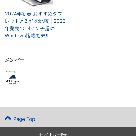
2024年新春 おすすめタブ
レットと2in1の比較 | 2023
年発売の14インチ超の
Windows搭載モデル
メンバー
Page Top
サイトの理念