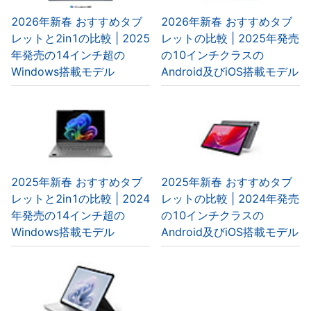
2026年新春 おすすめタブ
2026年新春 おすすめタブ
レットと2in1の比較 | 2025
レットの比較 | 2025年発売
年発売の14インチ超の
の10インチクラスの
Windows搭載モデル
Android及びiOS搭載モデル
2025年新春 おすすめタブ
2025年新春 おすすめタブ
レットと2in1の比較 | 2024
レットの比較 | 2024年発売
年発売の14インチ超の
の10インチクラスの
Windows搭載モデル
Android及びiOS搭載モデル