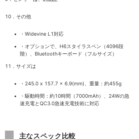
10．その他
・Widevine L1対応
・オプションで、H6スタイラスペン（4096段
階）、Bluetoothキーボード（フルサイズ）
11．サイズは
・245.0 x 157.7 x 6.9(mm)、重量：約455g
・駆動時間：約10時間（7000mAh）、24Wの急
速充電とQC3.0急速充電技術に対応
主なスペック比較