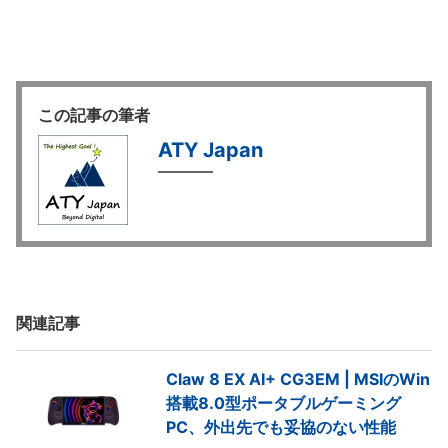
この記事の筆者
ATY Japan
関連記事
Claw 8 EX AI+ CG3EM | MSIのWin
搭載8.0型ポータブルゲーミング
PC、外出先でも妥協のない性能