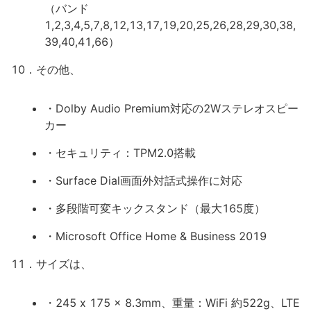
（バンド
1,2,3,4,5,7,8,12,13,17,19,20,25,26,28,29,30,38,
39,40,41,66）
10．その他、
・Dolby Audio Premium対応の2Wステレオスピー
カー
・セキュリティ：TPM2.0搭載
・Surface Dial画面外対話式操作に対応
・多段階可変キックスタンド（最大165度）
・Microsoft Office Home & Business 2019
11．サイズは、
・245 x 175 x 8.3mm、重量：WiFi 約522g、LTE