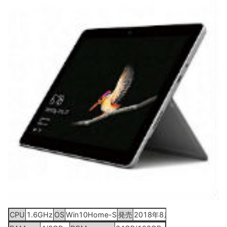
CPU
1.6GHz
OS
Win10Home-S
発売
2018年8月28日