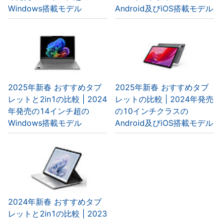
Windows搭載モデル
Android及びiOS搭載モデル
2025年新春 おすすめタブ
2025年新春 おすすめタブ
レットと2in1の比較 | 2024
レットの比較 | 2024年発売
年発売の14インチ超の
の10インチクラスの
Windows搭載モデル
Android及びiOS搭載モデル
2024年新春 おすすめタブ
レットと2in1の比較 | 2023