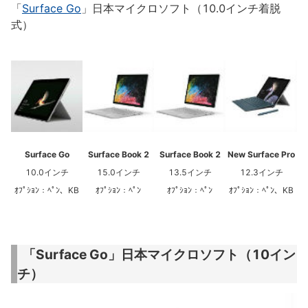
「
Surface Go
」日本マイクロソフト（10.0インチ着脱
式）
Surface Go
Surface Book 2
Surface Book 2
New Surface Pro
10.0インチ
15.0インチ
13.5インチ
12.3インチ
ｵﾌﾟｼｮﾝ：ﾍﾟﾝ、KB
ｵﾌﾟｼｮﾝ：ﾍﾟﾝ
ｵﾌﾟｼｮﾝ：ﾍﾟﾝ
ｵﾌﾟｼｮﾝ：ﾍﾟﾝ、KB
「Surface Go」日本マイクロソフト（10イン
チ）