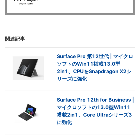
関連記事
Surface Pro 第12世代 | マイクロ
ソフトのWin11搭載13.0型
2in1、CPUをSnapdragon X2シ
リーズに強化
Surface Pro 12th for Business |
マイクロソフトの13.0型Win11
搭載2in1、Core Ultraシリーズ3
に強化