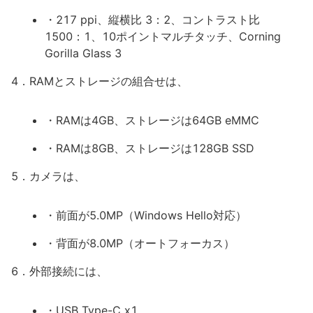
・217 ppi、縦横比 3：2、コントラスト比
1500：1、10ポイントマルチタッチ、Corning
Gorilla Glass 3
4．RAMとストレージの組合せは、
・RAMは4GB、ストレージは64GB eMMC
・RAMは8GB、ストレージは128GB SSD
5．カメラは、
・前面が5.0MP（Windows Hello対応）
・背面が8.0MP（オートフォーカス）
6．外部接続には、
・USB Type-C x1