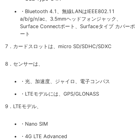
・Bluetooth 4.1、無線LANはIEEE802.11
a/b/g/n/ac、3.5mmヘッドフォンジャック、
Surface Connectポート、Surfaceタイプ カバーポ
ート
7．カードスロットは、micro SD/SDHC/SDXC
8．センサーは、
・光、加速度、ジャイロ、電子コンパス
・LTEモデルには、GPS/GLONASS
9．LTEモデル、
・Nano SIM
・4G LTE Advanced