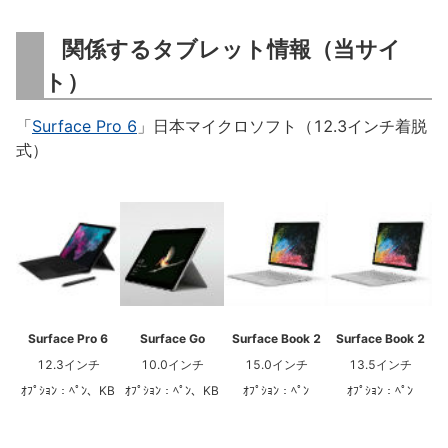
関係するタブレット情報（当サイ
ト）
「
Surface Pro 6
」日本マイクロソフト（12.3インチ着脱
式）
Surface Pro 6
Surface Go
Surface Book 2
Surface Book 2
12.3インチ
10.0インチ
15.0インチ
13.5インチ
ｵﾌﾟｼｮﾝ：ﾍﾟﾝ、KB
ｵﾌﾟｼｮﾝ：ﾍﾟﾝ、KB
ｵﾌﾟｼｮﾝ：ﾍﾟﾝ
ｵﾌﾟｼｮﾝ：ﾍﾟﾝ