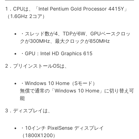
1．CPUは、「Intel Pentium Gold Processor 4415Y」
（1.6GHz 2コア）
・スレッド数が4、TDPが6W、GPUベースクロッ
クが300MHz、最大クロックが850MHz
・GPU：Intel HD Graphics 615
2．プリインストールOSは、
・Windows 10 Home（Sモード）
無償で通常の「Windows 10 Home」に切り替え可
能
3．ディスプレイは、
・10インチ PixelSense ディスプレイ
（1800X1200）