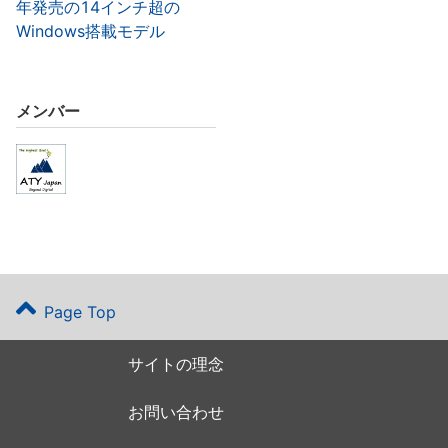
年発売の14インチ超の
Windows搭載モデル
メンバー
Page Top
サイトの理念
お問い合わせ