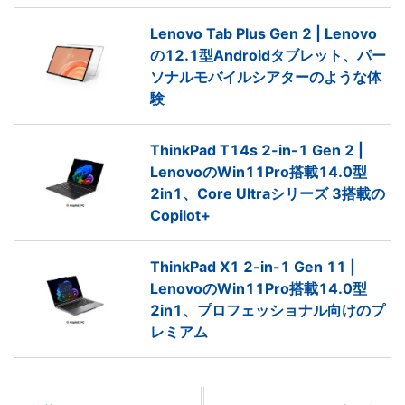
Lenovo Tab Plus Gen 2 | Lenovo
の12.1型Androidタブレット、パー
ソナルモバイルシアターのような体
験
ThinkPad T14s 2-in-1 Gen 2 |
LenovoのWin11Pro搭載14.0型
2in1、Core Ultraシリーズ 3搭載の
Copilot+
ThinkPad X1 2-in-1 Gen 11 |
LenovoのWin11Pro搭載14.0型
2in1、プロフェッショナル向けのプ
レミアム