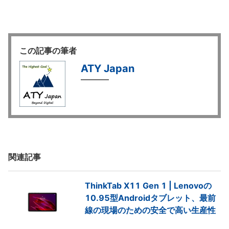
この記事の筆者
ATY Japan
関連記事
ThinkTab X11 Gen 1 | Lenovoの
10.95型Androidタブレット、最前
線の現場のための安全で高い生産性