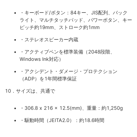
・キーボード/ボタン：84キー、JIS配列、バック
ライト、マルチタッチパッド、パワーボタン、キー
ピッチ約19mm、ストローク約1mm
・ステレオスピーカー内蔵
・アクティブペンを標準装備（2048段階、
Windows Ink対応）
・アクシデント・ダメージ・プロテクション
（ADP）を1年間標準保証
10．サイズは、共通で
・306.8 x 216 x 12.5(mm)、重量：約1,250g
・駆動時間（JEITA2.0）：約18.6時間