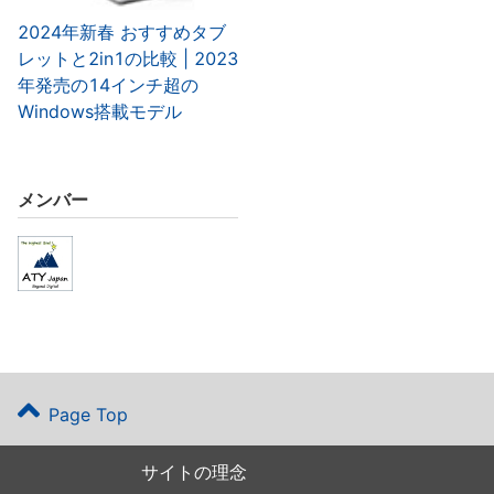
2024年新春 おすすめタブ
レットと2in1の比較 | 2023
年発売の14インチ超の
Windows搭載モデル
メンバー
Page Top
サイトの理念