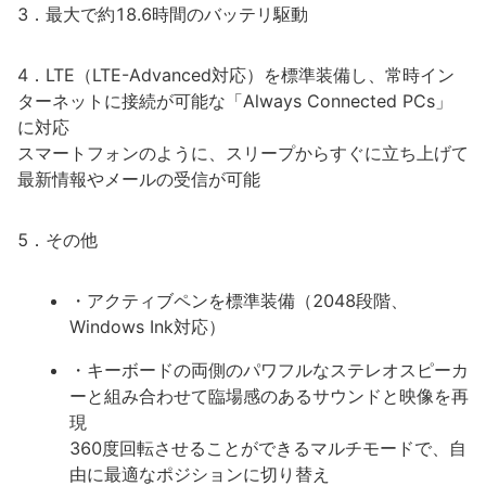
3．最大で約18.6時間のバッテリ駆動
4．LTE（LTE-Advanced対応）を標準装備し、常時イン
ターネットに接続が可能な「Always Connected PCs」
に対応
スマートフォンのように、スリープからすぐに立ち上げて
最新情報やメールの受信が可能
5．その他
・アクティブペンを標準装備（2048段階、
Windows Ink対応）
・キーボードの両側のパワフルなステレオスピーカ
ーと組み合わせて臨場感のあるサウンドと映像を再
現
360度回転させることができるマルチモードで、自
由に最適なポジションに切り替え