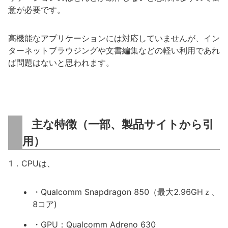
意が必要です。
高機能なアプリケーションには対応していませんが、イン
ターネットブラウジングや文書編集などの軽い利用であれ
ば問題はないと思われます。
主な特徴（一部、製品サイトから引
用）
1．CPUは、
・Qualcomm Snapdragon 850（最大2.96GHｚ、
8コア)
・GPU：Qualcomm Adreno 630