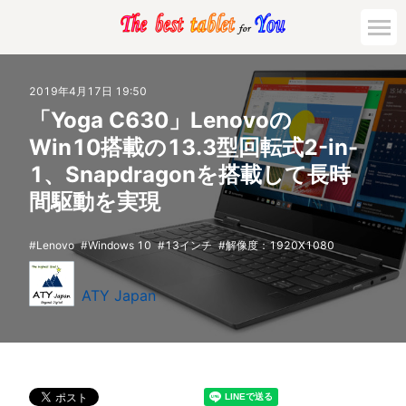
2019年4月17日 19:50
「Yoga C630」Lenovoの
Win10搭載の13.3型回転式2-in-
1、Snapdragonを搭載して長時
間駆動を実現
Lenovo
Windows 10
13インチ
解像度：1920X1080
ATY Japan