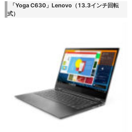
「Yoga C630」Lenovo（13.3インチ回転
式）