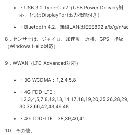
・USB 3.0 Type-C x2（USB Power Delivery対
応、1つはDisplayPort出力機能付き）
・Bluetooth 4.2、無線LANはIEEE802.a/b/g/n/ac
8．センサーは、ジャイロ、加速度、近接、GPS、指紋
（Windows Hello対応）
9．WWAN（LTE-Advanced対応）
・3G WCDMA：1,2,4,5,8
・4G FDD-LTE：
1,2,3,4,5,7,8,12,13,14,17,18,19,20,25,26,28,29,
30,32,66,42,43,46,48
・4G TDD-LTE：38,39,40,41
10．その他、