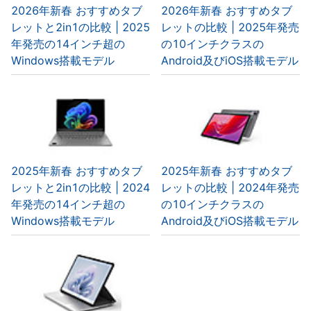
2026年新春 おすすめタブ
2026年新春 おすすめタブ
レットと2in1の比較 | 2025
レットの比較 | 2025年発売
年発売の14インチ超の
の10インチクラスの
Windows搭載モデル
Android及びiOS搭載モデル
2025年新春 おすすめタブ
2025年新春 おすすめタブ
レットと2in1の比較 | 2024
レットの比較 | 2024年発売
年発売の14インチ超の
の10インチクラスの
Windows搭載モデル
Android及びiOS搭載モデル