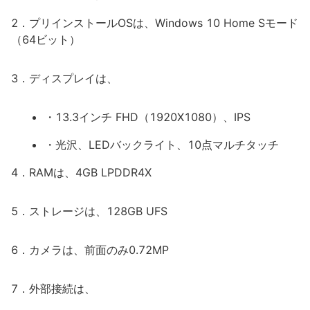
2．プリインストールOSは、Windows 10 Home Sモード
（64ビット）
3．ディスプレイは、
・13.3インチ FHD（1920X1080）、IPS
・光沢、LEDバックライト、10点マルチタッチ
4．RAMは、4GB LPDDR4X
5．ストレージは、128GB UFS
6．カメラは、前面のみ0.72MP
7．外部接続は、