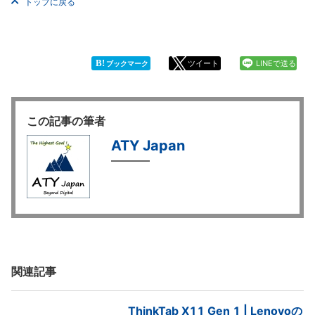
トップに戻る
B!
ツイート
LINEで送る
ブックマーク
この記事の筆者
ATY Japan
関連記事
ThinkTab X11 Gen 1 | Lenovoの