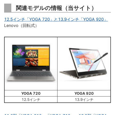
関連モデルの情報（当サイト）
12.5インチ「YOGA 720」と13.9インチ「YOGA 920」
Lenovo（回転式）
YOGA 720
YOGA 920
12.5インチ
13.9インチ