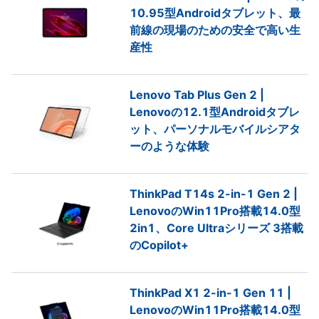
10.95型Androidタブレット、最
前線の現場のための安全で高い生
産性
Lenovo Tab Plus Gen 2 |
Lenovoの12.1型Androidタブレ
ット、パーソナルモバイルシアタ
ーのような体験
ThinkPad T14s 2-in-1 Gen 2 |
LenovoのWin11Pro搭載14.0型
2in1、Core Ultraシリーズ 3搭載
のCopilot+
ThinkPad X1 2-in-1 Gen 11 |
LenovoのWin11Pro搭載14.0型