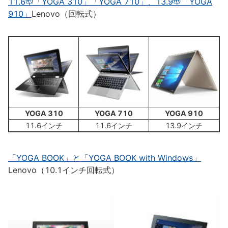
11.6型「YOGA 310」「YOGA 710」、13.9型「YOGA
910」
Lenovo（回転式）
YOGA 310
YOGA 710
YOGA 910
11.6インチ
11.6インチ
13.9インチ
「YOGA BOOK」と「YOGA BOOK with Windows」
Lenovo（10.1インチ回転式）