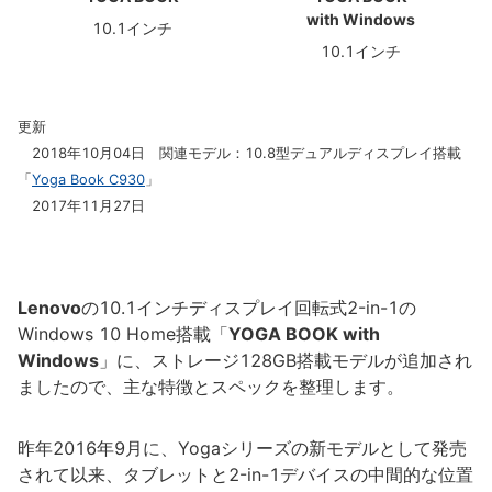
with Windows
10.1インチ
10.1インチ
更新
2018年10月04日 関連モデル：10.8型デュアルディスプレイ搭載
「
Yoga Book C930
」
2017年11月27日
Lenovo
の10.1インチディスプレイ回転式2-in-1の
Windows 10 Home搭載「
YOGA BOOK with
Windows
」に、ストレージ128GB搭載モデルが追加され
ましたので、主な特徴とスペックを整理します。
昨年2016年9月に、Yogaシリーズの新モデルとして発売
されて以来、タブレットと2-in-1デバイスの中間的な位置