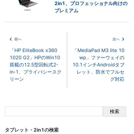
2in1、プロフェッショナル向けの
プレミアム
前へ
次へ
「HP EliteBook x360
「MediaPad M3 lite 10
1020 G2」HPのWin10
wp」ファーウェイの
搭載の12.5型回転式2-
10.1インチAndroidタブ
in-1、プライバシースク
レット、防水でフルセ
リーン
グ対応
検索
タブレット・2in1の検索