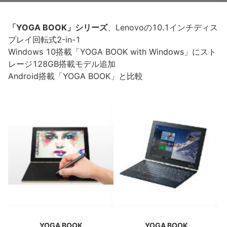
「YOGA BOOK」シリーズ
、Lenovoの10.1インチディス
プレイ回転式2-in-1
Windows 10搭載「YOGA BOOK with Windows」にスト
レージ128GB搭載モデル追加
Android搭載「YOGA BOOK」と比較
YOGA BOOK
YOGA BOOK