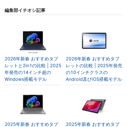
編集部イチオシ記事
2026年新春 おすすめタブ
2026年新春 おすすめタブ
レットと2in1の比較 | 2025
レットの比較 | 2025年発売
年発売の14インチ超の
の10インチクラスの
Windows搭載モデル
Android及びiOS搭載モデル
2025年新春 おすすめタブ
2025年新春 おすすめタブ