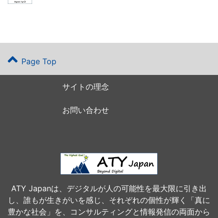
Page Top
サイトの理念
お問い合わせ
ATY Japanは、デジタルが人の可能性を最大限に引き出
し、誰もが生きがいを感じ、それぞれの個性が輝く「真に
豊かな社会」を、コンサルティングと情報発信の両面から