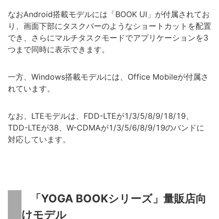
なおAndroid搭載モデルには「BOOK UI」が付属されてお
り、画面下部にタスクバーのようなショートカットを配置
でき、さらにマルチタスクモードでアプリケーションを3
つまで同時に表示できます。
一方、Windows搭載モデルには、Office Mobileが付属さ
れています。
なお、LTEモデルは、FDD-LTEが1/3/5/8/9/18/19、
TDD-LTEが38、W-CDMAが1/3/5/6/8/9/19のバンドに
対応しています。
「YOGA BOOKシリーズ」量販店向
けモデル