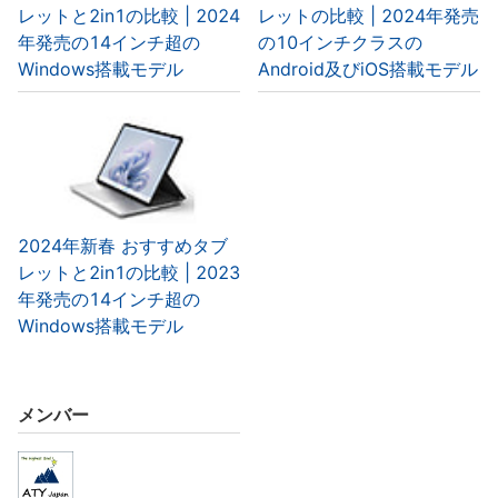
レットと2in1の比較 | 2024
レットの比較 | 2024年発売
年発売の14インチ超の
の10インチクラスの
Windows搭載モデル
Android及びiOS搭載モデル
2024年新春 おすすめタブ
レットと2in1の比較 | 2023
年発売の14インチ超の
Windows搭載モデル
メンバー