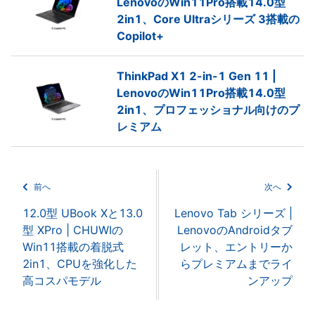
LenovoのWin11Pro搭載14.0型
2in1、Core Ultraシリーズ 3搭載の
Copilot+
ThinkPad X1 2-in-1 Gen 11 |
LenovoのWin11Pro搭載14.0型
2in1、プロフェッショナル向けのプ
レミアム
前へ
次へ
12.0型 UBook Xと13.0
Lenovo Tab シリーズ |
型 XPro | CHUWIの
LenovoのAndroidタブ
Win11搭載の着脱式
レット、エントリーか
2in1、CPUを強化した
らプレミアムまでライ
高コスパモデル
ンアップ