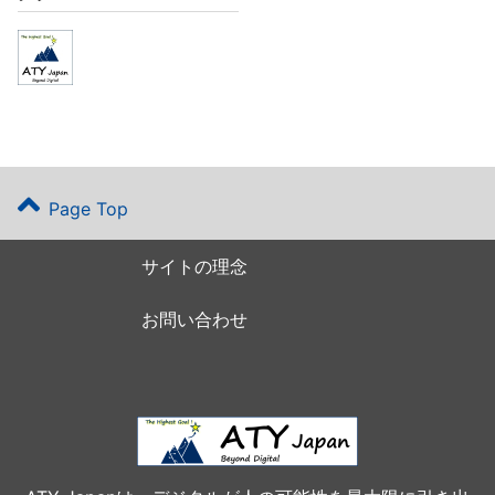
Page Top
サイトの理念
お問い合わせ