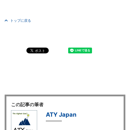
トップに戻る
この記事の筆者
ATY Japan