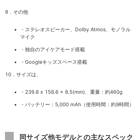
9．その他
・ステレオスピーカー、Dolby Atmos、モノラル
マイク
・独自のアイケアモード搭載
・Googleキッズスペース搭載
10．サイズは、
・239.8 x 158.6 x 8.5(mm)、重量：約460g
・バッテリー：5,000 mAh（使用時間：約9時間）
同サイズ他モデルとの主なスペック