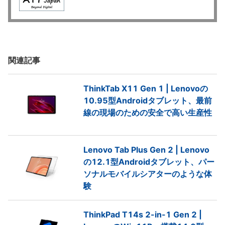
関連記事
ThinkTab X11 Gen 1 | Lenovoの
10.95型Androidタブレット、最前
線の現場のための安全で高い生産性
Lenovo Tab Plus Gen 2 | Lenovo
の12.1型Androidタブレット、パー
ソナルモバイルシアターのような体
験
ThinkPad T14s 2-in-1 Gen 2 |