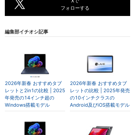
Xで
フォローする
編集部イチオシ記事
2026年新春 おすすめタブ
2026年新春 おすすめタブ
レットと2in1の比較 | 2025
レットの比較 | 2025年発売
年発売の14インチ超の
の10インチクラスの
Windows搭載モデル
Android及びiOS搭載モデル