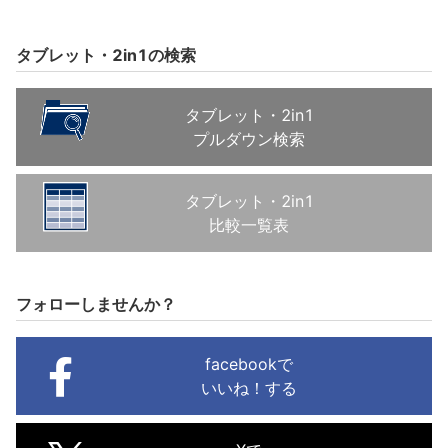
タブレット・2in1の検索
タブレット・2in1
プルダウン検索
タブレット・2in1
比較一覧表
フォローしませんか？
facebookで
いいね！する