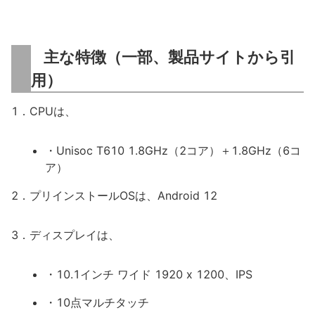
主な特徴（一部、製品サイトから引
用）
1．CPUは、
・Unisoc T610 1.8GHz（2コア）＋1.8GHz（6コ
ア）
2．プリインストールOSは、Android 12
3．ディスプレイは、
・10.1インチ ワイド 1920 x 1200、IPS
・10点マルチタッチ