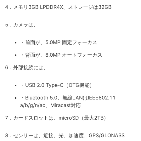
4．メモリ3GB LPDDR4X、ストレージは32GB
5．カメラは、
・前面が、5.0MP 固定フォーカス
・背面が、8.0MP オートフォーカス
6．外部接続には、
・USB 2.0 Type-C（OTG機能）
・Bluetooth 5.0、無線LANはIEEE802.11
a/b/g/n/ac、Miracast対応
7．カードスロットは、microSD（最大2TB）
8．センサーは、近接、光、加速度、GPS/GLONASS