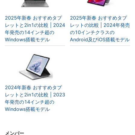
2025年新春 おすすめタブ
2025年新春 おすすめタブ
レットと2in1の比較 | 2024
レットの比較 | 2024年発売
年発売の14インチ超の
の10インチクラスの
Windows搭載モデル
Android及びiOS搭載モデル
2024年新春 おすすめタブ
レットと2in1の比較 | 2023
年発売の14インチ超の
Windows搭載モデル
メンバー