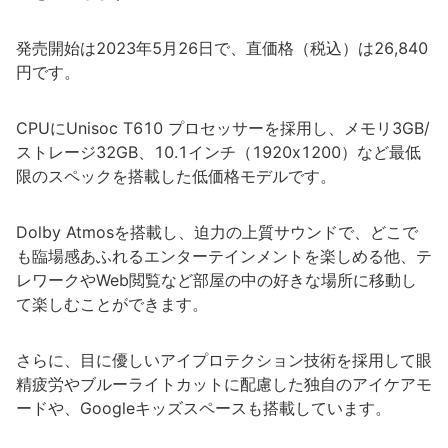
発売開始は2023年5月26日で、直価格（税込）は26,840
円です。
CPUにUnisoc T610 プロセッサーを採用し、メモリ3GB/
ストレージ32GB、10.1インチ（1920x1200）など最低
限のスペックを搭載した低価格モデルです。
Dolby Atmosを搭載し、迫力の上質サウンドで、どこで
も臨場感あふれるエンターテインメントを楽しめる他、テ
レワークやWeb閲覧など部屋の中の好きな場所に移動し
て楽しむことができます。
さらに、目に優しいアイプロテクション技術を採用して眼
精疲労やブルーライトカットに配慮した独自のアイケアモ
ードや、Googleキッズスペースも搭載しています。