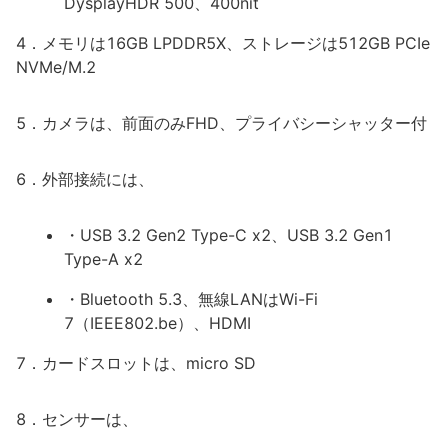
DysplayHDR 500、400nit
4．メモリは16GB LPDDR5X、ストレージは512GB PCIe
NVMe/M.2
5．カメラは、前面のみFHD、プライバシーシャッター付
6．外部接続には、
・USB 3.2 Gen2 Type-C x2、USB 3.2 Gen1
Type-A x2
・Bluetooth 5.3、無線LANはWi-Fi
7（IEEE802.be）、HDMI
7．カードスロットは、micro SD
8．センサーは、