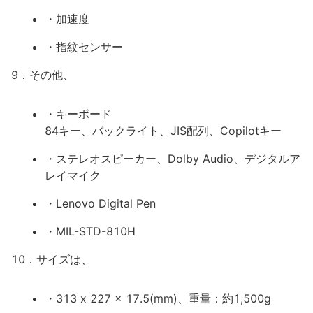
・加速度
・指紋センサー
9．その他、
・キーボード
84キー、バックライト、JIS配列、Copilotキー
・ステレオスピーカー、Dolby Audio、デジタルア
レイマイク
・Lenovo Digital Pen
・MIL-STD-810H
10．サイズは、
・313 x 227 x 17.5(mm)、重量：約1,500g