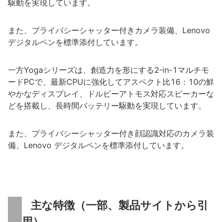
駆動を実現しています。
また、プライバシーシャッター付きカメラ装備、Lenovo
デジタルペンを標準添付しています。
一方Yogaシリーズは、創造力を形にする2-in-1マルチモ
ードPCで、最新CPUに強化してアスペクト比16：10の鮮
やかなディスプレイ、ドルビーアトモス対応スピーカーな
どを搭載し、長時間バッテリー駆動を実現しています。
また、プライバシーシャッター付き顔認識対応のカメラ装
備、Lenovo デジタルペンを標準添付しています。
主な特徴（一部、製品サイトから引
用）