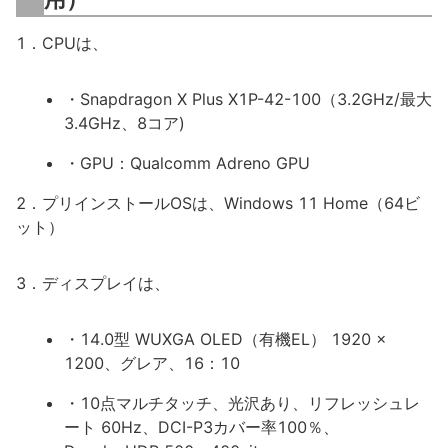
1．CPUは、
・Snapdragon X Plus X1P-42-100（3.2GHz/最大
3.4GHz、8コア)
・GPU：Qualcomm Adreno GPU
2．プリインストールOSは、Windows 11 Home（64ビ
ット）
3．ディスプレイは、
・14.0型 WUXGA OLED（有機EL） 1920 x
1200、グレア、16：10
・10点マルチタッチ、光沢あり、リフレッシュレ
ート 60Hz、DCI-P3カバー率100％、