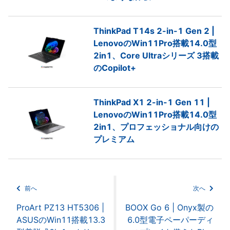
ThinkPad T14s 2-in-1 Gen 2 |
LenovoのWin11Pro搭載14.0型
2in1、Core Ultraシリーズ 3搭載
のCopilot+
ThinkPad X1 2-in-1 Gen 11 |
LenovoのWin11Pro搭載14.0型
2in1、プロフェッショナル向けの
プレミアム
前へ
次へ
ProArt PZ13 HT5306 |
BOOX Go 6 | Onyx製の
ASUSのWin11搭載13.3
6.0型電子ペーパーディ