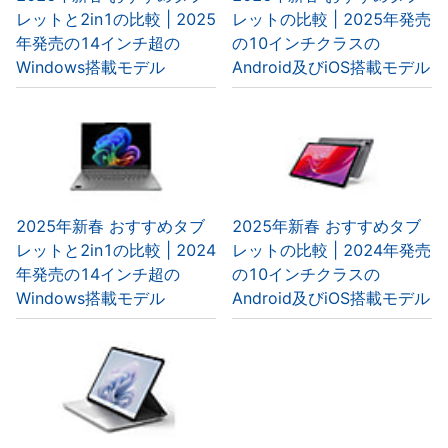
レットと2in1の比較 | 2025
レットの比較 | 2025年発売
年発売の14インチ超の
の10インチクラスの
Windows搭載モデル
Android及びiOS搭載モデル
2025年新春 おすすめタブ
2025年新春 おすすめタブ
レットと2in1の比較 | 2024
レットの比較 | 2024年発売
年発売の14インチ超の
の10インチクラスの
Windows搭載モデル
Android及びiOS搭載モデル