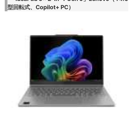
型回転式、Copilot+ PC）