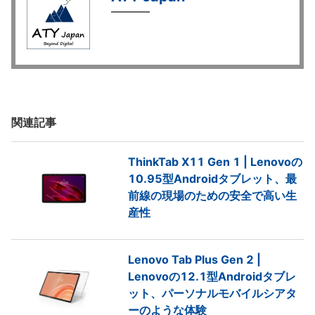
関連記事
ThinkTab X11 Gen 1 | Lenovoの
10.95型Androidタブレット、最
前線の現場のための安全で高い生
産性
Lenovo Tab Plus Gen 2 |
Lenovoの12.1型Androidタブレ
ット、パーソナルモバイルシアタ
ーのような体験