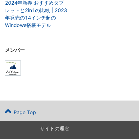
2024年新春 おすすめタブ
レットと2in1の比較 | 2023
年発売の14インチ超の
Windows搭載モデル
メンバー
Page Top
サイトの理念