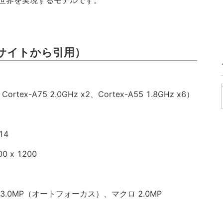
世界を実現するモデルです。
サイトから引用）
Cortex-A75 2.0GHz x2、Cortex-A55 1.8GHz x6）
14
 x 1200
3.0MP（オートフォーカス）、マクロ 2.0MP