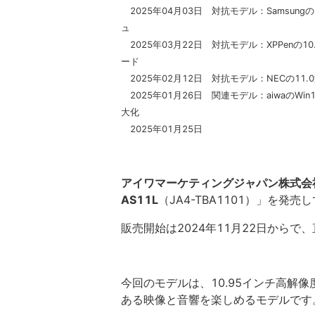
2025年04月03日 対抗モデル：Samsungの
ュ
2025年03月22日 対抗モデル：XPPenの10
ード
2025年02月12日 対抗モデル：NECの11.
2025年01月26日 関連モデル：aiwaのWin11
大化
2025年01月25日
アイワマーケティングジャパン株式会
AS11L
（JA4-TBA1101）」を
販売開始は2024年11月22日からで、
今回のモデルは、10.95インチ高解像度
ある映像と音響を楽しめるモデルです