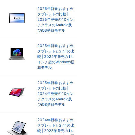
2026年新春 おすすめ
タブレットの比較 |
2025年発売の10イン
チクラスのAndroid及
びiOS搭載モデル
2025年新春 おすすめ
タブレットと2in1の比
較 | 2024年発売の14
インチ超のWindows搭
載モデル
2025年新春 おすすめ
タブレットの比較 |
2024年発売の10イン
チクラスのAndroid及
びiOS搭載モデル
2024年新春 おすすめ
タブレットと2in1の比
較 | 2023年発売の14