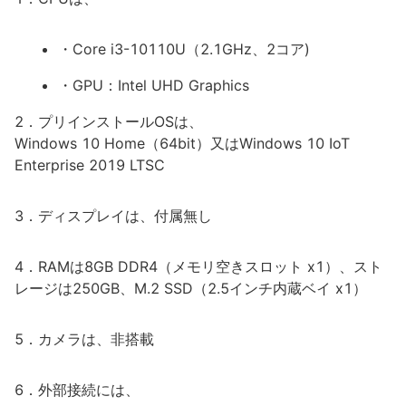
・Core i3-10110U（2.1GHz、2コア)
・GPU：Intel UHD Graphics
2．プリインストールOSは、
Windows 10 Home（64bit）又はWindows 10 IoT
Enterprise 2019 LTSC
3．ディスプレイは、付属無し
4．RAMは8GB DDR4（メモリ空きスロット x1）、スト
レージは250GB、M.2 SSD（2.5インチ内蔵ベイ x1）
5．カメラは、非搭載
6．外部接続には、