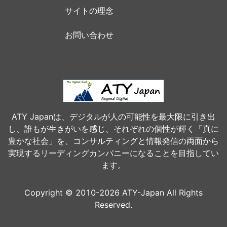
サイトの理念
お問い合わせ
ATY Japanは、デジタルが人の可能性を最大限に引き出
し、誰もが生きがいを感じ、それぞれの個性が輝く「真に
豊かな社会」を、コンサルティングと情報発信の両面から
実現するリーディングカンパニーになることを目指してい
ます。
Copyright © 2010-2026 ATY-Japan All Rights
Reserved.