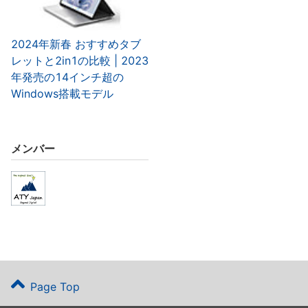
2024年新春 おすすめタブ
レットと2in1の比較 | 2023
年発売の14インチ超の
Windows搭載モデル
メンバー
Page Top