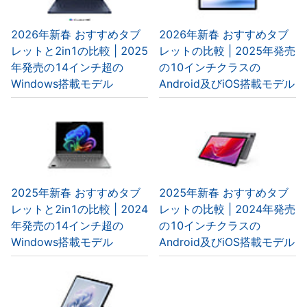
2026年新春 おすすめタブ
2026年新春 おすすめタブ
レットと2in1の比較 | 2025
レットの比較 | 2025年発売
年発売の14インチ超の
の10インチクラスの
Windows搭載モデル
Android及びiOS搭載モデル
2025年新春 おすすめタブ
2025年新春 おすすめタブ
レットと2in1の比較 | 2024
レットの比較 | 2024年発売
年発売の14インチ超の
の10インチクラスの
Windows搭載モデル
Android及びiOS搭載モデル