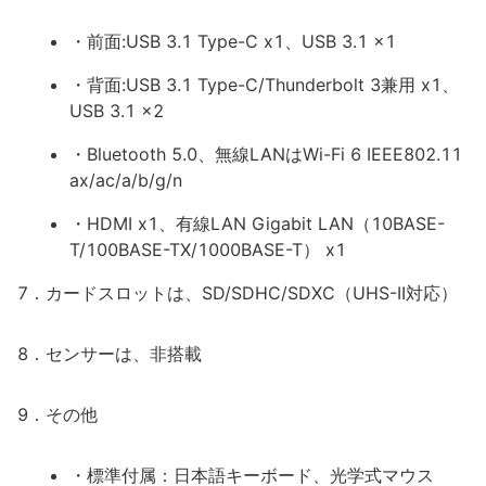
・前面:USB 3.1 Type-C x1、USB 3.1 x1
・背面:USB 3.1 Type-C/Thunderbolt 3兼用 x1、
USB 3.1 x2
・Bluetooth 5.0、無線LANはWi-Fi 6 IEEE802.11
ax/ac/a/b/g/n
・HDMI x1、有線LAN Gigabit LAN（10BASE-
T/100BASE-TX/1000BASE-T） x1
7．カードスロットは、SD/SDHC/SDXC（UHS-II対応）
8．センサーは、非搭載
9．その他
・標準付属：日本語キーボード、光学式マウス