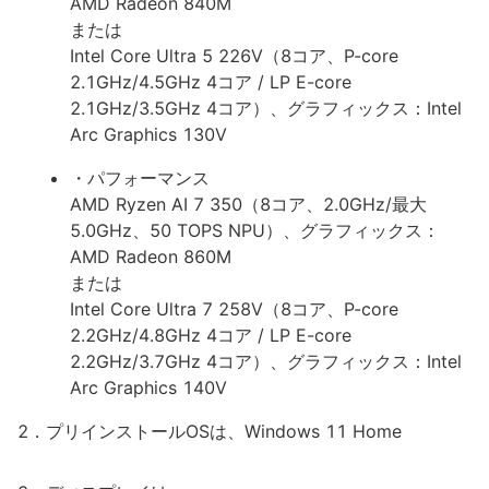
AMD Radeon 840M
または
Intel Core Ultra 5 226V（8コア、P-core
2.1GHz/4.5GHz 4コア / LP E-core
2.1GHz/3.5GHz 4コア）、グラフィックス：Intel
Arc Graphics 130V
・パフォーマンス
AMD Ryzen AI 7 350（8コア、2.0GHz/最大
5.0GHz、50 TOPS NPU）、グラフィックス：
AMD Radeon 860M
または
Intel Core Ultra 7 258V（8コア、P-core
2.2GHz/4.8GHz 4コア / LP E-core
2.2GHz/3.7GHz 4コア）、グラフィックス：Intel
Arc Graphics 140V
2．プリインストールOSは、Windows 11 Home