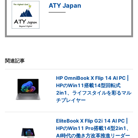
ATY Japan
関連記事
HP OmniBook X Flip 14 AI PC |
HPのWin11搭載14型回転式
2in1、ライフスタイルを彩るマル
チプレイヤー
EliteBook X Flip G2i 14 AI PC |
HPのWin11 Pro搭載14型2in1、
AI時代の働き方改革推進リーダー