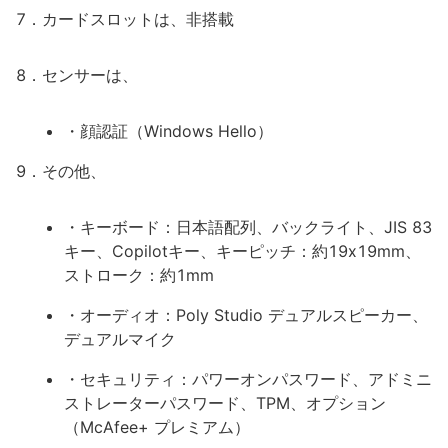
7．カードスロットは、非搭載
8．センサーは、
・顔認証（Windows Hello）
9．その他、
・キーボード：日本語配列、バックライト、JIS 83
キー、Copilotキー、キーピッチ：約19x19mm、
ストローク：約1mm
・オーディオ：Poly Studio デュアルスピーカー、
デュアルマイク
・セキュリティ：パワーオンパスワード、アドミニ
ストレーターパスワード、TPM、オプション
（McAfee+ プレミアム）