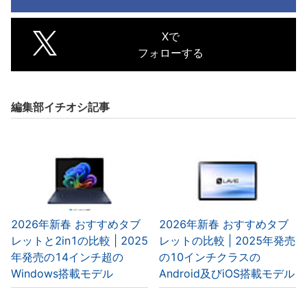
Xで
フォローする
編集部イチオシ記事
2026年新春 おすすめタブ
2026年新春 おすすめタブ
レットと2in1の比較 | 2025
レットの比較 | 2025年発売
年発売の14インチ超の
の10インチクラスの
Windows搭載モデル
Android及びiOS搭載モデル