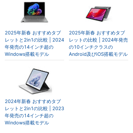
2025年新春 おすすめタブ
2025年新春 おすすめタブ
レットと2in1の比較 | 2024
レットの比較 | 2024年発売
年発売の14インチ超の
の10インチクラスの
Windows搭載モデル
Android及びiOS搭載モデル
2024年新春 おすすめタブ
レットと2in1の比較 | 2023
年発売の14インチ超の
Windows搭載モデル