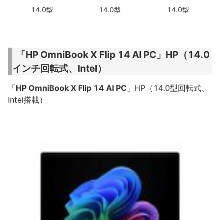
14.0型
14.0型
14.0型
「HP OmniBook X Flip 14 AI PC」HP（14.0
インチ回転式、Intel）
「
HP OmniBook X Flip 14 AI PC
」HP（14.0型回転式、
Intel搭載）