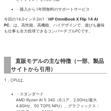
・購入から1年間無料のサポートサービス
今回の14.0インチ2in1「
HP OmniBook X Flip 14 AI
PC
」は、高性能、高機能、ハイデザインで、遊びも趣味
も仕事も全力投球できるコンバーチブルPCです。
直販モデルの主な特徴（一部、製品
サイトから引用）
1．CPUは、
・スタンダード
AMD Ryzen AI 5 340（6コア、2.0GHz/最大
4.8GHz、50 TOPS NPU）、グラフィックス：