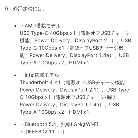
6．外部接続には、
・AMD搭載モデル
USB Type-C 40Gbps x1（電源オフUSBチャージ
機能、Power Delivery、DisplayPort 2.1）、USB
Type-C 10Gbps x1（電源オフUSBチャージ機
能、Power Delivery、DisplayPort 1.4a）、USB
Type-A 10Gbps x2、HDMI x1
・Intel搭載モデル
Thunderbolt 4 x1（電源オフUSBチャージ機能、
Power Delivery、DisplayPort 2.1）、USB Type-
C 10Gbps x1（電源オフUSBチャージ機能、
Power Delivery、DisplayPort 1.4a）、USB
Type-A 10Gbps x2、HDMI x1
・Bluetooth 5.4、無線LANはWi-Fi
7（IEEE802.11 be）