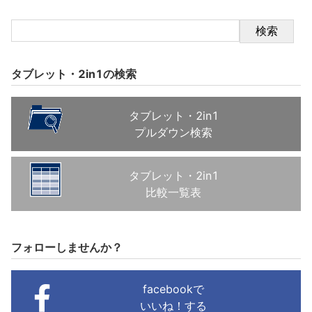
検索
タブレット・2in1の検索
タブレット・2in1
プルダウン検索
タブレット・2in1
比較一覧表
フォローしませんか？
facebookで
いいね！する