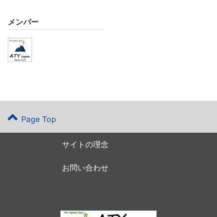
メンバー
Page Top
サイトの理念
お問い合わせ