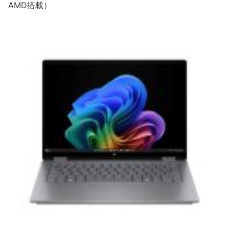
AMD搭載）