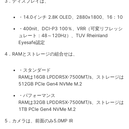
3．ディスプレイは、
・14.0インチ 2.8K OLED、2880x1800、16：10
・400nit、DCI-P3 100％、VRR（可変リフレッシ
ュレート：48～120Hz）、TUV Rheinland
Eyesafe認定
4．RAMとストレージの組合せは、
・スタンダード
RAMは16GB LPDDR5X-7500MT/s、ストレージは
512GB PCIe Gen4 NVMe M.2
・パフォーマンス
RAMは32GB LPDDR5X-7500MT/s、ストレージは
1TB PCIe Gen4 NVMe M.2
5．カメラは、前面のみ5.0MP IR