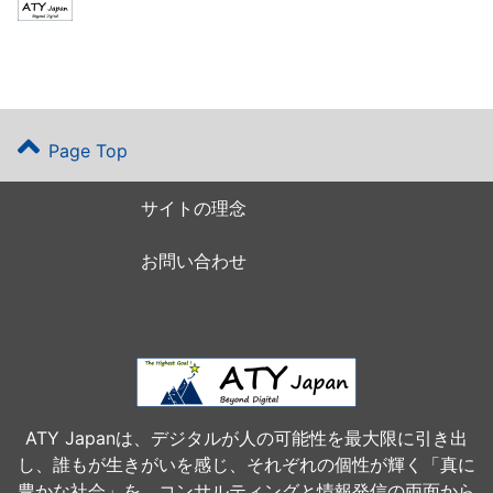
Page Top
サイトの理念
お問い合わせ
ATY Japanは、デジタルが人の可能性を最大限に引き出
し、誰もが生きがいを感じ、それぞれの個性が輝く「真に
豊かな社会」を、コンサルティングと情報発信の両面から