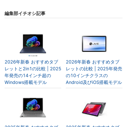
編集部イチオシ記事
2026年新春 おすすめタブ
2026年新春 おすすめタブ
レットと2in1の比較 | 2025
レットの比較 | 2025年発売
年発売の14インチ超の
の10インチクラスの
Windows搭載モデル
Android及びiOS搭載モデル