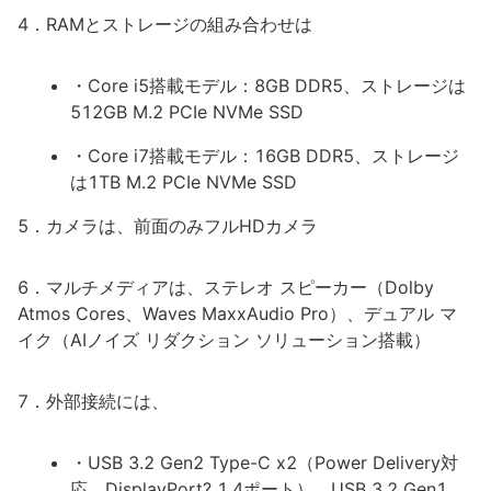
4．RAMとストレージの組み合わせは
・Core i5搭載モデル：8GB DDR5、ストレージは
512GB M.2 PCIe NVMe SSD
・Core i7搭載モデル：16GB DDR5、ストレージ
は1TB M.2 PCIe NVMe SSD
5．カメラは、前面のみフルHDカメラ
6．マルチメディアは、ステレオ スピーカー（Dolby
Atmos Cores、Waves MaxxAudio Pro）、デュアル マ
イク（AIノイズ リダクション ソリューション搭載）
7．外部接続には、
・USB 3.2 Gen2 Type-C x2（Power Delivery対
応、DisplayPort? 1.4ポート）、USB 3.2 Gen1