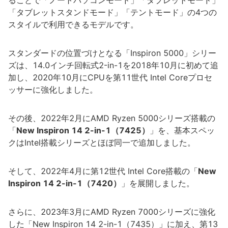
ることで「ノートパソコンモード」「タブレットモード」
「タブレットスタンドモード」「テントモード」の4つの
スタイルで利用できるモデルです。
スタンダードの位置づけとなる「Inspiron 5000」シリー
ズは、14.0インチ回転式2-in-1を2018年10月に初めて追
加し、2020年10月にCPUを第11世代 Intel Coreプロセ
ッサーに強化しました。
その後、2022年2月にAMD Ryzen 5000シリーズ搭載の
「
New Inspiron 14 2-in-1（7425）
」を、基本スペッ
クはIntel搭載シリーズとほぼ同一で追加しました。
そして、2022年4月に第12世代 Intel Core搭載の「
New
Inspiron 14 2-in-1（7420）
」を展開しました。
さらに、2023年3月にAMD Ryzen 7000シリーズに強化
した「New Inspiron 14 2-in-1（7435）」に加え、第13