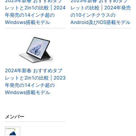
2025年新春 おすすめタブ
2025年新春 おすすめタブ
レットと2in1の比較 | 2024
レットの比較 | 2024年発売
年発売の14インチ超の
の10インチクラスの
Windows搭載モデル
Android及びiOS搭載モデル
2024年新春 おすすめタブ
レットと2in1の比較 | 2023
年発売の14インチ超の
Windows搭載モデル
メンバー