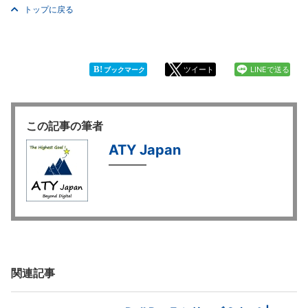
トップに戻る
B!
ツイート
LINEで送る
ブックマーク
この記事の筆者
ATY Japan
関連記事