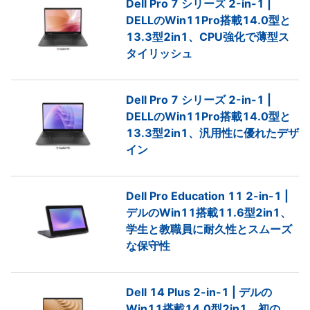
Dell Pro 7 シリーズ 2-in-1 |
DELLのWin11Pro搭載14.0型と
13.3型2in1、CPU強化で薄型ス
タイリッシュ
Dell Pro 7 シリーズ 2-in-1 |
DELLのWin11Pro搭載14.0型と
13.3型2in1、汎用性に優れたデザ
イン
Dell Pro Education 11 2-in-1 |
デルのWin11搭載11.6型2in1、
学生と教職員に耐久性とスムーズ
な保守性
Dell 14 Plus 2-in-1 | デルの
Win11搭載14.0型2in1、初の