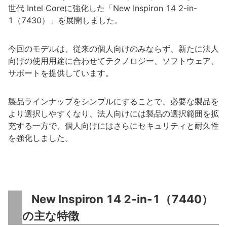
世代 Intel Coreに強化した「New Inspiron 14 2-in-
1（7430）」を展開しました。
今回のモデルは、従来の個人向けのみならず、新たに法人
向けの使用用途に合わせてテクノロジー、ソフトウェア、
サポートを提供しています。
製品ラインナップをシンプルにすることで、必要な製品を
より選択しやすくなり、法人向けには製品の選択範囲を拡
充する一方で、個人向けにはさらにセキュリティと耐久性
を強化しました。
New Inspiron 14 2-in-1（7440）
の主な特徴