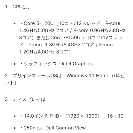
1．CPUは、
・Core 5-120U（10コア/12スレッド、P-core
1.4GHz/5.0GHz 2コア / E-core 0.9GHz/3.8GHz
8コア）またはCore 7-150U（10コア/12スレッ
ド、P-core 1.8GHz/5.4GHz 2コア / E-core
1.2GHz/4.0GHz 8コア）
・グラフィックス：Intel Graphics
2．プリインストールOSは、Windows 11 Home（64ビ
ット）
3．ディスプレイは、
・14.0インチ FHD+（1920 x 1200）、16：10
・250nits、Dell ComfortView