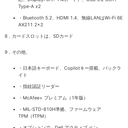
Type-A x2
・Bluetooth 5.2、HDMI 1.4、無線LANはWi-Fi 6E
AX211 2x2
8．カードスロットは、SDカード
9．その他、
・日本語キーボード、Copilotキー搭載、バックラ
イト
・指紋認証リーダー
・McAfee+ プレミアム（1年版）
・MIL-STD-810H準拠、ファームウェア
TPM（fTPM）
・オプションで、Dell アクティブ ペン