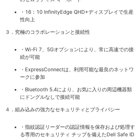
・16：10 InfinityEdge QHD+ディスプレイで生産
性向上
３．究極のコラボレーションと接続性
・Wi-Fi 7、5Gオプションにより、常に高速での接
続が可能
・ExpressConnectは、利用可能な最良のネットワ
ークに参加
・Bluetooth 5.4により、お気に入りの周辺機器類
にドングルなしで接続可能
４．組み込みの強力なセキュリティとプライバシー
・指紋認証リーダーの認証情報を保存および処理す
る専用のセキュリティ チップを備えたDell Safe ID