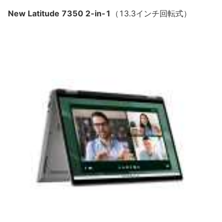
New Latitude 7350 2-in-1
（13.3インチ回転式）