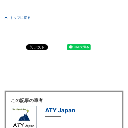
トップに戻る
この記事の筆者
ATY Japan