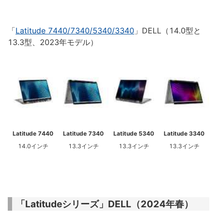
「
Latitude 7440/7340/5340/3340
」DELL（14.0型と
13.3型、2023年モデル）
Latitude 7440
Latitude 7340
Latitude 5340
Latitude 3340
14.0インチ
13.3インチ
13.3インチ
13.3インチ
「Latitudeシリーズ」DELL（2024年春）