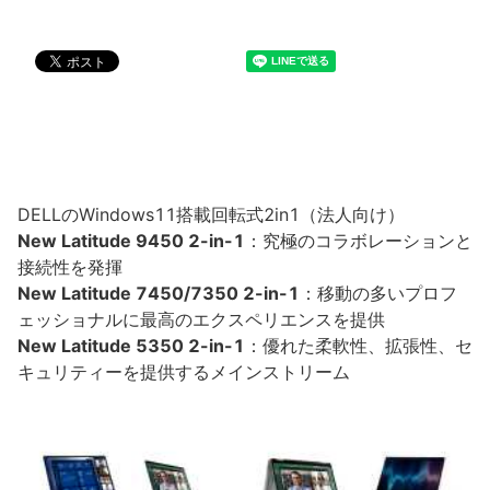
DELLのWindows11搭載回転式2in1（法人向け）
New Latitude 9450 2-in-1
：究極のコラボレーションと
接続性を発揮
New Latitude 7450/7350 2-in-1
：移動の多いプロフ
ェッショナルに最高のエクスペリエンスを提供
New Latitude 5350 2-in-1
：優れた柔軟性、拡張性、セ
キュリティーを提供するメインストリーム