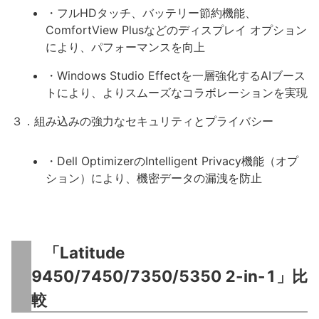
・フルHDタッチ、バッテリー節約機能、
ComfortView Plusなどのディスプレイ オプション
により、パフォーマンスを向上
・Windows Studio Effectを一層強化するAIブース
トにより、よりスムーズなコラボレーションを実現
３．組み込みの強力なセキュリティとプライバシー
・Dell OptimizerのIntelligent Privacy機能（オプ
ション）により、機密データの漏洩を防止
「Latitude
9450/7450/7350/5350 2-in-1」比
較