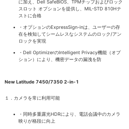
に加え、Dell SafeBIOS、TPMチップおよびロック
スロット オプションを提供し、MIL-STD 810Hテ
ストに合格
・オプションのExpressSign-inは、ユーザーの存
在を検知してシームレスなシステムのロック/アン
ロックを実現
・Dell OptimizerのIntelligent Privacy機能（オプ
ション）により、機密データの漏洩を防
New Latitude 7450/7350 2-in-1
１．カメラを常に利用可能
・同時多重露光HDRにより、電話会議中のカメラ
映りが格段に向上