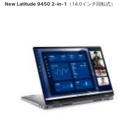
New Latitude 9450 2-in-1
（14.0インチ回転式）