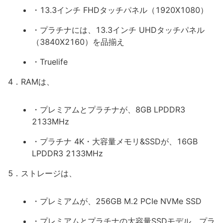
・13.3インチ FHDタッチパネル（1920X1080）
・プラチナには、13.3インチ UHDタッチパネル
（3840X2160）を品揃え
・Truelife
4．RAMは、
・プレミアムとプラチナが、8GB LPDDR3
2133MHz
・プラチナ 4K・大容量メモリ&SSDが、16GB
LPDDR3 2133MHz
5．ストレージは、
・プレミアムが、256GB M.2 PCIe NVMe SSD
・プレミアムとプラチナの大容量SSDモデル、プラ