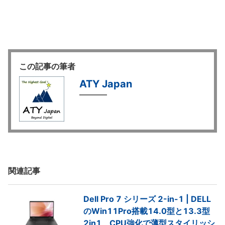
この記事の筆者
ATY Japan
関連記事
Dell Pro 7 シリーズ 2-in-1 | DELL
のWin11Pro搭載14.0型と13.3型
2in1、CPU強化で薄型スタイリッシ