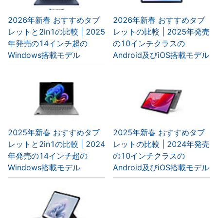
2026年新春 おすすめタブ
2026年新春 おすすめタブ
レットと2in1の比較 | 2025
レットの比較 | 2025年発売
年発売の14インチ超の
の10インチクラスの
Windows搭載モデル
Android及びiOS搭載モデル
2025年新春 おすすめタブ
2025年新春 おすすめタブ
レットと2in1の比較 | 2024
レットの比較 | 2024年発売
年発売の14インチ超の
の10インチクラスの
Windows搭載モデル
Android及びiOS搭載モデル