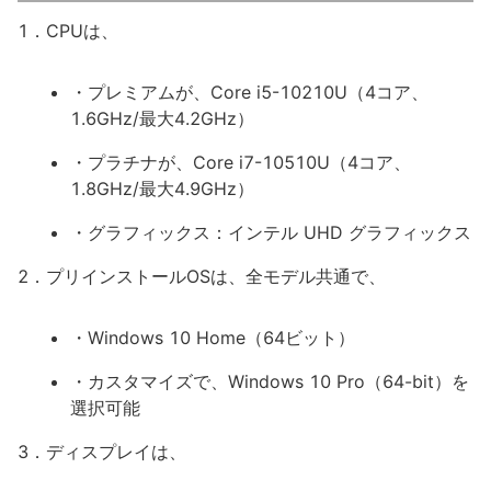
1．CPUは、
・プレミアムが、Core i5-10210U（4コア、
1.6GHz/最大4.2GHz）
・プラチナが、Core i7-10510U（4コア、
1.8GHz/最大4.9GHz）
・グラフィックス：インテル UHD グラフィックス
2．プリインストールOSは、全モデル共通で、
・Windows 10 Home（64ビット）
・カスタマイズで、Windows 10 Pro（64-bit）を
選択可能
3．ディスプレイは、