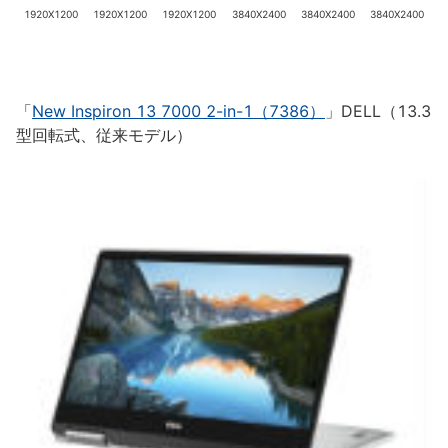
1920X1200
1920X1200
1920X1200
3840X2400
3840X2400
3840X2400
「
New Inspiron 13 7000 2-in-1（7386）
」DELL（13.3
型回転式、従来モデル）