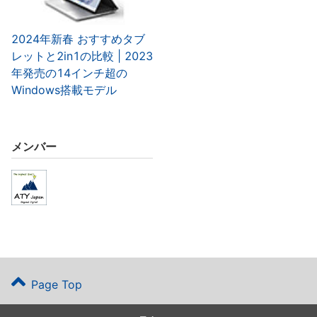
2024年新春 おすすめタブ
レットと2in1の比較 | 2023
年発売の14インチ超の
Windows搭載モデル
メンバー
Page Top