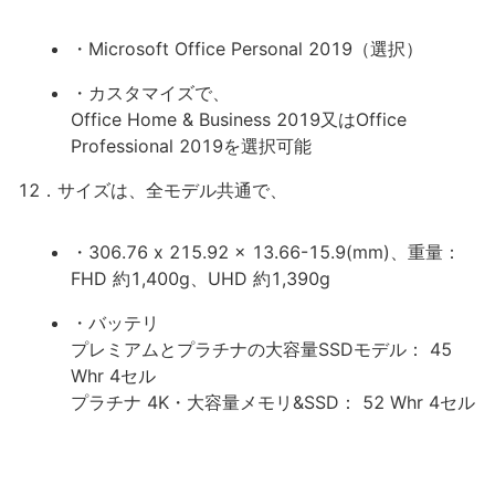
・Microsoft Office Personal 2019（選択）
・カスタマイズで、
Office Home & Business 2019又はOffice
Professional 2019を選択可能
12．サイズは、全モデル共通で、
・306.76 x 215.92 x 13.66-15.9(mm)、重量：
FHD 約1,400g、UHD 約1,390g
・バッテリ
プレミアムとプラチナの大容量SSDモデル： 45
Whr 4セル
プラチナ 4K・大容量メモリ&SSD： 52 Whr 4セル