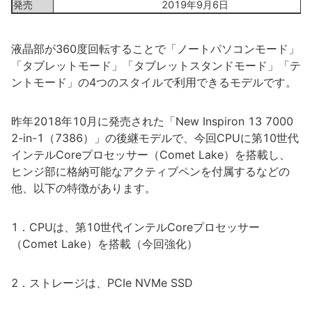
発売
2019年9月6日
液晶部が360度回転することで「ノートパソコンモード」
「タブレットモード」「タブレットスタンドモード」「テ
ントモード」の4つのスタイルで利用できるモデルです。
昨年2018年10月に発売された「New Inspiron 13 7000
2-in-1（7386）」の後継モデルで、今回CPUに第10世代
インテルCoreプロセッサー（Comet Lake）を搭載し、
ヒンジ部に格納可能なアクティブペンを付属するなどの
他、以下の特徴があります。
1．CPUは、第10世代インテルCoreプロセッサー
（Comet Lake）を搭載（今回強化）
2．ストレージは、PCIe NVMe SSD