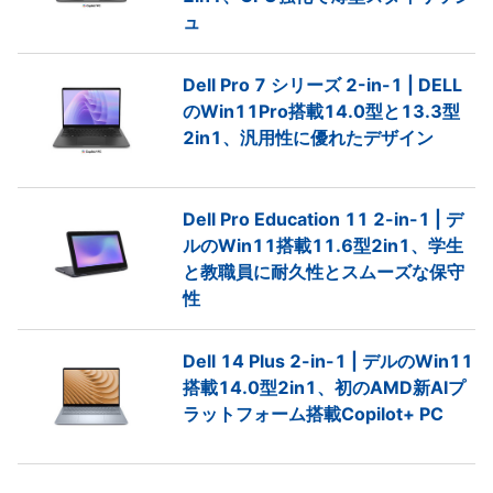
ュ
Dell Pro 7 シリーズ 2-in-1 | DELL
のWin11Pro搭載14.0型と13.3型
2in1、汎用性に優れたデザイン
Dell Pro Education 11 2-in-1 | デ
ルのWin11搭載11.6型2in1、学生
と教職員に耐久性とスムーズな保守
性
Dell 14 Plus 2-in-1 | デルのWin11
搭載14.0型2in1、初のAMD新AIプ
ラットフォーム搭載Copilot+ PC