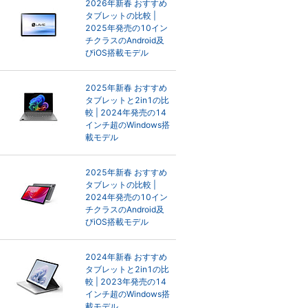
2026年新春 おすすめ
タブレットの比較 |
2025年発売の10イン
チクラスのAndroid及
びiOS搭載モデル
2025年新春 おすすめ
タブレットと2in1の比
較 | 2024年発売の14
インチ超のWindows搭
載モデル
2025年新春 おすすめ
タブレットの比較 |
2024年発売の10イン
チクラスのAndroid及
びiOS搭載モデル
2024年新春 おすすめ
タブレットと2in1の比
較 | 2023年発売の14
インチ超のWindows搭
載モデル