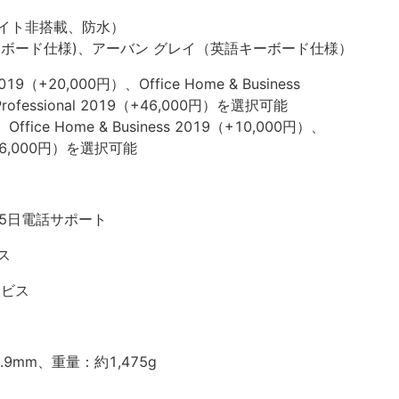
イト非搭載、防水）
ーボード仕様)、アーバン グレイ（英語キーボード仕様）
2019（+20,000円）、Office Home & Business
Professional 2019（+46,000円）を選択可能
ice Home & Business 2019（+10,000円）、
9（+26,000円）を選択可能
65日電話サポート
ス
ービス
20.9mm、重量：約1,475g