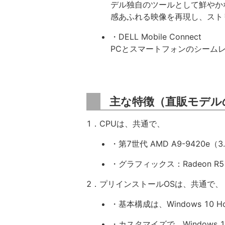
デル独自のツールとして鮮やか
感あふれる映像を再現し、スト
・DELL Mobile Connect
PCとスマートフォンのシーム
主な特徴（直販モデル
1．CPUは、共通で、
・第7世代 AMD A9-9420e（
・グラフィックス：Radeon R5
2．プリインストールOSは、共通で、
・基本構成は、Windows 10 H
・カスタマイズで、Windows 10