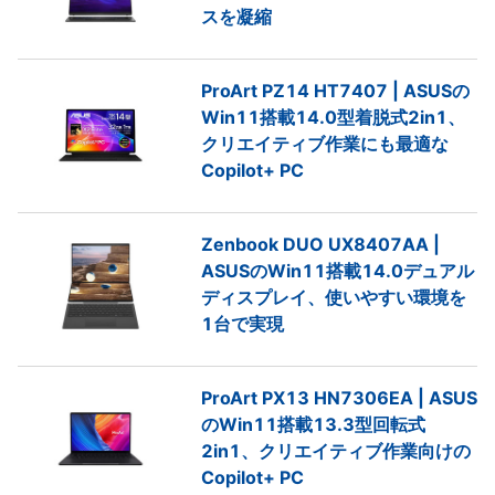
スを凝縮
ProArt PZ14 HT7407 | ASUSの
Win11搭載14.0型着脱式2in1、
クリエイティブ作業にも最適な
Copilot+ PC
Zenbook DUO UX8407AA |
ASUSのWin11搭載14.0デュアル
ディスプレイ、使いやすい環境を
1台で実現
ProArt PX13 HN7306EA | ASUS
のWin11搭載13.3型回転式
2in1、クリエイティブ作業向けの
Copilot+ PC