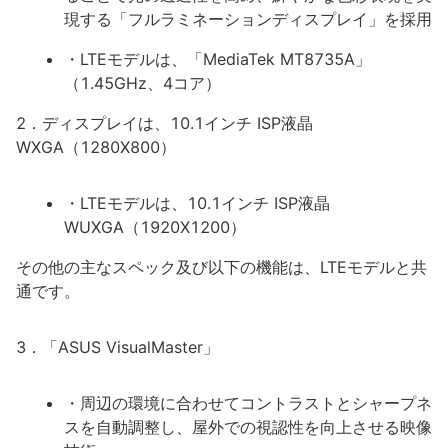
現する「フルラミネーションディスプレイ」を採用
・LTEモデルは、「MediaTek MT8735A」
（1.45GHz、4コア）
2．ディスプレイは、10.1インチ ISP液晶
WXGA（1280X800）
・LTEモデルは、10.1インチ ISP液晶
WUXGA（1920X1200）
その他の主なスペック及び以下の機能は、LTEモデルと共
通です。
3．「ASUS VisualMaster」
・周辺の環境に合わせてコントラストとシャープネ
スを自動調整し、屋外での視認性を向上させる映像