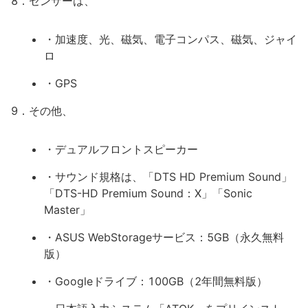
8．センサーは、
・加速度、光、磁気、電子コンパス、磁気、ジャイ
ロ
・GPS
9．その他、
・デュアルフロントスピーカー
・サウンド規格は、「DTS HD Premium Sound」
「DTS-HD Premium Sound：X」「Sonic
Master」
・ASUS WebStorageサービス：5GB（永久無料
版）
・Googleドライブ：100GB（2年間無料版）