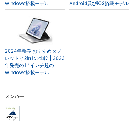
Windows搭載モデル
Android及びiOS搭載モデル
2024年新春 おすすめタブ
レットと2in1の比較 | 2023
年発売の14インチ超の
Windows搭載モデル
メンバー