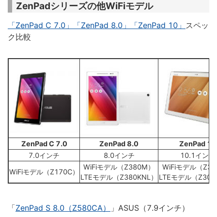
ZenPadシリーズの他WiFiモデル
「ZenPad C 7.0」「ZenPad 8.0」「ZenPad 10」
スペッ
ク比較
ZenPad C 7.0
ZenPad 8.0
ZenPad 10
7.0インチ
8.0インチ
10.1インチ
WiFiモデル（Z380M）
WiFiモデル（Z3
WiFiモデル（Z170C）
LTEモデル（Z380KNL）
LTEモデル（Z300
「
ZenPad S 8.0（Z580CA）
」ASUS（7.9インチ）