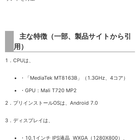
主な特徴（一部、製品サイトから引
用）
1．CPUは、
・「MediaTek MT8163B」（1.3GHz、4コア）
・GPU：Mali T720 MP2
2．プリインストールOSは、Android 7.0
3．ディスプレイは、
・10.1インチ IPS液晶 WXGA（1280X800）、