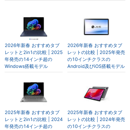
2026年新春 おすすめタブ
2026年新春 おすすめタブ
レットと2in1の比較 | 2025
レットの比較 | 2025年発売
年発売の14インチ超の
の10インチクラスの
Windows搭載モデル
Android及びiOS搭載モデル
2025年新春 おすすめタブ
2025年新春 おすすめタブ
レットと2in1の比較 | 2024
レットの比較 | 2024年発売
年発売の14インチ超の
の10インチクラスの