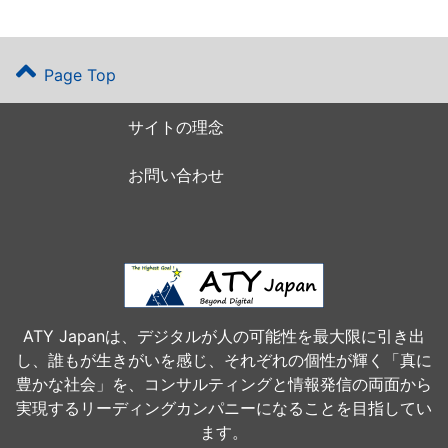
Page Top
サイトの理念
お問い合わせ
ATY Japanは、デジタルが人の可能性を最大限に引き出
し、誰もが生きがいを感じ、それぞれの個性が輝く「真に
豊かな社会」を、コンサルティングと情報発信の両面から
実現するリーディングカンパニーになることを目指してい
ます。