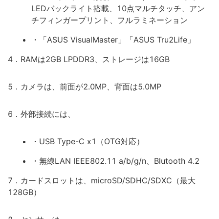
LEDバックライト搭載、10点マルチタッチ、アン
チフィンガープリント、フルラミネーション
・「ASUS VisualMaster」「ASUS Tru2Life」
4．RAMは2GB LPDDR3、ストレージは16GB
5．カメラは、前面が2.0MP、背面は5.0MP
6．外部接続には、
・USB Type-C x1（OTG対応）
・無線LAN IEEE802.11 a/b/g/n、Blutooth 4.2
7．カードスロットは、microSD/SDHC/SDXC（最大
128GB）