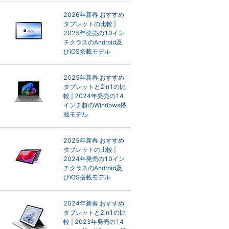
2026年新春 おすすめ
タブレットの比較 |
2025年発売の10イン
チクラスのAndroid及
びiOS搭載モデル
2025年新春 おすすめ
タブレットと2in1の比
較 | 2024年発売の14
インチ超のWindows搭
載モデル
2025年新春 おすすめ
タブレットの比較 |
2024年発売の10イン
チクラスのAndroid及
びiOS搭載モデル
2024年新春 おすすめ
タブレットと2in1の比
較 | 2023年発売の14