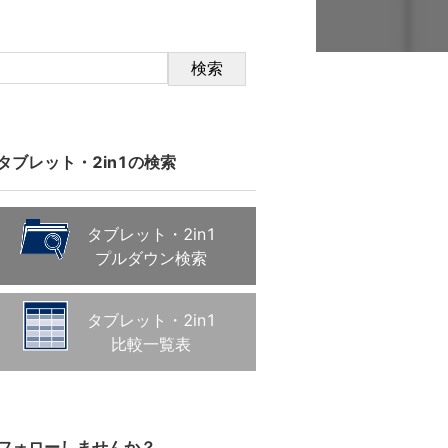
検索
タブレット・2in1の検索
タブレット・2in1
プルダウン検索
タブレット・2in1
比較一覧表
フォローしませんか？