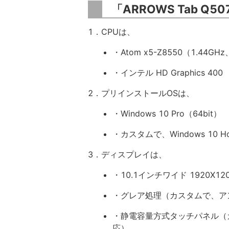
「ARROWS Tab Q5
1．CPUは、
・Atom x5-Z8550（1.44G
・インテル HD Graphics 400
2．プリインストールOSは、
・Windows 10 Pro（64bit）
・カスタムで、Windows 10 Ho
3．ディスプレイは、
・10.1インチワイド 1920X120
・グレア処理（カスタムで、ア
・静電容量方式タッチパネル（
応）