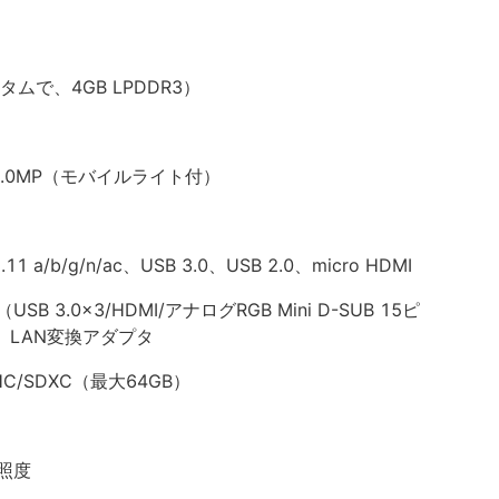
タムで、4GB LPDDR3）
8.0MP（モバイルライト付）
11 a/b/g/n/ac、USB 3.0、USB 2.0、micro HDMI
3.0x3/HDMI/アナログRGB Mini D-SUB 15ピ
、 LAN変換アダプタ
HC/SDXC（最大64GB）
照度