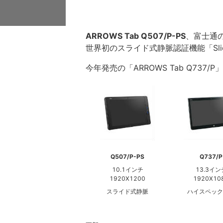
ARROWS Tab Q507/P-PS
、富士通の
世界初のスライド式静脈認証機能「Slide
今年発売の「ARROWS Tab Q737/
Q507/P-PS
Q737/P
10.1インチ
13.3イン
1920X1200
1920X10
スライド式静脈
ハイスペック