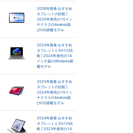
2026年新春 おすすめ
タブレットの比較 |
2025年発売の10イン
チクラスのAndroid及
びiOS搭載モデル
2025年新春 おすすめ
タブレットと2in1の比
較 | 2024年発売の14
インチ超のWindows搭
載モデル
2025年新春 おすすめ
タブレットの比較 |
2024年発売の10イン
チクラスのAndroid及
びiOS搭載モデル
2024年新春 おすすめ
タブレットと2in1の比
較 | 2023年発売の14