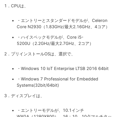
1．CPUは、
・エントリーとスタンダードモデルが、Celeron
Core N2930（1.83GHz/最大2.16GHz、4コア）
・ハイスペックモデルが、Core i5-
5200U（2.2GHz/最大2.7GHz、2コア）
2．プリインストールOSは、選択で、
・Windows 10 IoT Enterprise LTSB 2016 64bit
・Windows 7 Professional for Embedded
Systems(32bit/64bit)
3．ディスプレイは、
・エントリーモデルが、10.1インチ
WXGA（1280X800）、16：10、10点マルチタッ