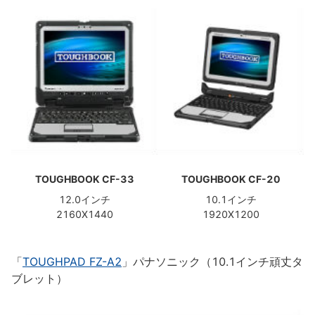
TOUGHBOOK CF-33
TOUGHBOOK CF-20
12.0インチ
10.1インチ
2160X1440
1920X1200
「
TOUGHPAD FZ-A2
」パナソニック（10.1インチ頑丈タ
ブレット）