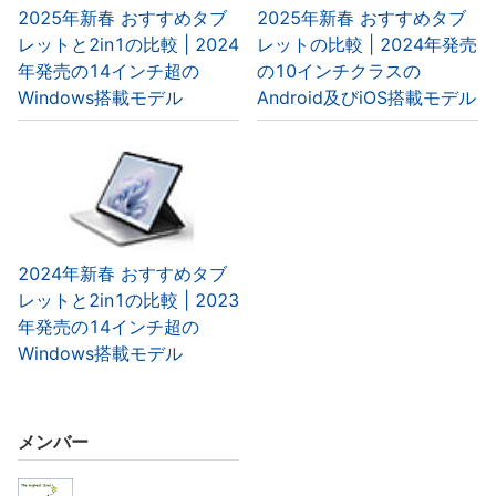
2025年新春 おすすめタブ
2025年新春 おすすめタブ
レットと2in1の比較 | 2024
レットの比較 | 2024年発売
年発売の14インチ超の
の10インチクラスの
Windows搭載モデル
Android及びiOS搭載モデル
2024年新春 おすすめタブ
レットと2in1の比較 | 2023
年発売の14インチ超の
Windows搭載モデル
メンバー