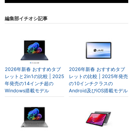
編集部イチオシ記事
2026年新春 おすすめタブ
2026年新春 おすすめタブ
レットと2in1の比較 | 2025
レットの比較 | 2025年発売
年発売の14インチ超の
の10インチクラスの
Windows搭載モデル
Android及びiOS搭載モデル