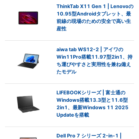
ThinkTab X11 Gen 1 | Lenovoの
10.95型Androidタブレット、最
前線の現場のための安全で高い生
産性
aiwa tab WS12-2 | アイワの
Win11Pro搭載11.97型2in1、持
ち運びやすさと実用性を兼ね備え
たモデル
LIFEBOOKシリーズ | 富士通の
Windows搭載13.3型と11.6型
2in1、最新Windows 11 2025
Updateを搭載
Dell Pro 7 シリーズ 2-in-1 |