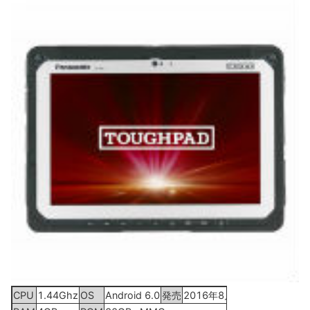
CPU
1.44Ghz
OS
Android 6.0
発売
2016年8月上旬