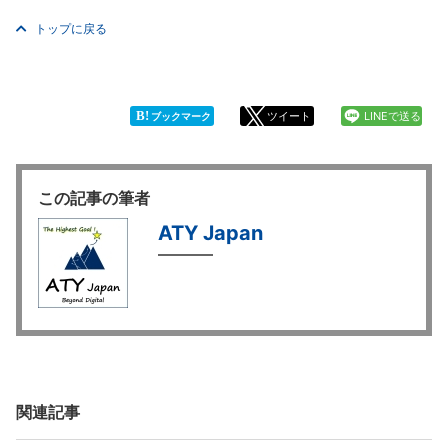
トップに戻る
B!
ツイート
LINEで送る
ブックマーク
この記事の筆者
ATY Japan
関連記事