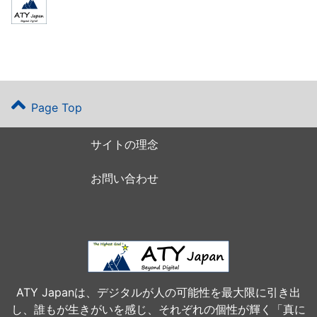
Page Top
サイトの理念
お問い合わせ
ATY Japanは、デジタルが人の可能性を最大限に引き出
し、誰もが生きがいを感じ、それぞれの個性が輝く「真に