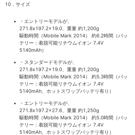
10．サイズ
・エントリーモデルが、
271.8x197.2x19.0、重量 約1,200g
駆動時間（Mobile Mark 2014） 約6.2時間（バッ
テリー：着脱可能リチウムイオン 7.4V
5140mAh）
・スタンダードモデルが、
271.8x197.2x19.0、重量 約1,200g
駆動時間（Mobile Mark 2014） 約5.3時間（バッ
テリー：着脱可能リチウムイオン 7.4V
5140mAh、ホットスワップバッテリ有り）
・エントリーモデルが、
271.8x197.2x27.6、重量 約1,250g
駆動時間（Mobile Mark 2014） 約5.0時間（バッ
テリー：着脱可能リチウムイオン 7.4V
5140mAh、ホットスワップバッテリ有り）