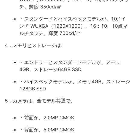
チ、輝度 350cd/㎡
・スタンダードとハイスペックモデルが、10.1イ
ンチ WUXGA（1920X1200）、16：10、10点マ
ルチタッチ、輝度 700cd/㎡
4．メモリとストレージは、
・エントリーとスタンダードモデルが、メモリ
4GB、ストレージ64GB SSD
・ハイスペックモデルが、メモリ4GB、ストレージ
128GB SSD
5．カメラは、全モデル共通で、
・前面が、2.0MP CMOS
・背面が、5.0MP CMOS