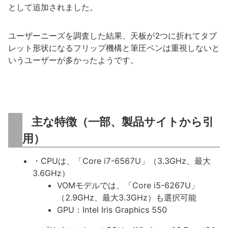
として追加されました。
ユーザーニーズを調査した結果、天板が2つに折れてタブ
レット形状になるフリップ機構と筆圧ペンは重視しないと
いうユーザーが多かったようです。
主な特徴（一部、製品サイトから引
用）
・CPUは、「Core i7-6567U」（3.3GHz、最大
3.6GHz）
VOMモデルでは、「Core i5-6267U」
（2.9GHz、最大3.3GHz）も選択可能
GPU：Intel Iris Graphics 550