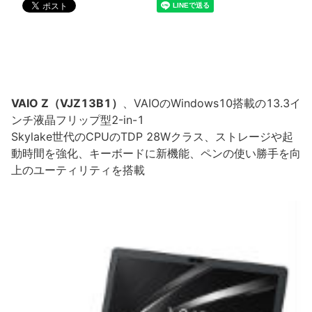
VAIO Z（VJZ13B1）
、VAIOのWindows10搭載の13.3イ
ンチ液晶フリップ型2-in-1
Skylake世代のCPUのTDP 28Wクラス、ストレージや起
動時間を強化、キーボードに新機能、ペンの使い勝手を向
上のユーティリティを搭載