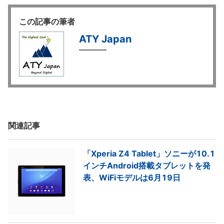
この記事の筆者
ATY Japan
関連記事
「Xperia Z4 Tablet」ソニーが10.1
インチAndroid搭載タブレットを発
表、WiFiモデルは6月19日