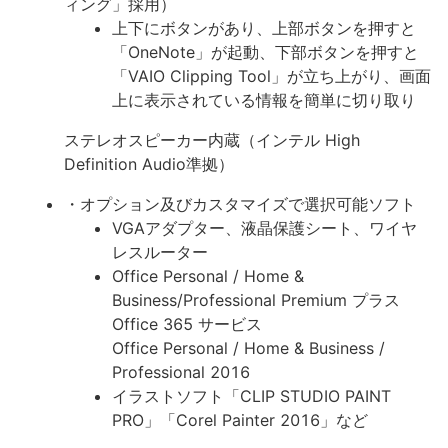
ィング」採用）
上下にボタンがあり、上部ボタンを押すと
「OneNote」が起動、下部ボタンを押すと
「VAIO Clipping Tool」が立ち上がり、画面
上に表示されている情報を簡単に切り取り
ステレオスピーカー内蔵（インテル High
Definition Audio準拠）
・オプション及びカスタマイズで選択可能ソフト
VGAアダプター、液晶保護シート、ワイヤ
レスルーター
Office Personal / Home &
Business/Professional Premium プラス
Office 365 サービス
Office Personal / Home & Business /
Professional 2016
イラストソフト「CLIP STUDIO PAINT
PRO」「Corel Painter 2016」など