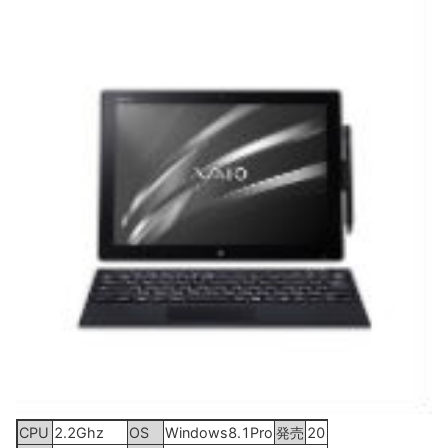
CPU
2.2Ghz
OS
Windows8.1Pro
発売
2015年5月29日