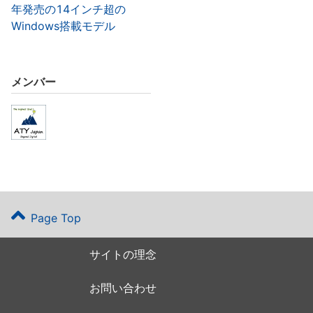
年発売の14インチ超の
Windows搭載モデル
メンバー
Page Top
サイトの理念
お問い合わせ