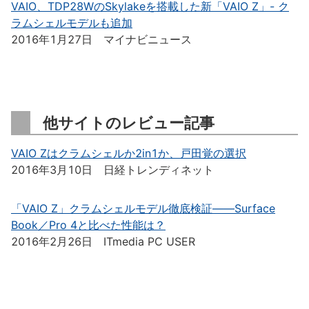
VAIO、TDP28WのSkylakeを搭載した新「VAIO Z」- ク
ラムシェルモデルも追加
2016年1月27日 マイナビニュース
他サイトのレビュー記事
VAIO Zはクラムシェルか2in1か、戸田覚の選択
2016年3月10日 日経トレンディネット
「VAIO Z」クラムシェルモデル徹底検証――Surface
Book／Pro 4と比べた性能は？
2016年2月26日 ITmedia PC USER