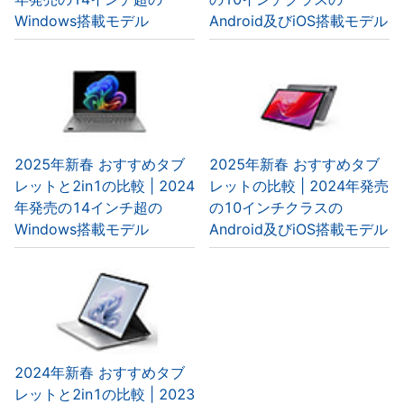
Windows搭載モデル
Android及びiOS搭載モデル
2025年新春 おすすめタブ
2025年新春 おすすめタブ
レットと2in1の比較 | 2024
レットの比較 | 2024年発売
年発売の14インチ超の
の10インチクラスの
Windows搭載モデル
Android及びiOS搭載モデル
2024年新春 おすすめタブ
レットと2in1の比較 | 2023