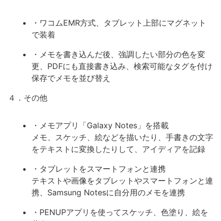
・ワコムEMR方式、タブレット上部にマグネット
で装着
・メモを書き込んだ後、強調したい部分の色を変
更、PDFにも直接書き込み、検索可能なタグを付け
保存でメモを並び替え
４．その他
・メモアプリ「Galaxy Notes」を搭載
メモ、スケッチ、絵などを描いたり、手書きの文字
をテキストに変換したりして、アイディアを記録
・タブレットをスマートフォンと連携
テキストや画像をタブレットやスマートフォンと連
携、Samsung Notesに自分用のメモを連携
・PENUPアプリを使ってスケッチ、色塗り、絵を