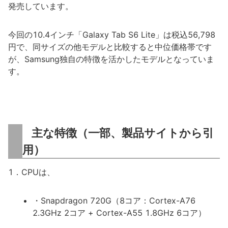
発売しています。
今回の10.4インチ「Galaxy Tab S6 Lite」は税込56,798
円で、同サイズの他モデルと比較すると中位価格帯です
が、Samsung独自の特徴を活かしたモデルとなっていま
す。
主な特徴（一部、製品サイトから引
用）
1．CPUは、
・Snapdragon 720G（8コア：Cortex-A76
2.3GHz 2コア + Cortex-A55 1.8GHz 6コア）