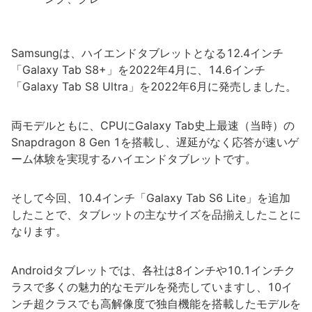
Samsungは、ハイエンドタブレットとなる12.4インチ
「Galaxy Tab S8+」を2022年4月に、14.6インチ
「Galaxy Tab S8 Ultra」を2022年6月に発売しました。
両モデルともに、CPUにGalaxy Tab史上最速（当時）の
Snapdragon 8 Gen 1を搭載し、遅延がなく応答が速いゲ
ーム体験を実現するハイエンドタブレットです。
そして今回、10.4インチ「Galaxy Tab S6 Lite」を追加
したことで、タブレットの主なサイズを品揃えしたことに
なります。
Androidタブレットでは、各社は8インチや10.1インチク
ラスで多くの魅力的なモデルを発売していますし、10イ
ンチ超クラスでも高解像度で独自機能を搭載したモデルを