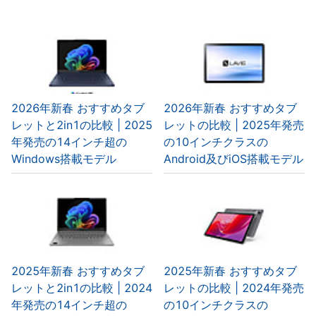
2026年新春 おすすめタブ
2026年新春 おすすめタブ
レットと2in1の比較 | 2025
レットの比較 | 2025年発売
年発売の14インチ超の
の10インチクラスの
Windows搭載モデル
Android及びiOS搭載モデル
2025年新春 おすすめタブ
2025年新春 おすすめタブ
レットと2in1の比較 | 2024
レットの比較 | 2024年発売
年発売の14インチ超の
の10インチクラスの