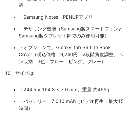
載
・Samsung Notes、PENUPアプリ
・テザリング機能（Samsung製スマートフォンと
Samsung製タブレット間でのみ使用可能）
・オプションで、Galaxy Tab S6 Lite Book
Cover（税込価格：9,240円、2段階角度調整、ペ
ン収納、3色：ブルー、ピンク、グレー）
10．サイズは
・244.5 x 154.3 x 7.0 mm、重量 約465g
・バッテリー：7,040 mAh（ビデオ再生：最大15
時間）