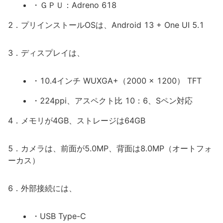
・ＧＰＵ：Adreno 618
2．プリインストールOSは、Android 13 + One UI 5.1
3．ディスプレイは、
・10.4インチ WUXGA+（2000 x 1200） TFT
・224ppi、アスペクト比 10：6、Sペン対応
4．メモリが4GB、ストレージは64GB
5．カメラは、前面が5.0MP、背面は8.0MP（オートフォ
ーカス）
6．外部接続には、
・USB Type-C