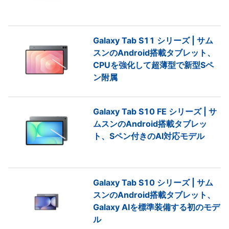
Galaxy Tab S11 シリーズ | サム
スンのAndroid搭載タブレット、
CPUを強化して超薄型で新型Sペ
ン附属
Galaxy Tab S10 FE シリーズ | サ
ムスンのAndroid搭載タブレッ
ト、Sペン付きのAI対応モデル
Galaxy Tab S10 シリーズ | サム
スンのAndroid搭載タブレット、
Galaxy AIを標準装備する初のモデ
ル