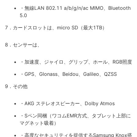
・無線LAN 802.11 a/b/g/n/ac MIMO、Bluetooth
5.0
7．カードスロットは、micro SD（最大1TB）
8．センサーは、
・加速度、ジャイロ、グリップ、ホール、RGB照度
・GPS、Glonass、Beidou、Galileo、QZSS
9．その他
・AKG ステレオスピーカー、Dolby Atmos
・Sペン同梱（ワコムEMR方式、タブレット上部に
マグネット吸着）
・高度なセキュリティを提供するSamsung Knox搭