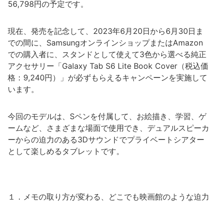
56,798円の予定です。
現在、発売を記念して、2023年6月20日から6月30日ま
での間に、SamsungオンラインショップまたはAmazon
での購入者に、スタンドとして使えて3色から選べる純正
アクセサリー「Galaxy Tab S6 Lite Book Cover（税込価
格：9,240円）」が必ずもらえるキャンペーンを実施して
います。
今回のモデルは、Sペンを付属して、お絵描き、学習、ゲ
ームなど、さまざまな場面で使用でき、デュアルスピーカ
ーからの迫力のある3Dサウンドでプライベートシアター
として楽しめるタブレットです。
１．メモの取り方が変わる、どこでも映画館のような迫力