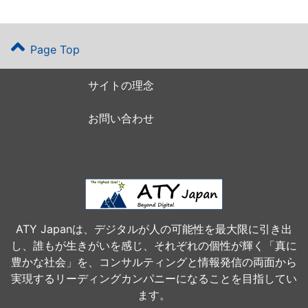
Page Top
サイトの理念
お問い合わせ
ATY Japanは、デジタルが人の可能性を最大限に引き出
し、誰もが生きがいを感じ、それぞれの個性が輝く「真に
豊かな社会」を、コンサルティングと情報発信の両面から
実現するリーディングカンパニーになることを目指してい
ます。