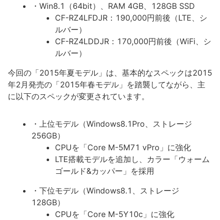
・Win8.1（64bit）、RAM 4GB、128GB SSD
CF-RZ4LFDJR：190,000円前後（LTE、シ
ルバー）
CF-RZ4LDDJR：170,000円前後（WiFi、シ
ルバー）
今回の「2015年夏モデル」は、基本的なスペックは2015
年2月発売の「2015年春モデル」を踏襲してながら、主
に以下のスペックが変更されています。
・上位モデル（Windows8.1Pro、ストレージ
256GB）
CPUを「Core M-5M71 vPro」に強化
LTE搭載モデルを追加し、カラー「ウォーム
ゴールド&カッパー」を採用
・下位モデル（Windows8.1、ストレージ
128GB）
CPUを「Core M-5Y10c」に強化