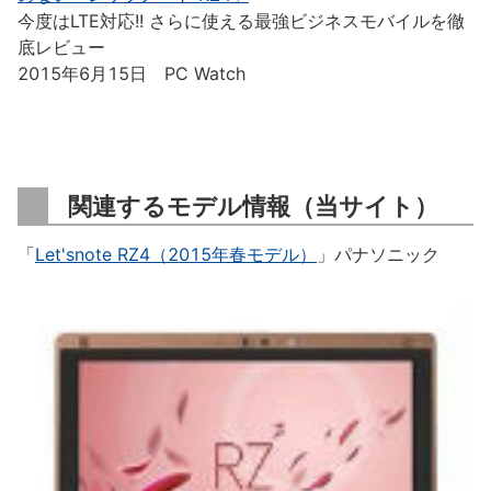
今度はLTE対応!! さらに使える最強ビジネスモバイルを徹
底レビュー
2015年6月15日 PC Watch
関連するモデル情報（当サイト）
「
Let'snote RZ4（2015年春モデル）
」パナソニック