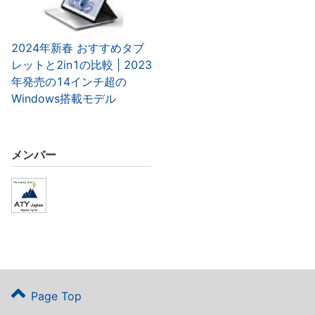
2024年新春 おすすめタブ
レットと2in1の比較 | 2023
年発売の14インチ超の
Windows搭載モデル
メンバー
Page Top