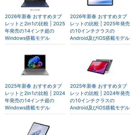
2026年新春 おすすめタブ
2026年新春 おすすめタブ
レットと2in1の比較 | 2025
レットの比較 | 2025年発売
年発売の14インチ超の
の10インチクラスの
Windows搭載モデル
Android及びiOS搭載モデル
2025年新春 おすすめタブ
2025年新春 おすすめタブ
レットと2in1の比較 | 2024
レットの比較 | 2024年発売
年発売の14インチ超の
の10インチクラスの
Windows搭載モデル
Android及びiOS搭載モデル