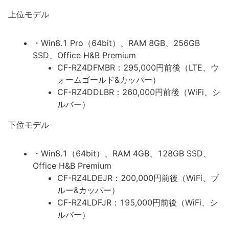
上位モデル
・Win8.1 Pro（64bit）、RAM 8GB、256GB
SSD、Office H&B Premium
CF-RZ4DFMBR：295,000円前後（LTE、ウ
ォームゴールド&カッパー）
CF-RZ4DDLBR：260,000円前後（WiFi、シ
ルバー）
下位モデル
・Win8.1（64bit）、RAM 4GB、128GB SSD、
Office H&B Premium
CF-RZ4LDEJR：200,000円前後（WiFi、ブ
ルー&カッパー）
CF-RZ4LDFJR：195,000円前後（WiFi、シ
ルバー）