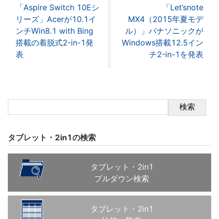
「Aspire Switch 10Eシ
「Let’snote
リーズ」Acerが10.1イ
MX4（2015年夏モデ
ンチWin8.1 with Bing
ル）」パナソニックが
搭載の着脱式2-in-1発
Windows搭載12.5イン
表
チ2-in-1を発表
検索
タブレット・2in1の検索
タブレット・2in1
プルダウン検索
タブレット・2in1