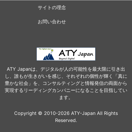
サイトの理念
お問い合わせ
ATY Japanは、デジタルが人の可能性を最大限に引き出
し、誰もが生きがいを感じ、それぞれの個性が輝く「真に
豊かな社会」を、コンサルティングと情報発信の両面から
実現するリーディングカンパニーになることを目指してい
ます。
Copyright © 2010-2026 ATY-Japan All Rights
Reserved.