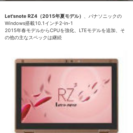
Let'snote RZ4（2015年夏モデル）
、パナソニックの
Windows搭載10.1インチ2-in-1
2015年春モデルからCPUを強化、LTEモデルを追加、そ
の他の主なスペックは継続