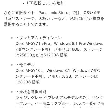
LTE搭載モデルを追加
さらに直販サイト「Panasonic Store」では、OSやメモ
リ及びストレージ、天板カラーなど、好みに応じた構成を
選択することもできます。
・プレミアムエディション
Core M-5Y71 vPro、Windows 8.1 Pro(Windows
7ダウングレード可)、メモリは16GB、ストレージ
は256GBまたは512GBを搭載
・他モデル
Core M-5Y10c、Windows 8.1 (Windows 7ダウ
ングレード不可)、メモリは8GB、ストレージは
128GBを搭載
・天板を選択可能
ライジングレッド(プレミアムモデルのみ)、サンダ
ーブルー、ハーモニックブルー、シルバーダイヤモ