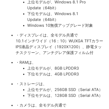
上位モデルが、Windows 8.1 Pro
Update（64bit）
下位モデルは、Windows 8.1
Update（64bit）
Windows 10無償アップグレード対象
・ディスプレイは、全モデル共通で
10.1インチワイド（16：10）WUXGA TFTカラー
IPS液晶ディスプレイ（1920X1200）、静電タッ
チスクリーン、アンチグレア保護フィルム付
・RAMは、
上位モデルが、8GB LPDDR3
下位モデルは、4GB LPDDR3
・ストレージは、
上位モデルが、256GB SSD（Serial ATA）
下位モデルは、128GB SSD（Serial ATA）
・カメラは、全モデル共通で