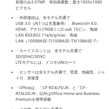
前面のみ2.07MP、有効画素数：最大1920x1080
ピクセル
・外部接続は、全モデル共通で
USB 3.0（内1つは充電兼用）、Bluetooth 4.0、
HDMI、アナログRGBミニD-sub 15ピン、無線
LAN IEEE802.11a/b/g/n/ac、有線
LAN（1000BASE-T/100BASE-TX/10BASE-T）
・カードスロットは、全モデル共通で
SD/SDHC/SDXC
LTEモデルには、ドコモUIMカード
・センサーは全モデル共通で、照度、地磁気、ジャ
イロ、加速度
・Officeは、「CF-RZ4LFDJR」と「CF-
RZ4LDDJR」以外はOffice Home and Business
Premiumを標準搭載