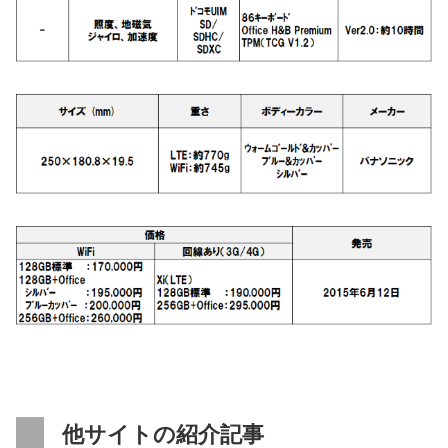
他サイトの紹介記事