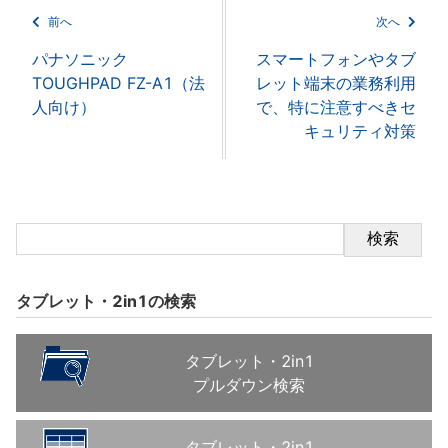
前へ
次へ
パナソニック
スマートフォンやタブ
TOUGHPAD FZ-A1（法
レット端末の業務利用
人向け）
で、特に注意すべきセ
キュリティ対策
検索
タブレット・2in1の検索
タブレット・2in1
プルダウン検索
タブレット・2in1