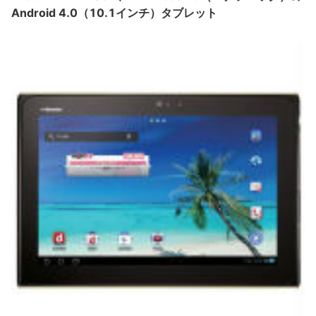
Android 4.0（10.1インチ）タブレット