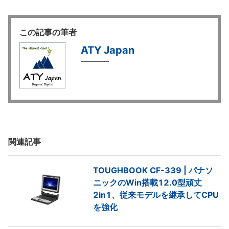
この記事の筆者
ATY Japan
関連記事
TOUGHBOOK CF-339 | パナソ
ニックのWin搭載12.0型頑丈
2in1、従来モデルを継承してCPU
を強化