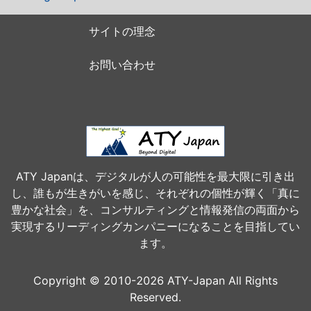
サイトの理念
お問い合わせ
ATY Japanは、デジタルが人の可能性を最大限に引き出
し、誰もが生きがいを感じ、それぞれの個性が輝く「真に
豊かな社会」を、コンサルティングと情報発信の両面から
実現するリーディングカンパニーになることを目指してい
ます。
Copyright © 2010-2026 ATY-Japan All Rights
Reserved.