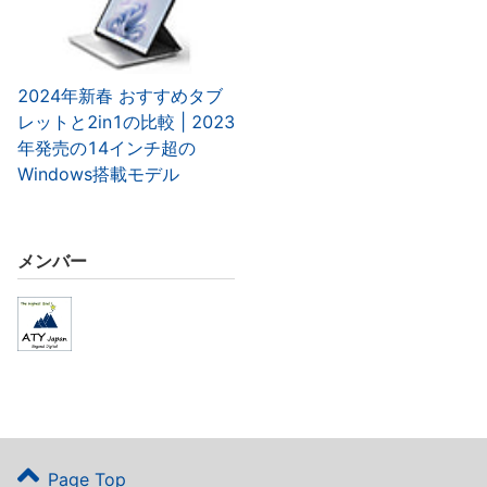
2024年新春 おすすめタブ
レットと2in1の比較 | 2023
年発売の14インチ超の
Windows搭載モデル
メンバー
Page Top