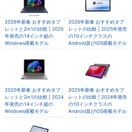
2026年新春 おすすめタブ
2026年新春 おすすめタブ
レットと2in1の比較 | 2025
レットの比較 | 2025年発売
年発売の14インチ超の
の10インチクラスの
Windows搭載モデル
Android及びiOS搭載モデル
2025年新春 おすすめタブ
2025年新春 おすすめタブ
レットと2in1の比較 | 2024
レットの比較 | 2024年発売
年発売の14インチ超の
の10インチクラスの
Windows搭載モデル
Android及びiOS搭載モデル